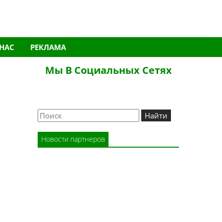
 НАС
РЕКЛАМА
Мы В Социальных Сетях
Новости партнеров