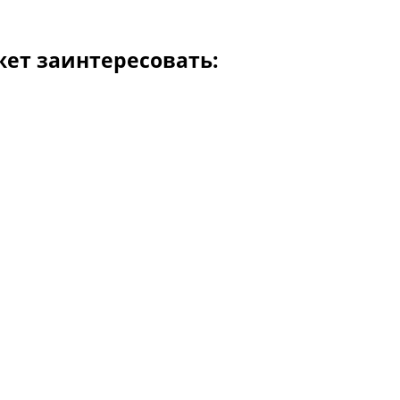
жет заинтересовать: