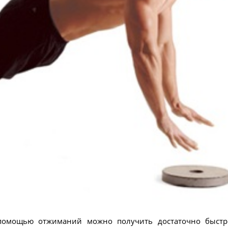
помощью отжиманий можно получить достаточно быст