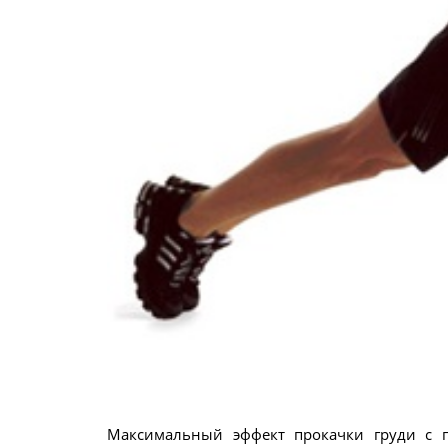
Максимальный эффект прокачки груди с 