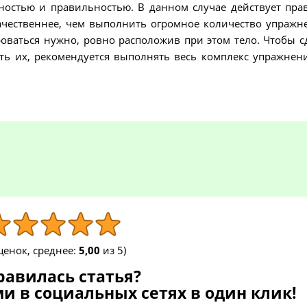
ностью и правильностью. В данном случае действует пра
ачественнее, чем выполнить огромное количество упражн
оваться нужно, ровно расположив при этом тело. Чтобы с
ь их, рекомендуется выполнять весь комплекс упражнен
енок, среднее:
5,00
из 5)
равилась статья?
и в социальных сетях в один клик!