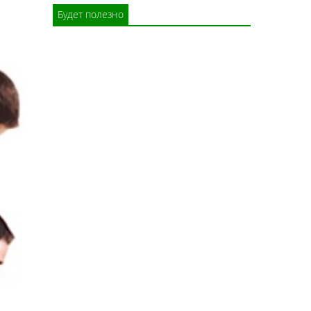
Будет полезно