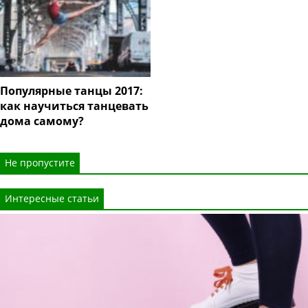
Популярные танцы 2017:
как научиться танцевать
дома самому?
Не пропустите
Интересные статьи