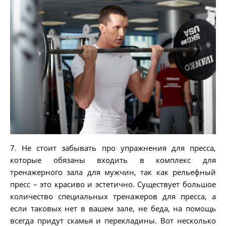
7. Не стоит забывать про упражнения для пресса,
которые обязаны входить в комплекс для
тренажерного зала для мужчин, так как рельефный
пресс – это красиво и эстетично. Существует большое
количество специальных тренажеров для пресса, а
если таковых нет в вашем зале, не беда, на помощь
всегда придут скамья и перекладины. Вот несколько