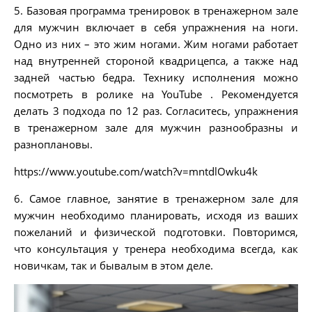
5. Базовая программа тренировок в тренажерном зале
для мужчин включает в себя упражнения на ноги.
Одно из них – это жим ногами. Жим ногами работает
над внутренней стороной квадрицепса, а также над
задней частью бедра. Технику исполнения можно
посмотреть в ролике на YouTube . Рекомендуется
делать 3 подхода по 12 раз. Согласитесь, упражнения
в тренажерном зале для мужчин разнообразны и
разноплановы.
https://www.youtube.com/watch?v=mntdlOwku4k
6. Самое главное, занятие в тренажерном зале для
мужчин необходимо планировать, исходя из ваших
пожеланий и физической подготовки. Повторимся,
что консультация у тренера необходима всегда, как
новичкам, так и бывалым в этом деле.