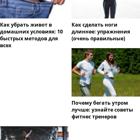
Как убрать живот в
Как сделать ноги
домашних условиях: 10
длиннее: упражнения
быстрых методов для
(очень правильные)
всех
Почему бегать утром
лучше: узнайте советы
фитнес тренеров