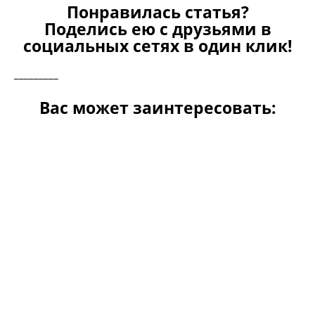
Понравилась статья?
Поделись ею с друзьями в
социальных сетях в один клик!
_________
Вас может заинтересовать: