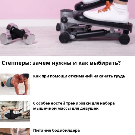
Степперы: зачем нужны и как выбирать?
Как при помощи отжиманий накачать грудь
6 особенностей тренировки для набора
мышечной массы для девушек
Питание бодибилдера