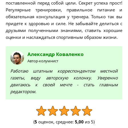
поставленной перед собой цели. Секрет успеха прост!
Регулярные тренировки, правильное питание и
обязательная консультация у тренера. Только так вы
придете к здоровью и силе. Не забывайте делиться с
друзьями полученными знаниями, ставить хорошие
оценки и наслаждаться спортивным образом жизни.
Александр
Коваленко
Автор-колумнист
Работаю штатным корреспондентом местной
газеты, веду авторскую колонку. Уверенно
двигаюсь к своей мечте - стать главным
редактором.
(
5
оценок, среднее:
5,00
из 5)