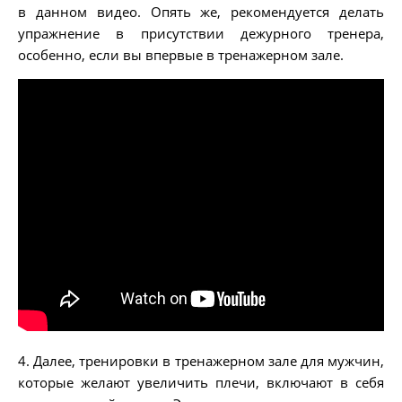
в данном видео. Опять же, рекомендуется делать
упражнение в присутствии дежурного тренера,
особенно, если вы впервые в тренажерном зале.
4. Далее, тренировки в тренажерном зале для мужчин,
которые желают увеличить плечи, включают в себя