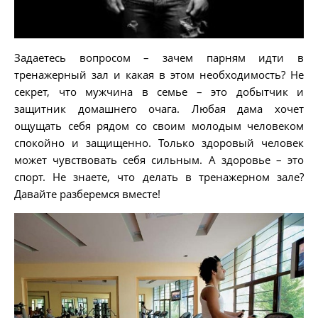
Задаетесь вопросом – зачем парням идти в
тренажерный зал и какая в этом необходимость? Не
секрет, что мужчина в семье – это добытчик и
защитник домашнего очага. Любая дама хочет
ощущать себя рядом со своим молодым человеком
спокойно и защищенно. Только здоровый человек
может чувствовать себя сильным. А здоровье – это
спорт. Не знаете, что делать в тренажерном зале?
Давайте разберемся вместе!