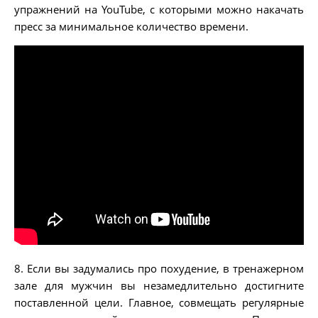
упражнений на YouTube, с которыми можно накачать
пресс за минимальное количество времени.
8. Если вы задумались про похудение, в тренажерном
зале для мужчин вы незамедлительно достигните
поставленной цели. Главное, совмещать регулярные