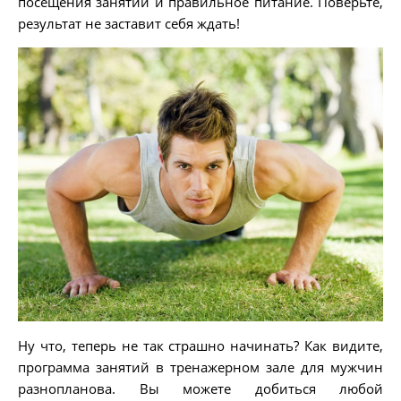
посещения занятий и правильное питание. Поверьте,
результат не заставит себя ждать!
Ну что, теперь не так страшно начинать? Как видите,
программа занятий в тренажерном зале для мужчин
разнопланова. Вы можете добиться любой