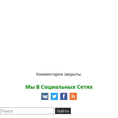
Комментарии закрыты.
Мы В Социальных Сетях