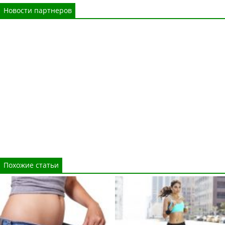
Новости партнеров
Похожие статьи