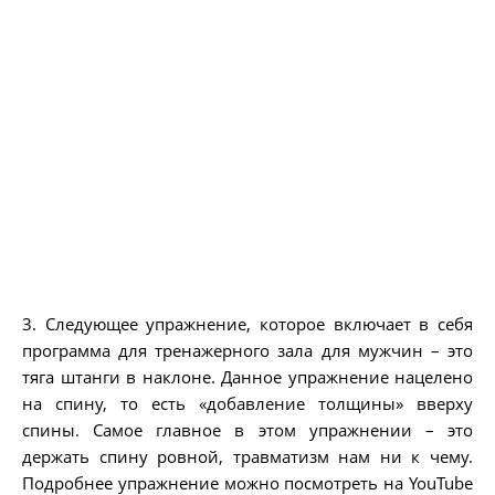
3. Следующее упражнение, которое включает в себя
программа для тренажерного зала для мужчин – это
тяга штанги в наклоне. Данное упражнение нацелено
на спину, то есть «добавление толщины» вверху
спины. Самое главное в этом упражнении – это
держать спину ровной, травматизм нам ни к чему.
Подробнее упражнение можно посмотреть на YouTube