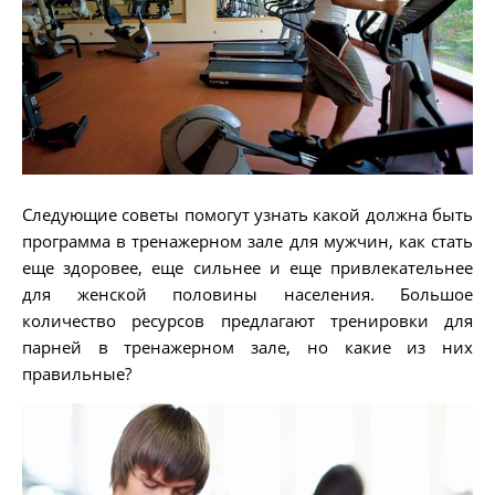
Следующие советы помогут узнать какой должна быть
программа в тренажерном зале для мужчин, как стать
еще здоровее, еще сильнее и еще привлекательнее
для женской половины населения. Большое
количество ресурсов предлагают тренировки для
парней в тренажерном зале, но какие из них
правильные?