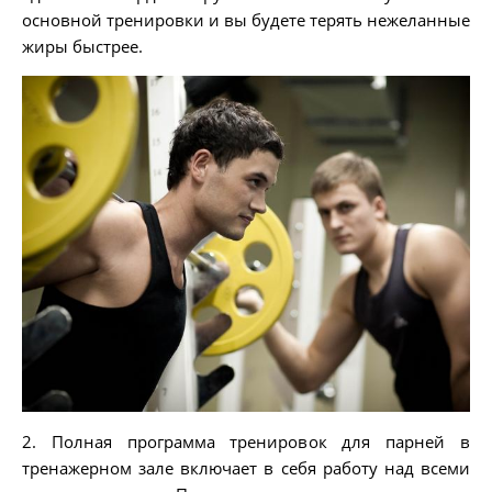
основной тренировки и вы будете терять нежеланные
жиры быстрее.
2. Полная программа тренировок для парней в
тренажерном зале включает в себя работу над всеми