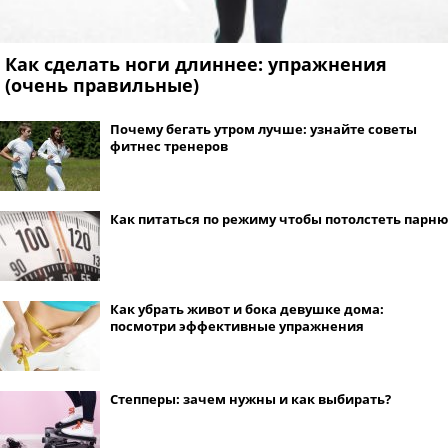
Как сделать ноги длиннее: упражнения
(очень правильные)
Почему бегать утром лучше: узнайте советы
фитнес тренеров
Как питаться по режиму чтобы потолстеть парню
Как убрать живот и бока девушке дома:
посмотри эффективные упражнения
Степперы: зачем нужны и как выбирать?