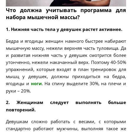
Что должна учитывать программа для
набора мышечной массы?
1. Нижняя часть тела у девушек растет активнее.
Бедра и ягодицы женщин намного быстрее набирают
мышечную массу, нежели верхняя часть туловища. Да
и развитая нижняя часть у девушек смотрится более
утонченно, нежели накачанный верх. Поэтому 40-50%
упражнений, которые входят в план тренировок для
мышц у девушек, должны приходиться на бедра,
ягодицы и
ноги
. На спину выделите 30%, на плечи и
руки – 20%.
2. Женщинам следует выполнять больше
повторений.
Девушкам сложно работать с весами, с которыми
стандартно работают мужчины, выполняя такое же