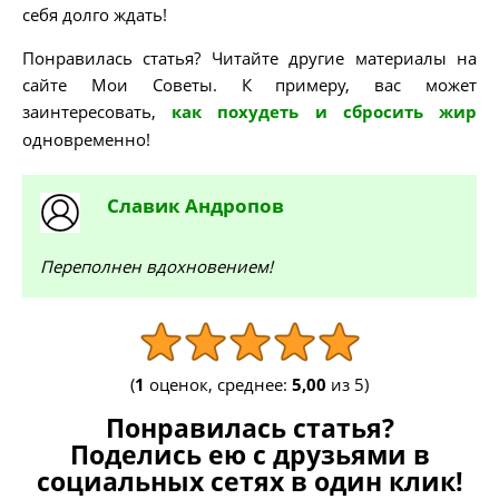
себя долго ждать!
Понравилась статья? Читайте другие материалы на
сайте Мои Советы. К примеру, вас может
заинтересовать,
как похудеть и сбросить жир
одновременно!
Славик
Андропов
Переполнен вдохновением!
(
1
оценок, среднее:
5,00
из 5)
Понравилась статья?
Поделись ею с друзьями в
социальных сетях в один клик!