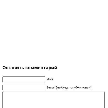
Оставить комментарий
Имя
E-mail (не будет опубликован)