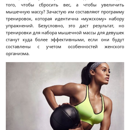
того, чтобы сбросить вес, а чтобы увеличить
мышечную массу? Зачастую им составляют программу
тренировок, которая идентична «мужскому» набору
упражнений. Безусловно, это даст результат, но
тренировки для набора мышечной массы для девушек
станут куда более эффективными, если они будут
составлены с учетом особенностей женского
организма.