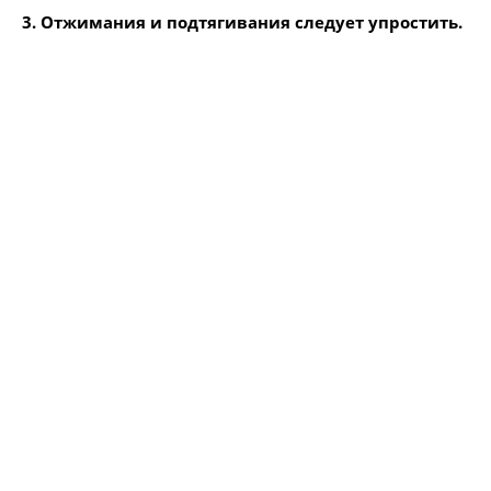
3. Отжимания и подтягивания следует упростить.