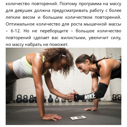
количество повторений. Поэтому программа на массу
для девушек должна предусматривать работу с более
легким весом и большим количеством повторений.
Оптимальное количество для роста мышечной массы
– 6-12. Но не переборщите – большое количество
повторений сделает вас жилистыми, увеличит силу,
но массу набрать не поможет.