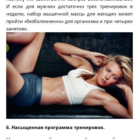
И если для мужчин достаточно трех тренировок в
неделю, набор мышечной массы для женщин может
пройти «безболезненно» для организма и при четырех
занятиях.
6. Насыщенная программа тренировок.