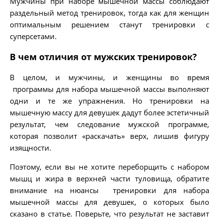
Мужчины при наборе мышечной массы соблюдают
раздельный метод тренировок, тогда как для женщин
оптимальным решением станут тренировки с
суперсетами.
В чем отличия от мужских тренировок?
В целом, и мужчины, и женщины во время
программы для набора мышечной массы выполняют
одни и те же упражнения. Но тренировки на
мышечную массу для девушек дадут более эстетичный
результат, чем следование мужской программе,
которая позволит «раскачать» верх, лишив фигуру
изящности.
Поэтому, если вы не хотите переборщить с набором
мышц и жира в верхней части туловища, обратите
внимание на нюансы тренировки для набора
мышечной массы для девушек, о которых было
сказано в статье. Поверьте, что результат не заставит