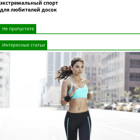
экстремальный спорт
для любителей досок
Не пропустите
Интересные статьи