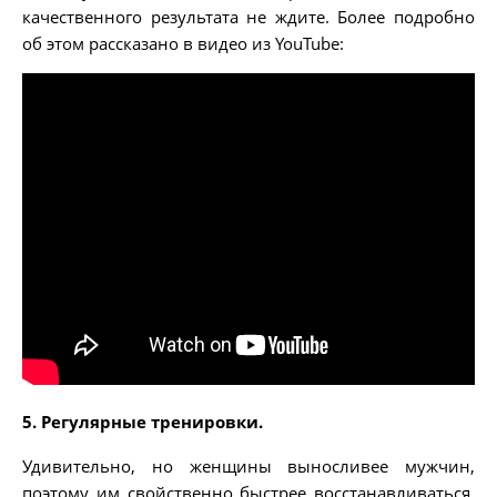
качественного результата не ждите. Более подробно
об этом рассказано в видео из YouTube:
5. Регулярные тренировки.
Удивительно, но женщины выносливее мужчин,
поэтому им свойственно быстрее восстанавливаться.