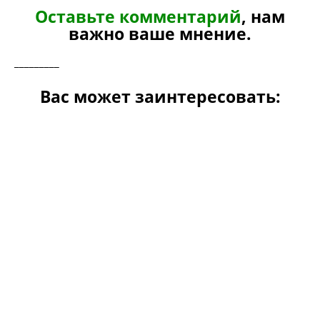
Оставьте комментарий
, нам
важно ваше мнение.
_________
Вас может заинтересовать: