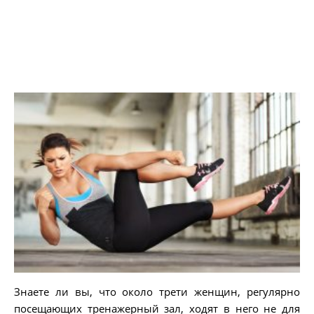
Знаете ли вы, что около трети женщин, регулярно
посещающих тренажерный зал, ходят в него не для