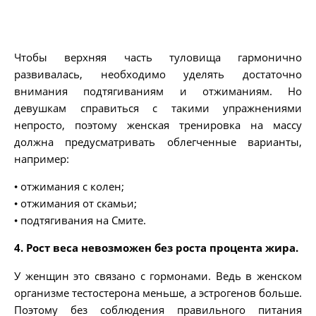
Чтобы верхняя часть туловища гармонично
развивалась, необходимо уделять достаточно
внимания подтягиваниям и отжиманиям. Но
девушкам справиться с такими упражнениями
непросто, поэтому женская тренировка на массу
должна предусматривать облегченные варианты,
например:
• отжимания с колен;
• отжимания от скамьи;
• подтягивания на Смите.
4. Рост веса невозможен без роста процента жира.
У женщин это связано с гормонами. Ведь в женском
организме тестостерона меньше, а эстрогенов больше.
Поэтому без соблюдения правильного питания