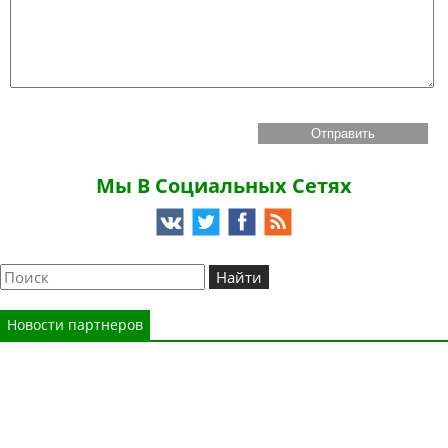
Мы В Социальных Сетях
Новости партнеров