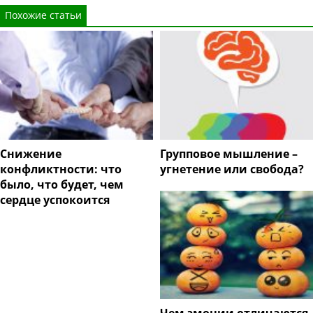
Похожие статьи
Снижение
Групповое мышление –
конфликтности: что
угнетение или свобода?
было, что будет, чем
сердце успокоится