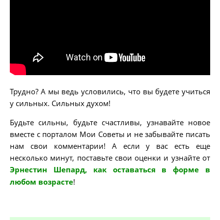
Трудно? А мы ведь условились, что вы будете учиться
у сильных. Сильных духом!
Будьте сильны, будьте счастливы, узнавайте новое
вместе с порталом Мои Советы и не забывайте писать
нам свои комментарии! А если у вас есть еще
несколько минут, поставьте свои оценки и узнайте от
Эрнестин Шепард, как оставаться в форме в
любом возрасте
!