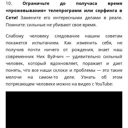
10.
Ограничьте до получаса время
«прожевывания» телепрограмм или серфинга в
Сети!
Замените его интересными делами в реале.
Помните: сильные не убивают свое время.
Слабому человеку следование нашим советам
покажется испытанием. Как изменить себя, не
получив почти ничего от рождения, знает наш
современник Ник Вуйчич — удивительно сильный
человек, который вдохновляет, поражает и дает
понять, что все наши склоки и проблемы — это такие
мелочи на самом-то деле. Узнать об этом
потрясающем человеке можно на видео с YouTube: