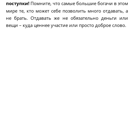
поступки!
Помните, что самые большие богачи в этом
мире те, кто может себе позволить много отдавать, а
не брать. Отдавать же не обязательно деньги или
вещи – куда ценнее участие или просто доброе слово.