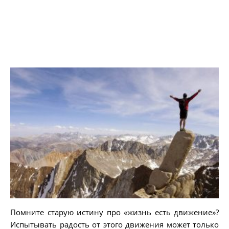
Помните старую истину про «жизнь есть движение»?
Испытывать радость от этого движения может только