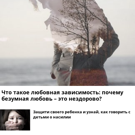
Что такое любовная зависимость: почему
безумная любовь – это нездорово?
Защити своего ребенка и узнай, как говорить с
детьми о насилии