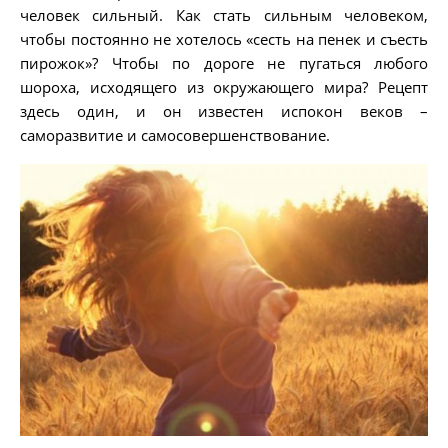
человек сильный. Как стать сильным человеком,
чтобы постоянно не хотелось «сесть на пенек и съесть
пирожок»? Чтобы по дороге не пугаться любого
шороха, исходящего из окружающего мира? Рецепт
здесь один, и он известен испокон веков –
саморазвитие и самосовершенствование.