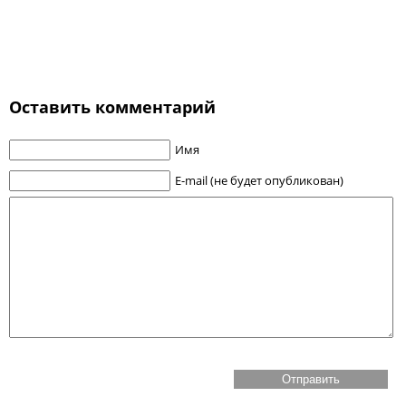
Оставить комментарий
Имя
E-mail (не будет опубликован)