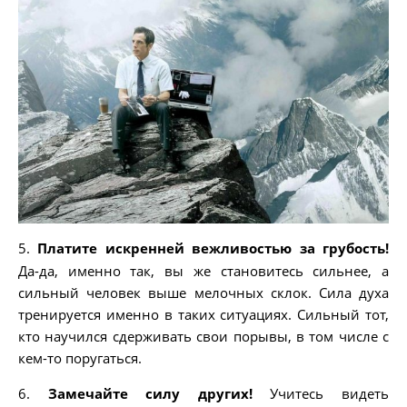
5.
Платите искренней вежливостью за грубость!
Да-да, именно так, вы же становитесь сильнее, а
сильный человек выше мелочных склок. Сила духа
тренируется именно в таких ситуациях. Сильный тот,
кто научился сдерживать свои порывы, в том числе с
кем-то поругаться.
6.
Замечайте силу других!
Учитесь видеть