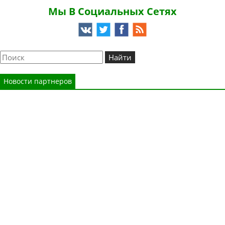
Мы В Социальных Сетях
Новости партнеров