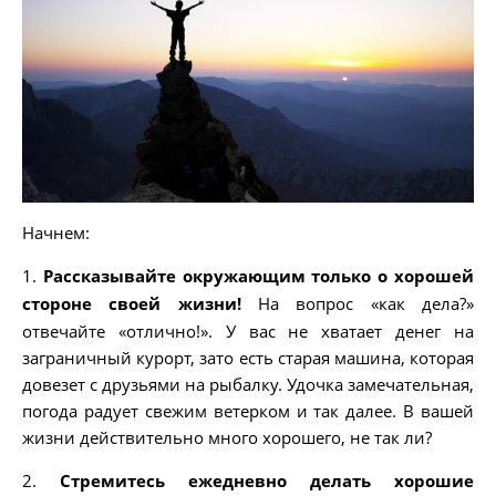
Начнем:
1.
Рассказывайте окружающим только о хорошей
стороне своей жизни!
На вопрос «как дела?»
отвечайте «отлично!». У вас не хватает денег на
заграничный курорт, зато есть старая машина, которая
довезет с друзьями на рыбалку. Удочка замечательная,
погода радует свежим ветерком и так далее. В вашей
жизни действительно много хорошего, не так ли?
2.
Стремитесь ежедневно делать хорошие