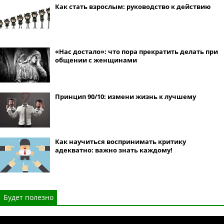
Как стать взрослым: руководство к действию
«Нас достало»: что пора прекратить делать при
общении с женщинами
Принцип 90/10: измени жизнь к лучшему
Как научиться воспринимать критику
адекватно: важно знать каждому!
Будет полезно