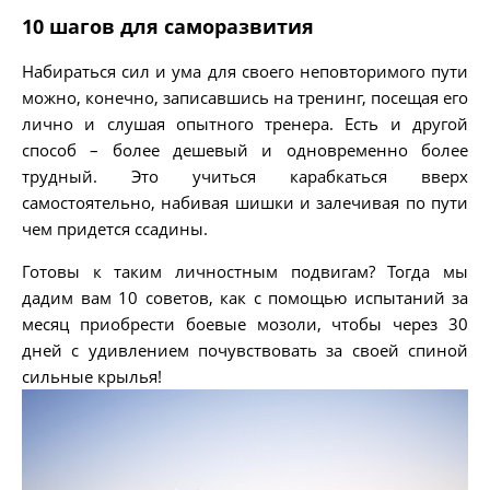
10 шагов для саморазвития
Набираться сил и ума для своего неповторимого пути
можно, конечно, записавшись на тренинг, посещая его
лично и слушая опытного тренера. Есть и другой
способ – более дешевый и одновременно более
трудный. Это учиться карабкаться вверх
самостоятельно, набивая шишки и залечивая по пути
чем придется ссадины.
Готовы к таким личностным подвигам? Тогда мы
дадим вам 10 советов, как с помощью испытаний за
месяц приобрести боевые мозоли, чтобы через 30
дней с удивлением почувствовать за своей спиной
сильные крылья!