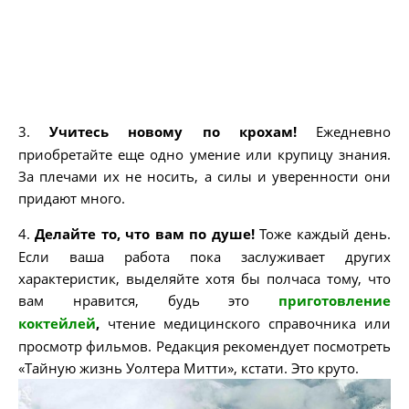
3.
Учитесь новому по крохам!
Ежедневно
приобретайте еще одно умение или крупицу знания.
За плечами их не носить, а силы и уверенности они
придают много.
4.
Делайте то, что вам по душе!
Тоже каждый день.
Если ваша работа пока заслуживает других
характеристик, выделяйте хотя бы полчаса тому, что
вам нравится, будь это
приготовление
коктейлей
,
чтение медицинского справочника или
просмотр фильмов. Редакция рекомендует посмотреть
«Тайную жизнь Уолтера Митти», кстати. Это круто.