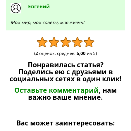
Евгений
Мой мир, мои советы, моя жизнь!
(
2
оценок, среднее:
5,00
из 5)
Понравилась статья?
Поделись ею с друзьями в
социальных сетях в один клик!
Оставьте комментарий
, нам
важно ваше мнение.
_________
Вас может заинтересовать: