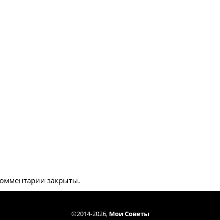
омментарии закрыты.
©2014-2026,
Мои Советы