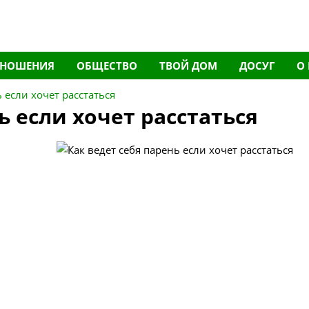
ТНОШЕНИЯ
ОБЩЕСТВО
ТВОЙ ДОМ
ДОСУГ
О
 если хочет расстаться
ь если хочет расстаться