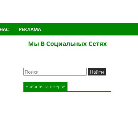
 НАС
РЕКЛАМА
Мы В Социальных Сетях
Новости партнеров