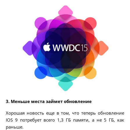
3. Меньше места займет обновление
Хорошая новость еще в том, что теперь обновление
IOS 9 потребует всего 1,3 ГБ памяти, а не 5 ГБ, как
раньше.