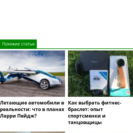
Похожие статьи
Летающие автомобили в
Как выбрать фитнес-
реальности: что в планах
браслет: опыт
Ларри Пейдж?
спортсменки и
танцовщицы