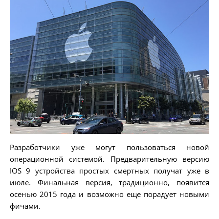
Разработчики уже могут пользоваться новой
операционной системой. Предварительную версию
IOS 9 устройства простых смертных получат уже в
июле. Финальная версия, традиционно, появится
осенью 2015 года и возможно еще порадует новыми
фичами.