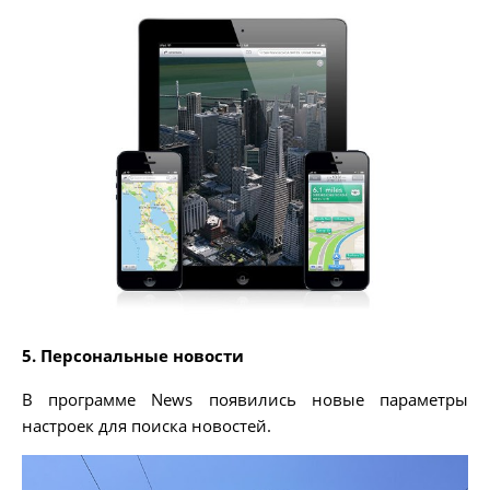
5. Персональные новости
В программе News появились новые параметры
настроек для поиска новостей.