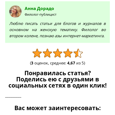
Анна
Дорадо
Филолог-публицист
Люблю писать статьи для блогов и журналов в
основном на женскую тематику. Филолог во
втором колене, познаю азы интернет-маркетинга.
(
3
оценок, среднее:
4,67
из 5)
Понравилась статья?
Поделись ею с друзьями в
социальных сетях в один клик!
_________
Вас может заинтересовать: