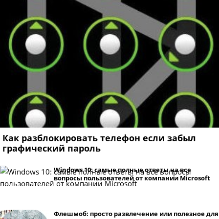
Как разблокировать телефон если забыл
графический пароль
Windows 10: самые полные ответы на все
вопросы пользователей от компании Microsoft
Флешмоб: просто развлечение или полезное для