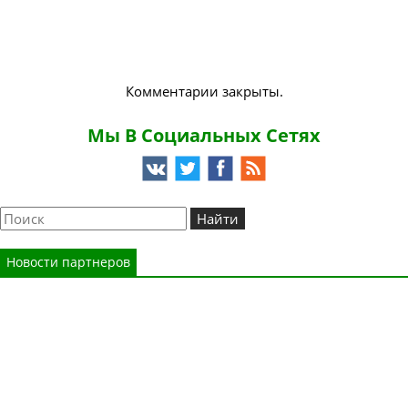
Комментарии закрыты.
Мы В Социальных Сетях
Новости партнеров