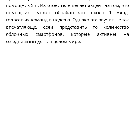
помощник Siri. Изготовитель делает акцент на том, что
помощник сможет обрабатывать около 1 млрд.
голосовых команд в неделю. Однако это звучит не так
впечатляюще, если представить то количество
яблочных смартфонов, которые активны на
сегодняшний день в целом мире.