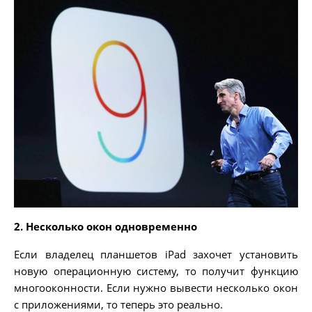
2. Несколько окон одновременно
Если владелец планшетов iPad захочет установить
новую операционную систему, то получит функцию
многооконности. Если нужно вывести несколько окон
с приложениями, то теперь это реально.