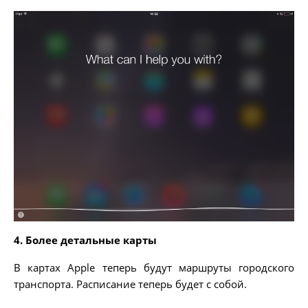
4. Более детальные карты
В картах Apple теперь будут маршруты городского
транспорта. Расписание теперь будет с собой.