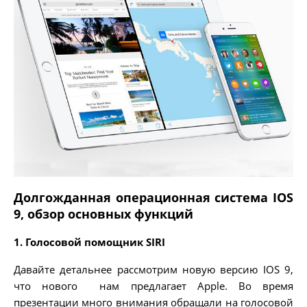
Долгожданная операционная система IOS
9, обзор основных функций
1. Голосовой помощник SIRI
Давайте детальнее рассмотрим новую версию IOS 9,
что нового нам предлагает Apple. Во время
презентации много внимания обращали на голосовой