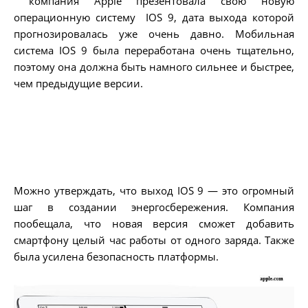
компания Apple презентовала свою новую
операционную систему IOS 9, дата выхода которой
прогнозировалась уже очень давно. Мобильная
система IOS 9 была переработана очень тщательно,
поэтому она должна быть намного сильнее и быстрее,
чем предыдущие версии.
Можно утверждать, что выход IOS 9 — это огромный
шаг в создании энергосбережения. Компания
пообещала, что новая версия сможет добавить
смартфону целый час работы от одного заряда. Также
была усилена безопасность платформы.