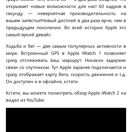
открывает новые возможности для нас! 60 кадров в
секунду — невероятная производительность на
вашем запястье!Новый дисплей в два раза ярче, чем в
предыдущем поколении. Во всей истории Apple это
самый яркий девайс.
Ходьба и бег — две самым популярных активности в
мире. Встроенный GPS в Apple iWatch 1 позволяет
сразу отслеживать ваш маршрут. Никаких задержек
связи со спутником. Тут Apple заранее подключается и
сразу отображает карту бега, скорость движения и т.д.
Он доступен и в офлайне, кстати.
Кстати, вы можете посмотреть обзор Apple iWatch 2 на
видео из YouTube: