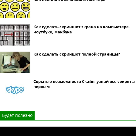
Как сделать скриншот экрана на компьютере,
ноутбуке, макбуке
Как сделать скриншот полной страницы?
Скрытые возможности Скайп: узнай все секреты
первым
Будет полезно