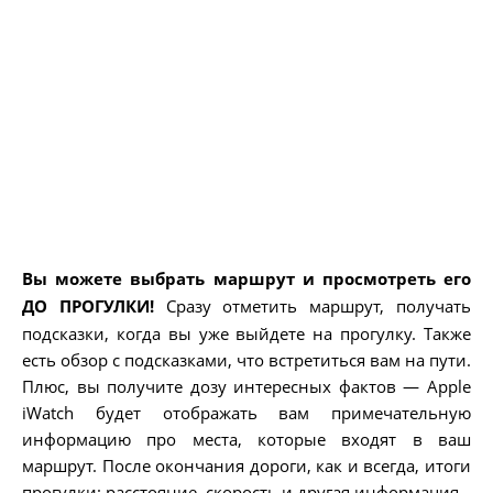
Вы можете выбрать маршрут и просмотреть его
ДО ПРОГУЛКИ!
Сразу отметить маршрут, получать
подсказки, когда вы уже выйдете на прогулку. Также
есть обзор с подсказками, что встретиться вам на пути.
Плюс, вы получите дозу интересных фактов — Apple
iWatch будет отображать вам примечательную
информацию про места, которые входят в ваш
маршрут. После окончания дороги, как и всегда, итоги
прогулки: расстояние, скорость и другая информация.