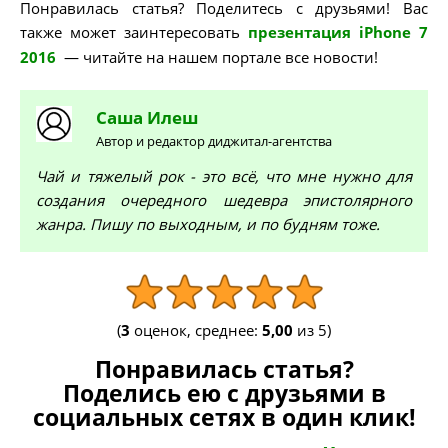
Понравилась статья? Поделитесь с друзьями! Вас
также может заинтересовать
презентация iPhone 7
2016
— читайте на нашем портале все новости!
Саша
Илеш
Автор и редактор диджитал-агентства
Чай и тяжелый рок - это всё, что мне нужно для
создания очередного шедевра эпистолярного
жанра. Пишу по выходным, и по будням тоже.
(
3
оценок, среднее:
5,00
из 5)
Понравилась статья?
Поделись ею с друзьями в
социальных сетях в один клик!