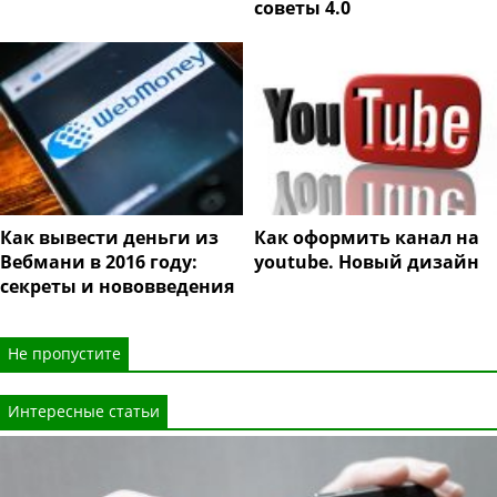
советы 4.0
Как вывести деньги из
Как оформить канал на
Вебмани в 2016 году:
youtube. Новый дизайн
секреты и нововведения
Не пропустите
Интересные статьи