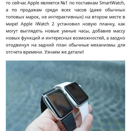
то сейчас Apple является №1 по поставкам SmartWatch,
а по продажам среди всех часов (даже обычных
топовых марок, не интерактивных) на втором месте в
мире! Apple iWatch 2 установил новую планку, как
могут выглядеть новые умные часы, добавив массу
новых функций и интересных возможностей, а заодно
отодвинул на задний план обычные механизмы для
отсчета времени. Узнаем же детали!