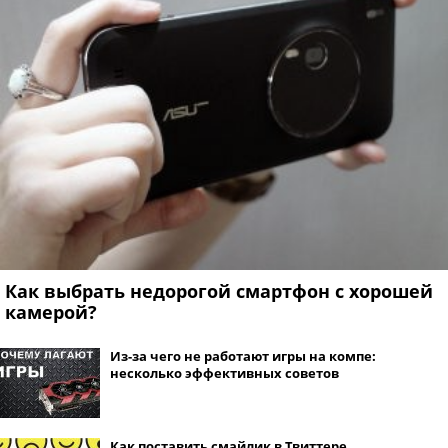
Как выбрать недорогой смартфон с хорошей
камерой?
Из-за чего не работают игры на компе:
несколько эффективных советов
Как поставить смайлик в Твиттере