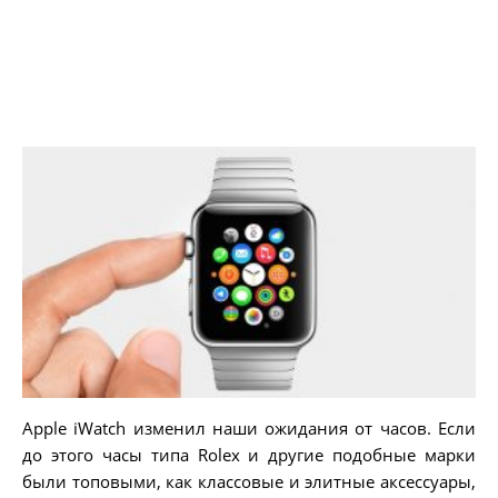
Apple iWatch изменил наши ожидания от часов. Если
до этого часы типа Rolex и другие подобные марки
были топовыми, как классовые и элитные аксессуары,