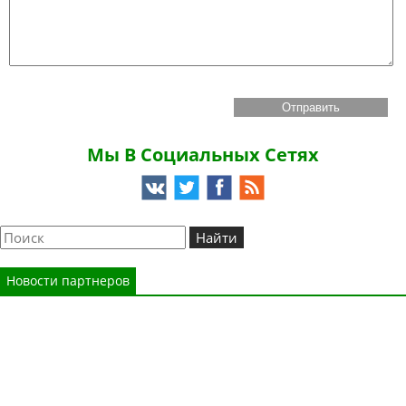
Мы В Социальных Сетях
Новости партнеров