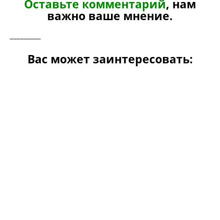
Оставьте комментарий
, нам
важно ваше мнение.
_________
Вас может заинтересовать: