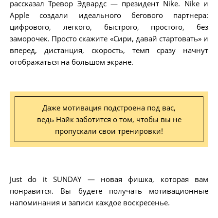
рассказал Тревор Эдвардс — президент Nike. Nike и
Apple создали идеального бегового партнера:
цифрового, легкого, быстрого, простого, без
заморочек. Просто скажите «Сири, давай стартовать» и
вперед, дистанция, скорость, темп сразу начнут
отображаться на большом экране.
Даже мотивация подстроена под вас,
ведь Найк заботится о том, чтобы вы не
пропускали свои тренировки!
Just do it SUNDAY — новая фишка, которая вам
понравится. Вы будете получать мотивационные
напоминания и записи каждое воскресенье.