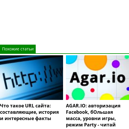
Похожие статьи
Что такое URL сайта:
AGAR.IO: авторизация
составляющие, история
Facebook, бОльшая
и интересные факты
масса, уровни игры,
режим Party - читай