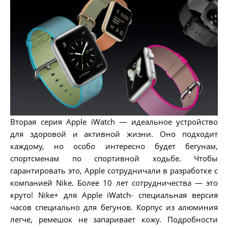
Вторая серия Apple iWatch — идеальное устройство
для здоровой и активной жизни. Оно подходит
каждому, но особо интересно будет бегунам,
спортсменам по спортивной ходьбе. Чтобы
гарантировать это, Apple сотрудничали в разработке с
компанией Nike. Более 10 лет сотрудничества — это
круто! Nike+ для Apple iWatch- специальная версия
часов специально для бегунов. Корпус из алюминия
легче, ремешок не запаривает кожу. Подробности