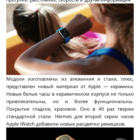
Модели изготовлены из алюминия и стали, плюс,
представлен новый материал от Apple — керамика.
Новые белые часы в керамическом корпусе не только
привлекательны, но и более функциональны.
Покрытие гладкое, красивое. Оно в 40 раз тверже
стандартной стали. Hermes для второй серии часов
Apple iWatch добавили новые расцветки ремешков.