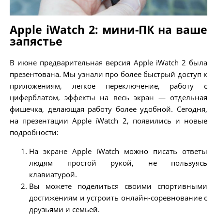
Apple iWatch 2: мини-ПК на ваше
запястье
В июне предварительная версия Apple iWatch 2 была
презентована. Мы узнали про более быстрый доступ к
приложениям, легкое переключение, работу с
циферблатом, эффекты на весь экран — отдельная
фишечка, делающая работу более удобной. Сегодня,
на презентации Apple iWatch 2, появились и новые
подробности:
На экране Apple iWatch можно писать ответы
людям простой рукой, не пользуясь
клавиатурой.
Вы можете поделиться своими спортивными
достижениям и устроить онлайн-соревнование с
друзьями и семьей.