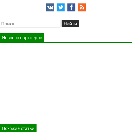
Новости партнеров
Похожие статьи