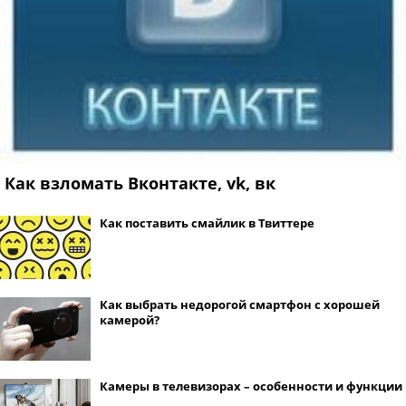
Как взломать Вконтакте, vk, вк
Как поставить смайлик в Твиттере
Как выбрать недорогой смартфон с хорошей
камерой?
Камеры в телевизорах – особенности и функции