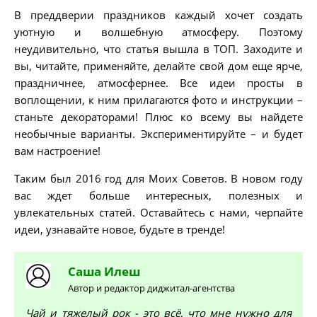
В преддверии праздников каждый хочет создать
уютную и волшебную атмосферу. Поэтому
неудивительно, что статья вышла в ТОП. Заходите и
вы, читайте, применяйте, делайте свой дом еще ярче,
праздничнее, атмосфернее. Все идеи просты в
воплощении, к ним прилагаются фото и инструкции –
станьте декораторами! Плюс ко всему вы найдете
необычные варианты. Экспериментируйте – и будет
вам настроение!
Таким был 2016 год для Моих Советов. В новом году
вас ждет больше интересных, полезных и
увлекательных статей. Оставайтесь с нами, черпайте
идеи, узнавайте новое, будьте в тренде!
Саша
Илеш
Автор и редактор диджитал-агентства
Чай и тяжелый рок - это всё, что мне нужно для