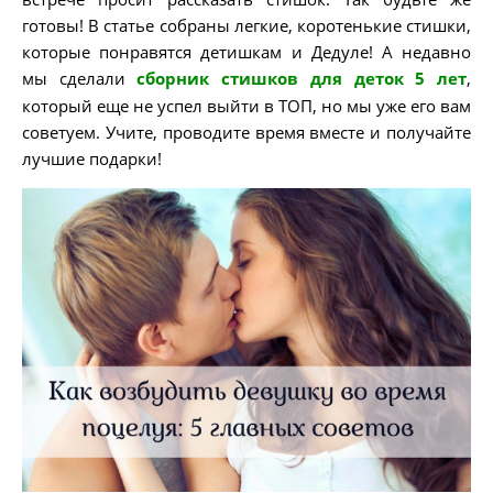
готовы! В статье собраны легкие, коротенькие стишки,
которые понравятся детишкам и Дедуле! А недавно
мы сделали
сборник стишков для деток 5 лет
,
который еще не успел выйти в ТОП, но мы уже его вам
советуем. Учите, проводите время вместе и получайте
лучшие подарки!