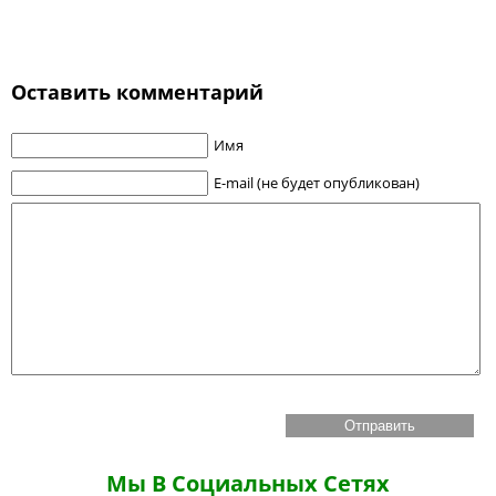
Оставить комментарий
Имя
E-mail (не будет опубликован)
Мы В Социальных Сетях