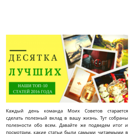
Каждый день команда Моих Советов старается
сделать полезный вклад в вашу жизнь. Тут собраны
полезности обо всем. Давайте же подведем итог и
посмотрим, какие статьи были самыми читаемыми в