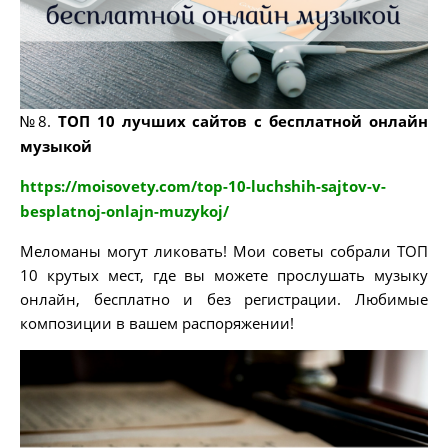
№8.
ТОП 10 лучших сайтов с бесплатной онлайн
музыкой
https://moisovety.com/top-10-luchshih-sajtov-v-
besplatnoj-onlajn-muzykoj/
Меломаны могут ликовать! Мои советы собрали ТОП
10 крутых мест, где вы можете прослушать музыку
онлайн, бесплатно и без регистрации. Любимые
композиции в вашем распоряжении!