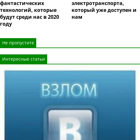
фантастических
электротранспорта,
технологий, которые
который уже доступен и
будут среди нас в 2020
нам
году
Не пропустите
Интересные статьи