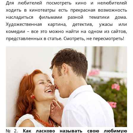
Для любителей посмотреть кино и нелюбителей
ходить в кинотеатры есть прекрасная возможность
насладиться фильмами разной тематики дома.
Художественная картина, детектив, ужасы или
комедии – все это можно найти на одном из сайтов,
представленных в статье. Смотреть, не пересмотреть!
№2.
Как ласково называть свою любимую