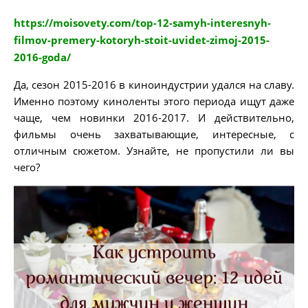
https://moisovety.com/top-12-samyh-interesnyh-
filmov-premery-kotoryh-stoit-uvidet-zimoj-2015-
2016-goda/
Да, сезон 2015-2016 в киноиндустрии удался на славу.
Именно поэтому киноленты этого периода ищут даже
чаще, чем новинки 2016-2017. И действительно,
фильмы очень захватывающие, интересные, с
отличным сюжетом. Узнайте, не пропустили ли вы
чего?