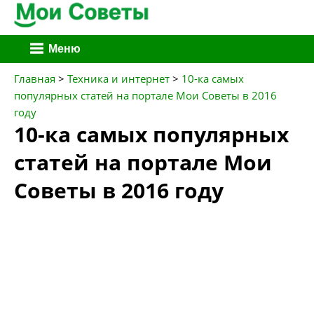
Перейти
Меню
к
содержимому
Главная
>
Техника и интернет
>
10-ка самых
популярных статей на портале Мои Советы в 2016
году
10-ка самых популярных
статей на портале Мои
Советы в 2016 году