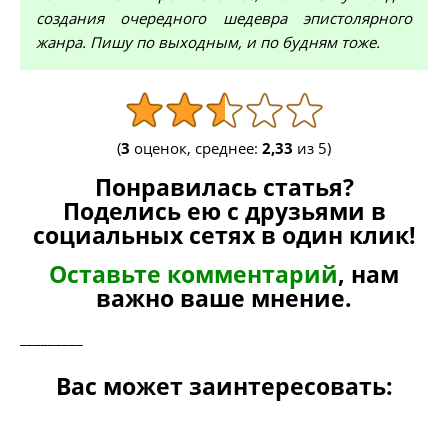
создания очередного шедевра эпистолярного
жанра. Пишу по выходным, и по будням тоже.
(
3
оценок, среднее:
2,33
из 5)
Понравилась статья?
Поделись ею с друзьями в
социальных сетях в один клик!
Оставьте комментарий
, нам
важно ваше мнение.
_________
Вас может заинтересовать: