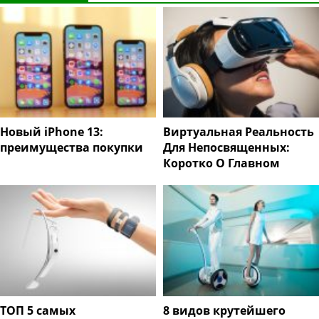
Новый iPhone 13:
Виртуальная Реальность
преимущества покупки
Для Непосвященных:
Коротко О Главном
ТОП 5 самых
8 видов крутейшего