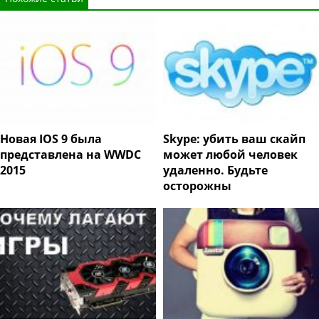
Новая IOS 9 была
Skype: убить ваш скайп
представлена на WWDC
может любой человек
2015
удаленно. Будьте
осторожны