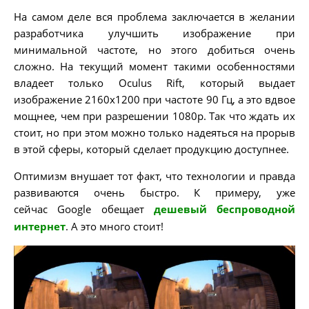
На самом деле вся проблема заключается в желании
разработчика улучшить изображение при
минимальной частоте, но этого добиться очень
сложно. На текущий момент такими особенностями
владеет только Oculus Rift, который выдает
изображение 2160х1200 при частоте 90 Гц, а это вдвое
мощнее, чем при разрешении 1080р. Так что ждать их
стоит, но при этом можно только надеяться на прорыв
в этой сферы, который сделает продукцию доступнее.
Оптимизм внушает тот факт, что технологии и правда
развиваются очень быстро. К примеру, уже
сейчас Google обещает
дешевый беспроводной
интернет
. А это много стоит!