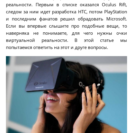
реальности. Первым в списке оказался Oculus Rift,
следом за ним идет разработка HTC, потом PlayStation
и последним фанатов решил обрадовать Microsoft.
Если вы впервые слышите про подобные вещи, то
наверняка не понимаете, для чего нужны очки
виртуальной реальности. В этой статье мы
попытаемся ответить на этот и друге вопросы.