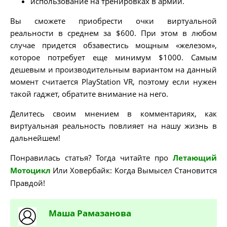
использование на тренировках в армии.
Вы сможете приобрести очки виртуальной
реальности в среднем за $600. При этом в любом
случае придется обзавестись мощным «железом»,
которое потребует еще минимум $1000. Самым
дешевым и производительным вариантом на данный
момент считается PlayStation VR, поэтому если нужен
такой гаджет, обратите внимание на него.
Делитесь своим мнением в комментариях, как
виртуальная реальность повлияет на нашу жизнь в
дальнейшем!
Понравилась статья? Тогда читайте про
Летающий
Мотоцикл
Или Ховербайк: Когда Вымысел Становится
Правдой!
Маша
Рамазанова