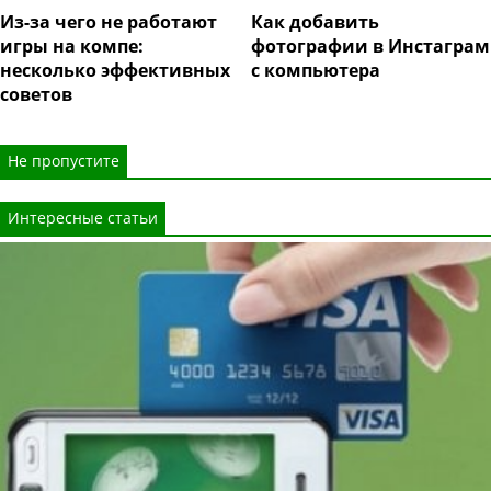
Из-за чего не работают
Как добавить
игры на компе:
фотографии в Инстаграм
несколько эффективных
с компьютера
советов
Не пропустите
Интересные статьи