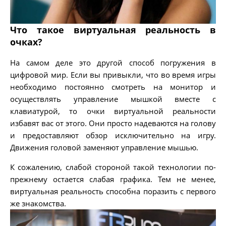
Что такое виртуальная реальность в
очках?
На самом деле это другой способ погружения в
цифровой мир. Если вы привыкли, что во время игры
необходимо постоянно смотреть на монитор и
осуществлять управление мышкой вместе с
клавиатурой, то очки виртуальной реальности
избавят вас от этого. Они просто надеваются на голову
и предоставляют обзор исключительно на игру.
Движения головой заменяют управление мышью.
К сожалению, слабой стороной такой технологии по-
прежнему остается слабая графика. Тем не менее,
виртуальная реальность способна поразить с первого
же знакомства.