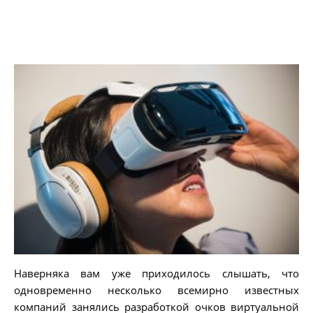
Наверняка вам уже приходилось слышать, что
одновременно несколько всемирно известных
компаний занялись разработкой очков виртуальной