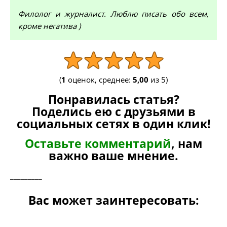
Филолог и журналист. Люблю писать обо всем,
кроме негатива )
(
1
оценок, среднее:
5,00
из 5)
Понравилась статья?
Поделись ею с друзьями в
социальных сетях в один клик!
Оставьте комментарий
, нам
важно ваше мнение.
_________
Вас может заинтересовать: