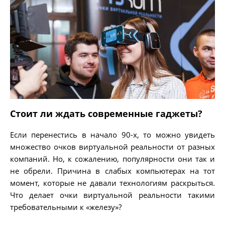
Стоит ли ждать современные гаджеты?
Если перенестись в начало 90-х, то можно увидеть
множество очков виртуальной реальности от разных
компаний. Но, к сожалению, популярности они так и
не обрели. Причина в слабых компьютерах на тот
момент, которые не давали технологиям раскрыться.
Что делает очки виртуальной реальности такими
требовательными к «железу»?