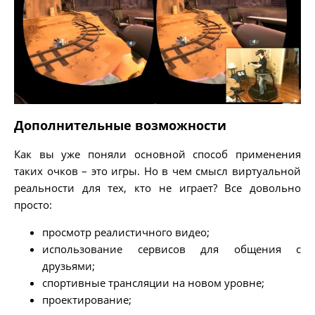
Дополнительные возможности
Как вы уже поняли основной способ применения
таких очков – это игры. Но в чем смысл виртуальной
реальности для тех, кто не играет? Все довольно
просто:
просмотр реалистичного видео;
использование сервисов для общения с
друзьями;
спортивные трансляции на новом уровне;
проектирование;