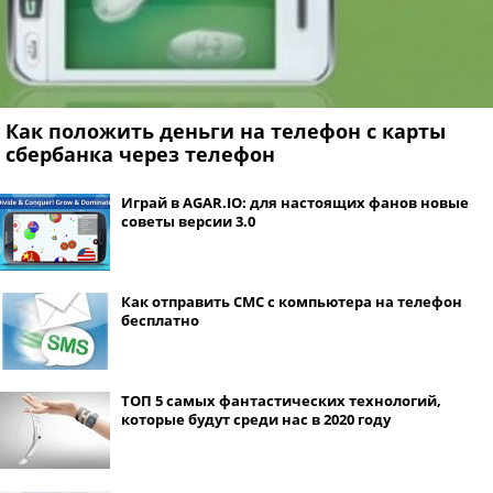
Как положить деньги на телефон с карты
сбербанка через телефон
Играй в AGAR.IO: для настоящих фанов новые
советы версии 3.0
Как отправить СМС с компьютера на телефон
бесплатно
ТОП 5 самых фантастических технологий,
которые будут среди нас в 2020 году