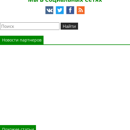
Новости партнеров
Похожие статьи