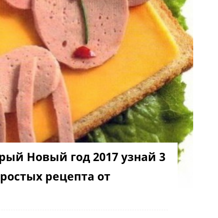
рый Новый год 2017 узнай 3
ростых рецепта от