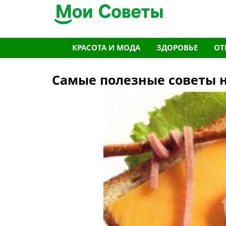
Перейти
КРАСОТА И МОДА
ЗДОРОВЬЕ
ОТ
к
содержимому
Самые полезные советы н