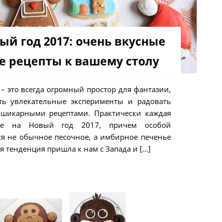
ый год 2017: очень вкусные
е рецепты к вашему столу
– это всегда огромный простор для фантазии,
ть увлекательные эксперименты и радовать
 шикарными рецептами. Практически каждая
нье на Новый год 2017, причем особой
ся не обычное песочное, а имбирное печенье
я тенденция пришла к нам с Запада и […]