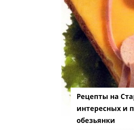
Рецепты на Ста
интересных и п
обезьянки