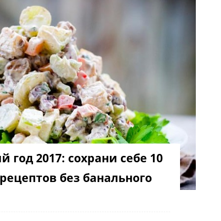
 год 2017: сохрани себе 10
рецептов без банального