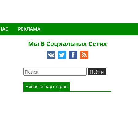
НАС
РЕКЛАМА
Мы В Социальных Сетях
Новости партнеров