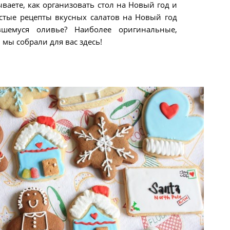
аете, как организовать стол на Новый год и
остые рецепты вкусных салатов на Новый год
шемуся оливье? Наиболее оригинальные,
 мы собрали для вас здесь!