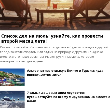
Список дел на июль: узнайте, как провести
второй месяц лета!
Как часто мы себе обещаем что-то сделать – будь то поездка в другой
город, занятия спортом или отдых на природе с друзьями? Однако
вместо этого наше время занимают рутинные дела, которые
повторяются изо дня в день.
Альтернатива отдыху в Египте и Турции: куда
поехать летом 2019?
7 самых дешевых авиа лоукостов:
путешествуйте по всему миру экономно вместе с
нами