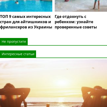
ТОП 9 самых интересных
Где отдохнуть с
стран для айтишников и
ребенком: узнайте
фрилансеров из Украины
проверенные советы
Не пропустите
Интересные статьи