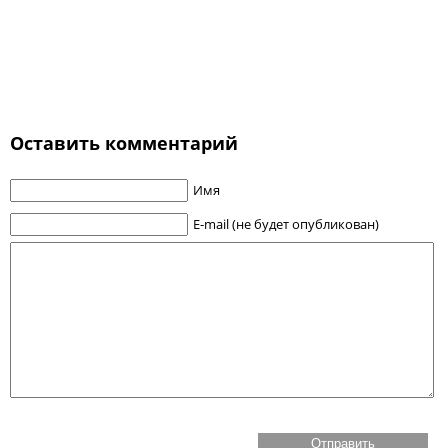
Оставить комментарий
Имя
E-mail (не будет опубликован)