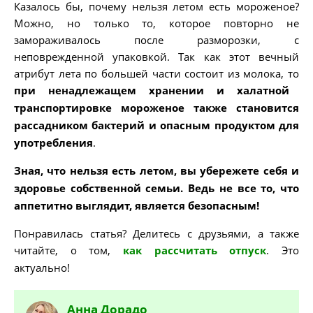
Казалось бы, почему нельзя летом есть мороженое?
Можно, но только то, которое повторно не
замораживалось после разморозки, с
неповрежденной упаковкой. Так как этот вечный
атрибут лета по большей части состоит из молока, то
при ненадлежащем хранении и халатной
транспортировке мороженое также становится
рассадником бактерий и опасным продуктом для
употребления
.
Зная, что нельзя есть летом, вы убережете себя и
здоровье собственной семьи. Ведь не все то, что
аппетитно выглядит, является безопасным!
Понравилась статья? Делитесь с друзьями, а также
читайте, о том,
как рассчитать отпуск
. Это
актуально!
Анна
Дорадо