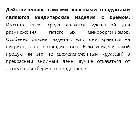
Действительно, самыми опасными продуктами
являются кондитерские изделия с кремом.
Именно такая среда является идеальной для
размножения патогенных микроорганизмов.
Особенно опасны изделия, если они хранятся на
витрине, а не в холодильнике. Если увидели такой
продукт (и это не свежеиспеченный круассан) в
прекрасный знойный день, лучше отказаться от
лакомства и сберечь свое здоровье.