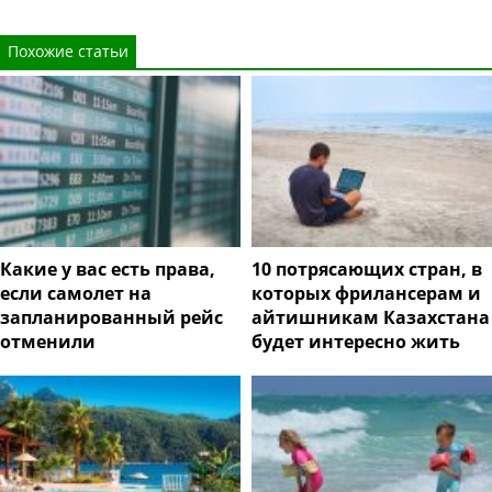
Похожие статьи
Какие у вас есть права,
10 потрясающих стран, в
если самолет на
которых фрилансерам и
запланированный рейс
айтишникам Казахстана
отменили
будет интересно жить