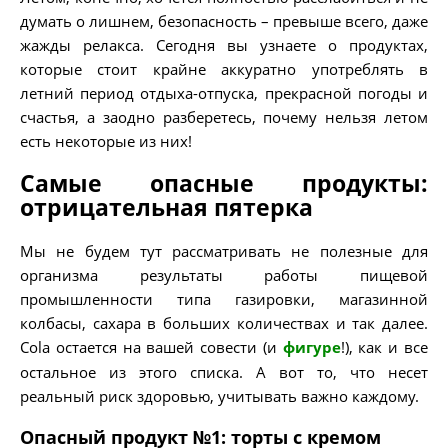
думать о лишнем, безопасность – превыше всего, даже
жажды релакса. Сегодня вы узнаете о продуктах,
которые стоит крайне аккуратно употреблять в
летний период отдыха-отпуска, прекрасной погоды и
счастья, а заодно разберетесь, почему нельзя летом
есть некоторые из них!
Самые опасные продукты:
отрицательная пятерка
Мы не будем тут рассматривать не полезные для
организма результаты работы пищевой
промышленности типа газировки, магазинной
колбасы, сахара в больших количествах и так далее.
Cola остается на вашей совести (и
фигуре
!), как и все
остальное из этого списка. А вот то, что несет
реальный риск здоровью, учитывать важно каждому.
Опасный продукт №1: торты с кремом