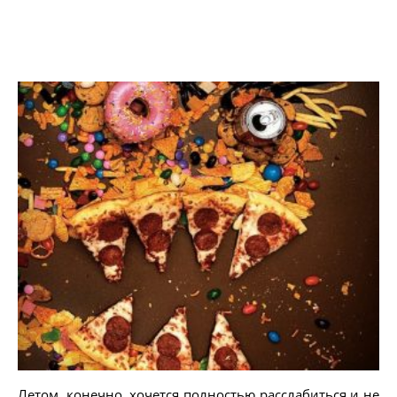
Летом, конечно, хочется полностью расслабиться и не