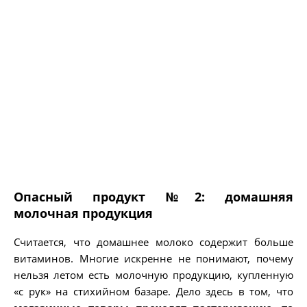
Опасный продукт №2: домашняя
молочная продукция
Считается, что домашнее молоко содержит больше
витаминов. Многие искренне не понимают, почему
нельзя летом есть молочную продукцию, купленную
«с рук» на стихийном базаре. Дело здесь в том, что