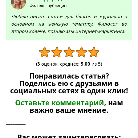
Филолог-публицист
Люблю писать статьи для блогов и журналов в
основном на женскую тематику. Филолог во
втором колене, познаю азы интернет-маркетинга.
(
3
оценок, среднее:
5,00
из 5)
Понравилась статья?
Поделись ею с друзьями в
социальных сетях в один клик!
Оставьте комментарий
, нам
важно ваше мнение.
_________
Вас может заинтересовать: