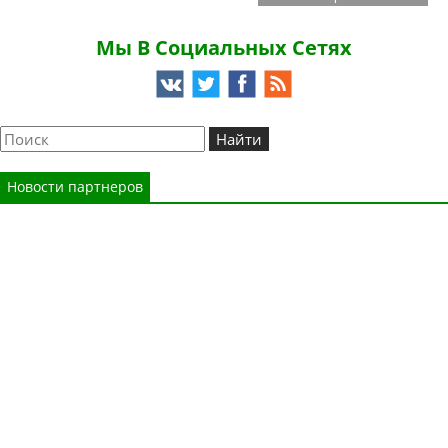
Мы В Социальных Сетях
Новости партнеров