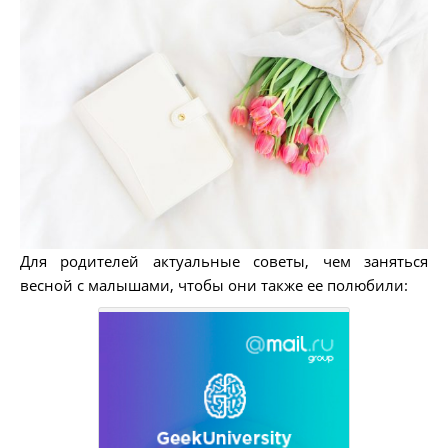
Для родителей актуальные советы, чем заняться
весной с малышами, чтобы они также ее полюбили: