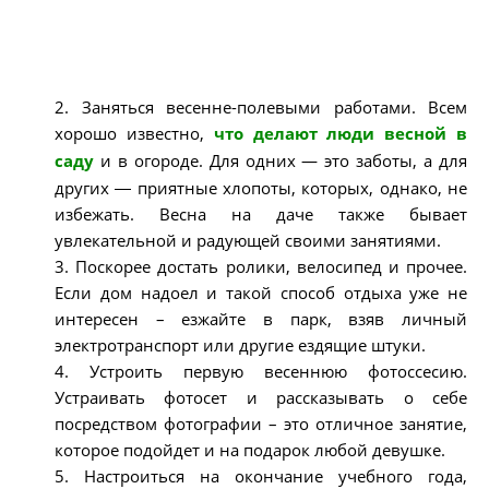
2. Заняться весенне-полевыми работами. Всем
хорошо известно,
что делают люди весной в
саду
и в огороде. Для одних — это заботы, а для
других ― приятные хлопоты, которых, однако, не
избежать. Весна на даче также бывает
увлекательной и радующей своими занятиями.
3. Поскорее достать ролики, велосипед и прочее.
Если дом надоел и такой способ отдыха уже не
интересен – езжайте в парк, взяв личный
электротранспорт или другие ездящие штуки.
4. Устроить первую весеннюю фотоссесию.
Устраивать фотосет и рассказывать о себе
посредством фотографии – это отличное занятие,
которое подойдет и на подарок любой девушке.
5. Настроиться на окончание учебного года,