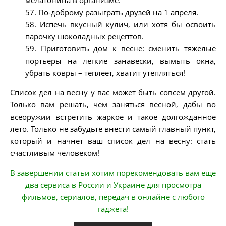
57. По-доброму разыграть друзей на 1 апреля.
58. Испечь вкусный кулич, или хотя бы освоить
парочку шоколадных рецептов.
59. Приготовить дом к весне: сменить тяжелые
портьеры на легкие занавески, вымыть окна,
убрать ковры – теплеет, хватит утепляться!
Список дел на весну у вас может быть совсем другой.
Только вам решать, чем заняться весной, дабы во
всеоружии встретить жаркое и такое долгожданное
лето. Только не забудьте внести самый главный пункт,
который и начнет ваш список дел на весну: стать
счастливым человеком!
В завершении статьи хотим порекомендовать вам еще
два сервиса в России и Украине для просмотра
фильмов, сериалов, передач в онлайне с любого
гаджета!