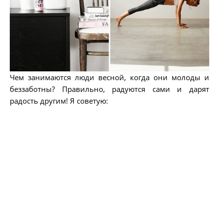
Чем занимаются люди весной, когда они молоды и
беззаботны? Правильно, радуются сами и дарят
радость другим! Я советую: