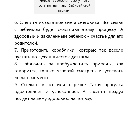
Новые профессии помогут тебе
остаться на плаву! Выбирай свой
вариант!
6. Слепить из остатков снега снеговика. Вся семья
с ребенком будет счастлива этому процессу! А
здоровый и закаленный ребенок – счастье для его
родителей.
7. Приготовить кораблики, которые так весело
пускать по лужам вместе с детками.
8. Наблюдать за пробуждением природы, как
говорится, только успевай смотреть и успевать
ловить моменты.
9. Сходить в лес или к речке. Такая прогулка
вдохновляет и успокаивает. А свежий воздух
пойдет вашему здоровью на пользу.