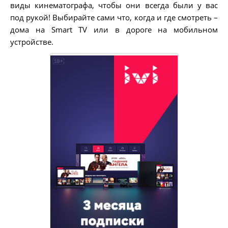
виды кинематографа, чтобы они всегда были у вас
под рукой! Выбирайте сами что, когда и где смотреть
–
дома на Smart TV
или в дороге на мобильном
устройстве.