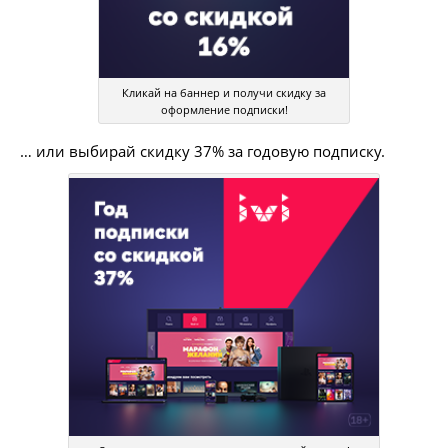
Кликай на баннер и получи скидку за
оформление подписки!
… или выбирай скидку 37% за годовую подписку.