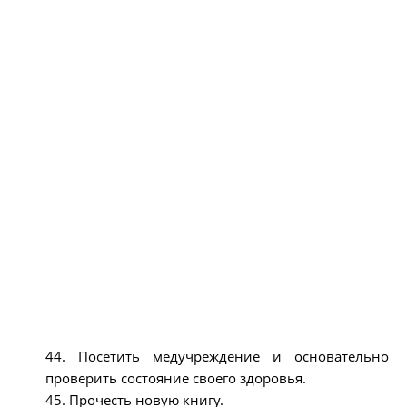
44. Посетить медучреждение и основательно
проверить состояние своего здоровья.
45. Прочесть новую книгу.