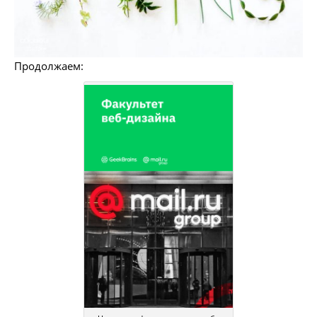
Продолжаем: