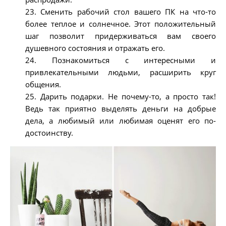
23. Сменить рабочий стол вашего ПК на что-то
более теплое и солнечное. Этот положительный
шаг позволит придерживаться вам своего
душевного состояния и отражать его.
24. Познакомиться с интересными и
привлекательными людьми, расширить круг
общения.
25. Дарить подарки. Не почему-то, а просто так!
Ведь так приятно выделять деньги на добрые
дела, а любимый или любимая оценят его по-
достоинству.