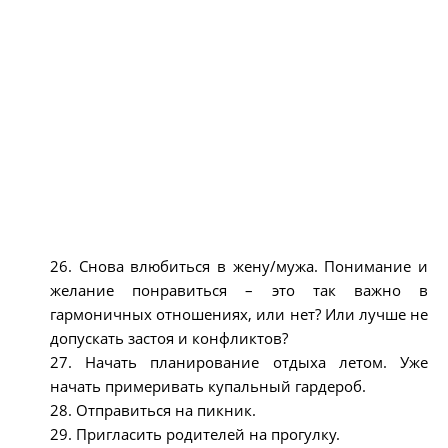
26. Снова влюбиться в жену/мужа. Понимание и
желание понравиться – это так важно в
гармоничных отношениях, или нет? Или лучше не
допускать застоя и конфликтов?
27. Начать планирование отдыха летом. Уже
начать примеривать купальный гардероб.
28. Отправиться на пикник.
29. Пригласить родителей на прогулку.