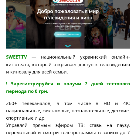
SWEET.TV
— национальный украинский онлайн-
кинотеатр, который открывает доступ к телевидению
и кинозалу для всей семьи.
! Зарегистрируйся и получи 7 дней тестового
периода по 0 грн.
260+ телеканалов, в том числе в HD и 4K:
национальные, фильмовые, познавательные, детские,
спортивные и др.
Управляй прямым эфиром ТВ: ставь на паузу,
перематывай и смотри телепрограммы в записи до 7