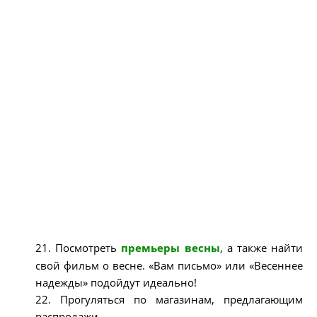
21. Посмотреть
премьеры весны
, а также найти
свой фильм о весне. «Вам письмо» или «Весеннее
надежды» подойдут идеально!
22. Прогуляться по магазинам, предлагающим
распродажи.