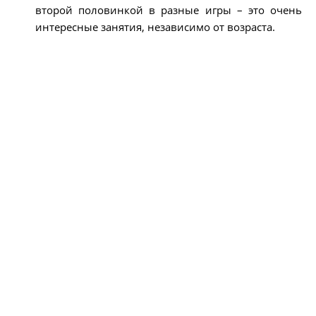
второй половинкой в разные игры – это очень
интересные занятия, независимо от возраста.