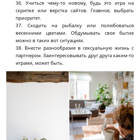
36. Учиться чему-то новому, будь это игра на
скрипке или верстка сайтов. Главное, выбрать
приоритет.
37. Сходить на рыбалку или полюбоваться
весенними цветами. Обдумывать свое бытие
можно в таких вот ситуациях.
38. Внести разнообразие в сексуальную жизнь с
партнером. Заинтересовывать друг друга каким-то
играми, может быть.