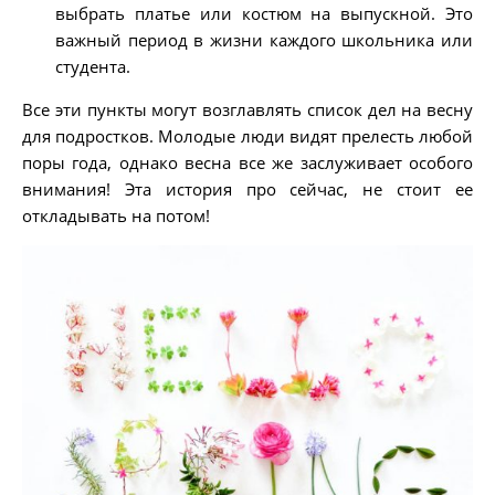
выбрать платье или костюм на выпускной. Это
важный период в жизни каждого школьника или
студента.
Все эти пункты могут возглавлять список дел на весну
для подростков. Молодые люди видят прелесть любой
поры года, однако весна все же заслуживает особого
внимания! Эта история про сейчас, не стоит ее
откладывать на потом!