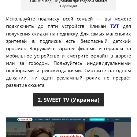
Самые выгодные условия при годовой оплате!
Переходи!
Используйте подписку всей семьей — вы можете
подключить до пяти устройств. Кликай
ТУТ
для
получения скидки на подписку. Для самых маленьких
зрителей в подписке есть безопасный детский
профиль. Загружайте заранее фильмы и сериалы на
мобильное устройство и смотрите офлайн в дороге
или за городом. Пользуйтесь индивидуальными
подборками и рекомендациями. Смотрите на одном
дыхании, ни один рекламный ролик не прервёт
развитие сюжета.
2. SWEET TV (Украина)