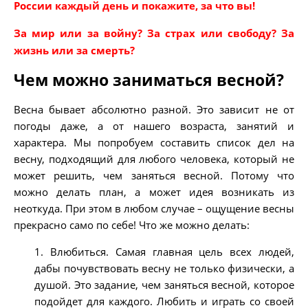
России каждый день и покажите, за что вы!
За мир или за войну? За страх или свободу? За
жизнь или за смерть?
Чем можно заниматься весной?
Весна бывает абсолютно разной. Это зависит не от
погоды даже, а от нашего возраста, занятий и
характера. Мы попробуем составить список дел на
весну, подходящий для любого человека, который не
может решить, чем заняться весной. Потому что
можно делать план, а может идея возникать из
неоткуда. При этом в любом случае – ощущение весны
прекрасно само по себе! Что же можно делать:
1. Влюбиться. Самая главная цель всех людей,
дабы почувствовать весну не только физически, а
душой. Это задание, чем заняться весной, которое
подойдет для каждого. Любить и играть со своей