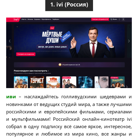
1. ivi (Россия)
иви
– наслаждайтесь голливудскими шедеврами и
новинками от ведущих студий мира, а также лучшими
российскими и европейскими фильмами, сериалами
и мультфильмами! Российский онлайн-кинотеатр ivi
собрал в одну подписку всё самое яркое, интересное,
популярное и любимое из мира кино, все жанры и