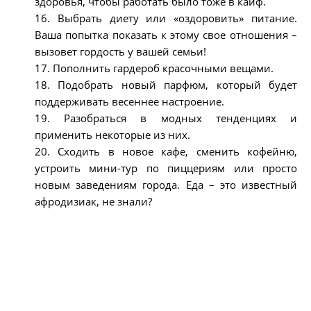
здоровья, чтобы работать было тоже в кайф.
16. Выбрать диету или «оздоровить» питание.
Ваша попытка показать к этому свое отношения –
вызовет гордость у вашей семьи!
17. Пополнить гардероб красочными вещами.
18. Подобрать новый парфюм, который будет
поддерживать весеннее настроение.
19. Разобраться в модных тенденциях и
применить некоторые из них.
20. Сходить в новое кафе, сменить кофейню,
устроить мини-тур по пиццериям или просто
новым заведениям города. Еда – это известный
афродизиак, не знали?