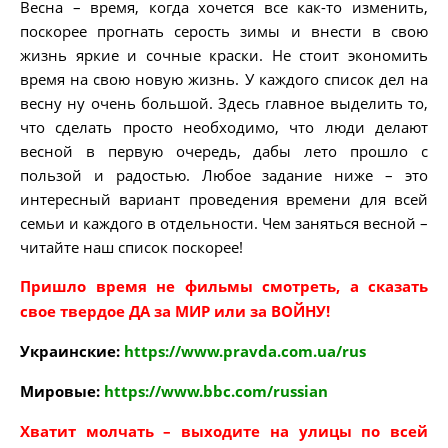
Весна – время, когда хочется все как-то изменить,
поскорее прогнать серость зимы и внести в свою
жизнь яркие и сочные краски. Не стоит экономить
время на свою новую жизнь. У каждого список дел на
весну ну очень большой. Здесь главное выделить то,
что сделать просто необходимо, что люди делают
весной в первую очередь, дабы лето прошло с
пользой и радостью. Любое задание ниже – это
интересный вариант проведения времени для всей
семьи и каждого в отдельности. Чем заняться весной –
читайте наш список поскорее!
Пришло время не фильмы смотреть, а сказать
свое твердое ДА за МИР или за ВОЙНУ!
Украинские:
https://www.pravda.com.ua/rus
Мировые:
https://www.bbc.com/russian
Хватит молчать – выходите на улицы по всей