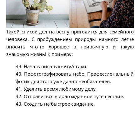
Такой список дел на весну пригодится для семейного
человека. С пробуждением природы намного легче
вносить что-то хорошее в привычную и такую
знакомую жизнь! К примеру:
39. Начать писать книгу/стихи.
40. Пофотографировать небо. Профессиональный
фотик для этого уже давно необязателен.
41. Уделить время любимому делу.
42. Отправиться в долгожданное путешествие.
43. Сходить на быстрое свидание.