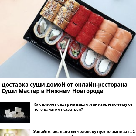
Доставка суши домой от онлайн-ресторана ​
Суши Мастер в Нижнем Новгороде
Как влияет сахар на ваш организм, и почему от
него важно отказаться?
Узнайте, реально ли человеку нужно выпивать 2