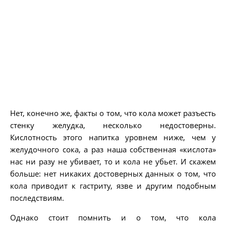
Нет, конечно же, факты о том, что кола может разъесть
стенку желудка, несколько недостоверны.
Кислотность этого напитка уровнем ниже, чем у
желудочного сока, а раз наша собственная «кислота»
нас ни разу не убивает, то и кола не убьет. И скажем
больше: нет никаких достоверных данных о том, что
кола приводит к гастриту, язве и другим подобным
последствиям.
Однако стоит помнить и о том, что кола