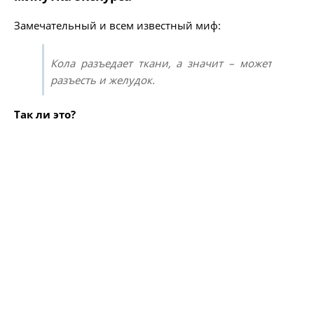
Замечательный и всем известный миф:
Кола разъедает ткани, а значит – может
разъесть и желудок.
Так ли это?