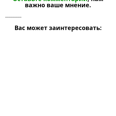
важно ваше мнение.
_________
Вас может заинтересовать: