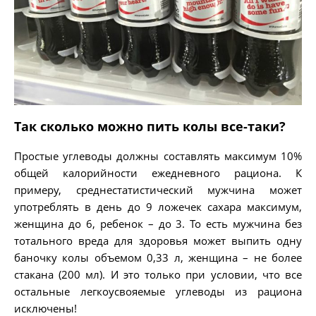
Так сколько можно пить колы все-таки?
Простые углеводы должны составлять максимум 10%
общей калорийности ежедневного рациона. К
примеру, среднестатистический мужчина может
употреблять в день до 9 ложечек сахара максимум,
женщина до 6, ребенок – до 3. То есть мужчина без
тотального вреда для здоровья может выпить одну
баночку колы объемом 0,33 л, женщина – не более
стакана (200 мл). И это только при условии, что все
остальные легкоусвояемые углеводы из рациона
исключены!