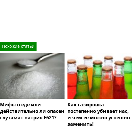
Похожие статьи
Мифы о еде или
Как газировка
действительно ли опасен
постепенно убивает нас,
глутамат натрия E621?
и чем ее можно успешно
заменить!