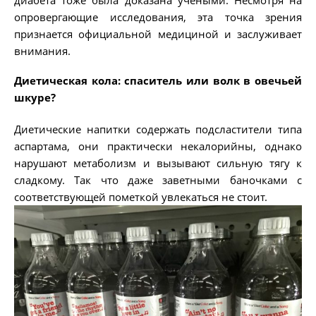
опровергающие исследования, эта точка зрения
признается официальной медициной и заслуживает
внимания.
Диетическая кола: спаситель или волк в овечьей
шкуре?
Диетические напитки содержать подсластители типа
аспартама, они практически некалорийны, однако
нарушают метаболизм и вызывают сильную тягу к
сладкому. Так что даже заветными баночками с
соответствующей пометкой увлекаться не стоит.