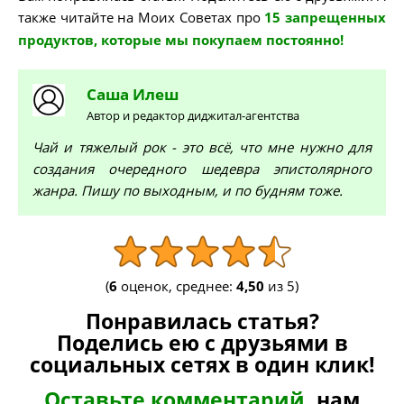
также читайте на Моих Советах про
15 запрещенных
продуктов, которые мы покупаем постоянно!
Саша
Илеш
Автор и редактор диджитал-агентства
Чай и тяжелый рок - это всё, что мне нужно для
создания очередного шедевра эпистолярного
жанра. Пишу по выходным, и по будням тоже.
(
6
оценок, среднее:
4,50
из 5)
Понравилась статья?
Поделись ею с друзьями в
социальных сетях в один клик!
Оставьте комментарий
, нам