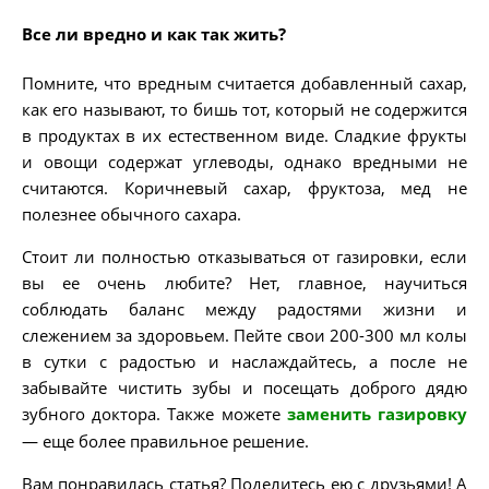
Все ли вредно и как так жить?
Помните, что вредным считается добавленный сахар,
как его называют, то бишь тот, который не содержится
в продуктах в их естественном виде. Сладкие фрукты
и овощи содержат углеводы, однако вредными не
считаются. Коричневый сахар, фруктоза, мед не
полезнее обычного сахара.
Стоит ли полностью отказываться от газировки, если
вы ее очень любите? Нет, главное, научиться
соблюдать баланс между радостями жизни и
слежением за здоровьем. Пейте свои 200-300 мл колы
в сутки с радостью и наслаждайтесь, а после не
забывайте чистить зубы и посещать доброго дядю
зубного доктора. Также можете
заменить газировку
— еще более правильное решение.
Вам понравилась статья? Поделитесь ею с друзьями! А