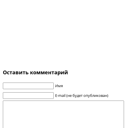
Оставить комментарий
Имя
E-mail (не будет опубликован)