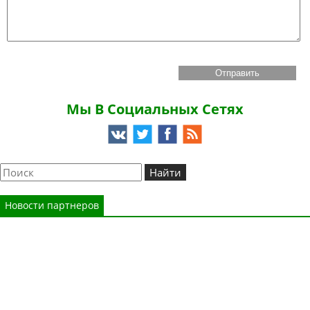
Мы В Социальных Сетях
Новости партнеров