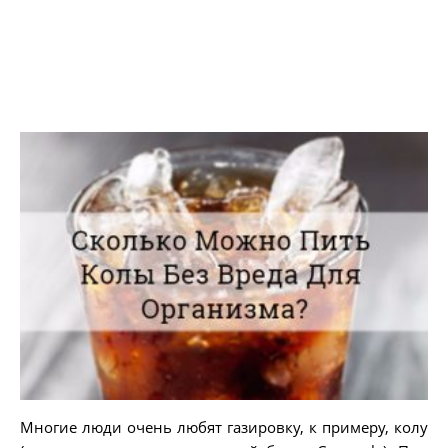
Многие люди очень любят газировку, к примеру, колу