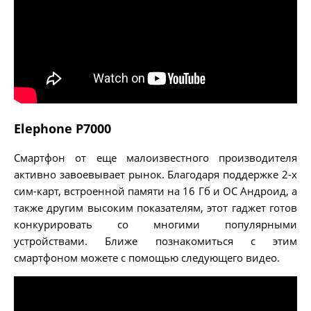
Elephone P7000
Смартфон от еще малоизвестного производителя
активно завоевывает рынок. Благодаря поддержке 2-х
сим-карт, встроенной памяти на 16 Гб и ОС Андроид, а
также другим высоким показателям, этот гаджет готов
конкурировать со многими популярными
устройствами. Ближе познакомиться с этим
смартфоном можете с помощью следующего видео.