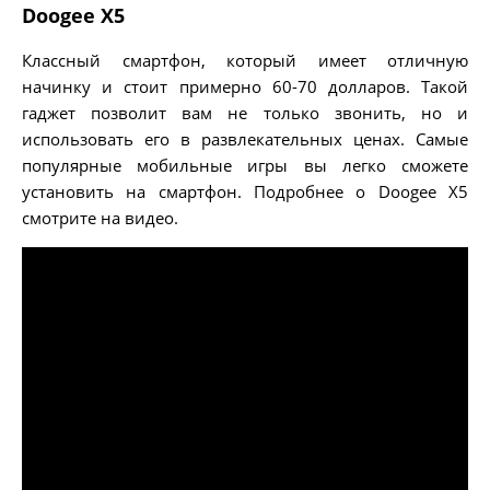
Doogee X5
Классный смартфон, который имеет отличную
начинку и стоит примерно 60-70 долларов. Такой
гаджет позволит вам не только звонить, но и
использовать его в развлекательных ценах. Самые
популярные мобильные игры вы легко сможете
установить на смартфон. Подробнее о Doogee X5
смотрите на видео.