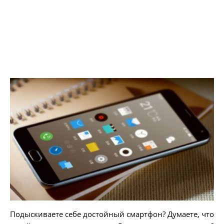
Подыскиваете себе достойный смартфон? Думаете, что