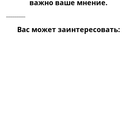
важно ваше мнение.
_________
Вас может заинтересовать: