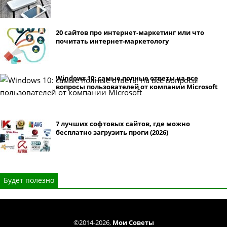
20 сайтов про интернет-маркетинг или что
почитать интернет-маркетологу
Windows 10: самые полные ответы на все
вопросы пользователей от компании Microsoft
7 лучших софтовых сайтов, где можно
бесплатно загрузить проги (2026)
Будет полезно
©2014-2026,
Мои Советы