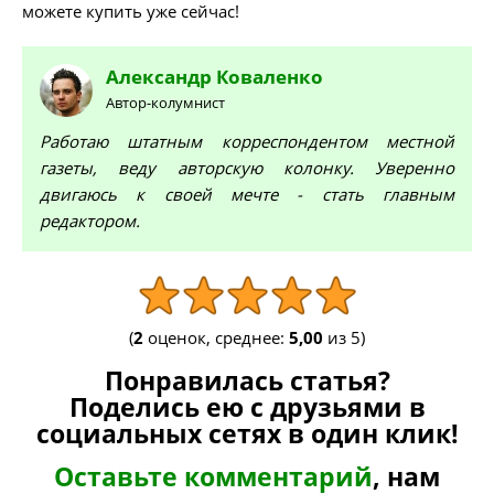
можете купить уже сейчас!
Александр
Коваленко
Автор-колумнист
Работаю штатным корреспондентом местной
газеты, веду авторскую колонку. Уверенно
двигаюсь к своей мечте - стать главным
редактором.
(
2
оценок, среднее:
5,00
из 5)
Понравилась статья?
Поделись ею с друзьями в
социальных сетях в один клик!
Оставьте комментарий
, нам