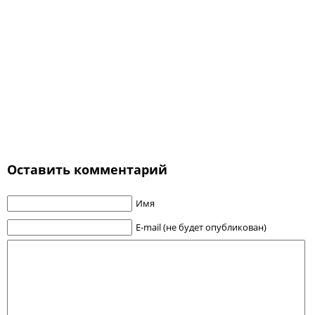
Оставить комментарий
Имя
E-mail (не будет опубликован)