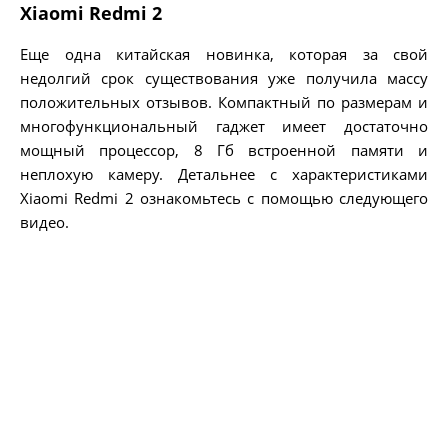
Xiaomi Redmi 2
Еще одна китайская новинка, которая за свой
недолгий срок существования уже получила массу
положительных отзывов. Компактный по размерам и
многофункциональный гаджет имеет достаточно
мощный процессор, 8 Гб встроенной памяти и
неплохую камеру. Детальнее с характеристиками
Xiaomi Redmi 2 ознакомьтесь с помощью следующего
видео.