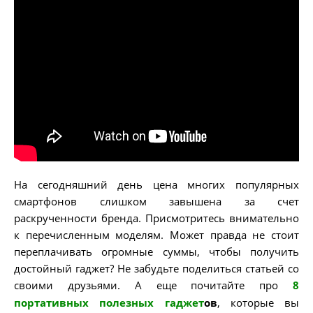
На сегодняшний день цена многих популярных
смартфонов слишком завышена за счет
раскрученности бренда. Присмотритесь внимательно
к перечисленным моделям. Может правда не стоит
переплачивать огромные суммы, чтобы получить
достойный гаджет? Не забудьте поделиться статьей со
своими друзьями. А еще почитайте про
8
портативных полезных гаджет
ов
, которые вы