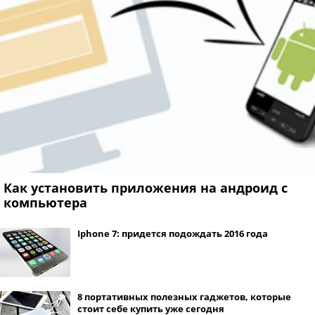
Как установить приложения на андроид с
компьютера
Iphone 7: придется подождать 2016 года
8 портативных полезных гаджетов, которые
стоит себе купить уже сегодня