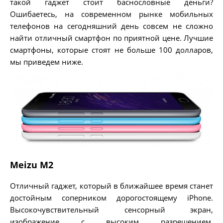
такой гаджет стоит баснословные деньги?
Ошибаетесь, на современном рынке мобильных
телефонов на сегодняшний день совсем не сложно
найти отличный смартфон по приятной цене. Лучшие
смартфоны, которые стоят не больше 100 долларов,
мы приведем ниже.
Meizu M2
Отличный гаджет, который в ближайшее время станет
достойным соперником дорогостоящему iPhone.
Высокочувствительный сенсорный экран,
изображение с высоким разрешением,