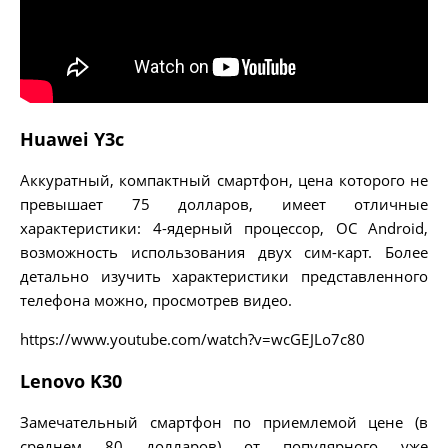
Huawei Y3c
Аккуратный, компактный смартфон, цена которого не
превышает 75 долларов, имеет отличные
характеристики: 4-ядерный процессор, ОС Android,
возможность использования двух сим-карт. Более
детально изучить характеристики представленного
телефона можно, просмотрев видео.
https://www.youtube.com/watch?v=wcGEJLo7c80
Lenovo K30
Замечательный смартфон по приемлемой цене (в
среднем 80 долларов) от популярного уже