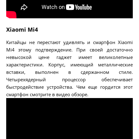
Xiaomi Mi4
Китайцы не перестают удивлять и смартфон Xiaomi
Mi4 этому подтверждение. При своей достаточно
невысокой цене гаджет имеет великолепные
характеристики. Корпус, имеющий металлические
вставки, выполнен в сдержанном стиле.
Четырехядерный процессор обеспечивает
быстродействие устройства. Чем еще гордится этот
смартфон смотрите в видео обзоре.