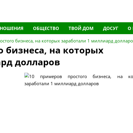
ТНОШЕНИЯ
ОБЩЕСТВО
ТВОЙ ДОМ
ДОСУГ
О
остого бизнеса, на которых заработали 1 миллиард доллар
о бизнеса, на которых
ард долларов