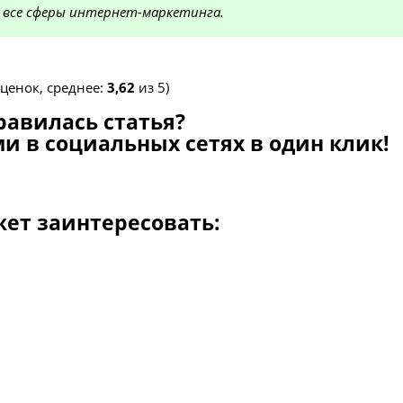
 все сферы интернет-маркетинга.
ценок, среднее:
3,62
из 5)
равилась статья?
и в социальных сетях в один клик!
жет заинтересовать: