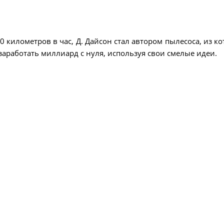
 километров в час, Д. Дайсон стал автором пылесоса, из ко
 заработать миллиард с нуля, используя свои смелые идеи.