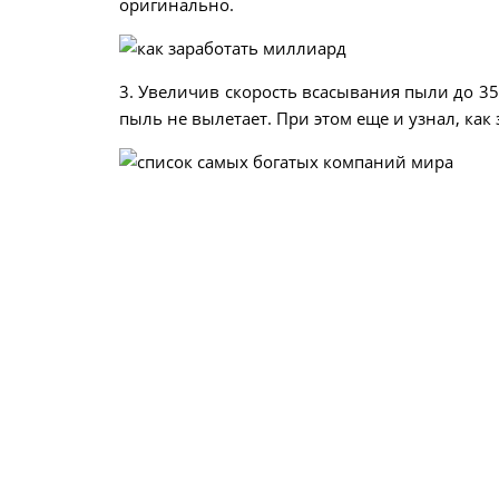
оригинально.
3. Увеличив скорость всасывания пыли до 350
пыль не вылетает. При этом еще и узнал, как