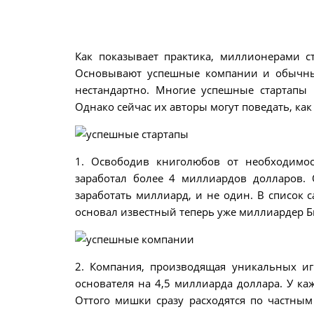
Как показывает практика, миллионерами с
Основывают успешные компании и обычны
нестандартно. Многие успешные стартапы
Однако сейчас их авторы могут поведать, ка
1. Освободив книголюбов от необходимо
заработал более 4 миллиардов долларов. 
заработать миллиард, и не один. В список
основал известный теперь уже миллиардер Б
2. Компания, производящая уникальных иг
основателя на 4,5 миллиарда доллара. У ка
Оттого мишки сразу расходятся по частным