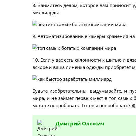
8. Займитесь делом, которое вам приносит у
миллиарды.
9. Автоматизированные камеры хранения на д
10. Если у вас есть склонности к шитью и вяз
вскоре и ваша линейка одежды приобретет м
Будьте изобретательны, выдумывайте, и пу
мира, и не займет первых мест в топ самых 
можете попробовать. Готовы попробовать? )))
Дмитрий
Олежич