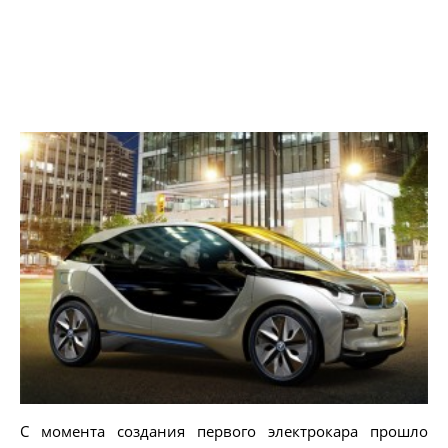
С момента создания первого электрокара прошло