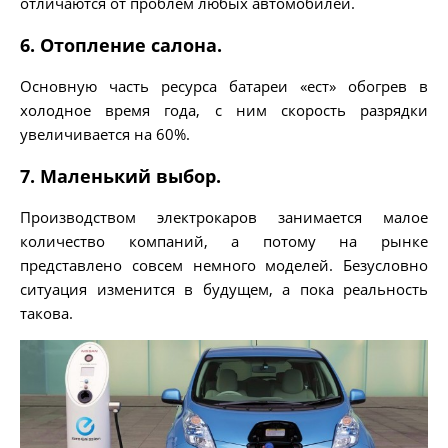
отличаются от проблем любых автомобилей.
6. Отопление салона.
Основную часть ресурса батареи «ест» обогрев в
холодное время года, с ним скорость разрядки
увеличивается на 60%.
7. Маленький выбор.
Производством электрокаров занимается малое
количество компаний, а потому на рынке
представлено совсем немного моделей. Безусловно
ситуация изменится в будущем, а пока реальность
такова.