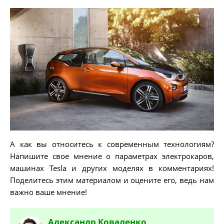
А как вы относитесь к современным технологиям?
Напишите свое мнение о параметрах электрокаров,
машинах Tesla и других моделях в комментариях!
Поделитесь этим материалом и оцените его, ведь нам
важно ваше мнение!
Александр
Коваленко