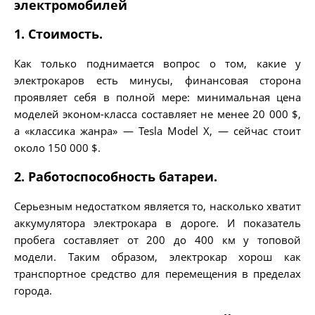
электромобилей
1. Стоимость.
Как только поднимается вопрос о том, какие у
электрокаров есть минусы, финансовая сторона
проявляет себя в полной мере: минимальная цена
моделей эконом-класса составляет не менее 20 000 $,
а «классика жанра» — Tesla Model Х, — сейчас стоит
около 150 000 $.
2. Работоспособность батареи.
Серьезным недостатком является то, насколько хватит
аккумулятора электрокара в дороге. И показатель
пробега составляет от 200 до 400 км у топовой
модели. Таким образом, электрокар хорош как
транспортное средство для перемещения в пределах
города.