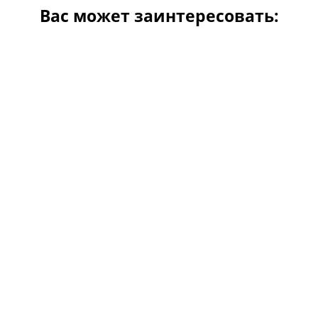
Вас может заинтересовать: