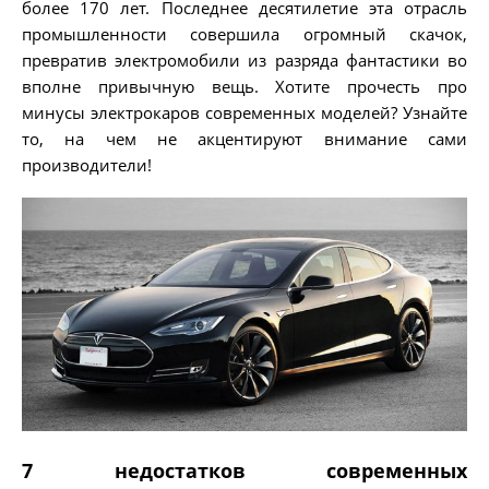
более 170 лет. Последнее десятилетие эта отрасль
промышленности совершила огромный скачок,
превратив электромобили из разряда фантастики во
вполне привычную вещь. Хотите прочесть про
минусы электрокаров современных моделей? Узнайте
то, на чем не акцентируют внимание сами
производители!
7 недостатков современных