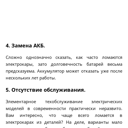
4. Замена АКБ.
Сложно однозначно сказать, как часто ломаются
электрокары, зато долговечность батарей весьма
предсказуема. Аккумулятор может отказать уже после
нескольких лет работы.
5. Отсутствие обслуживания.
Элементарное техобслуживание электрических
моделей в современности практически неразвито.
Вам интересно, что чаще всего ломается в
электрокарах из деталей? На деле, варианты мало