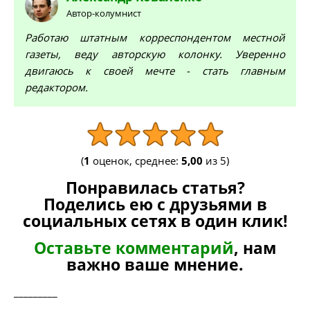
Автор-колумнист
Работаю штатным корреспондентом местной
газеты, веду авторскую колонку. Уверенно
двигаюсь к своей мечте - стать главным
редактором.
(
1
оценок, среднее:
5,00
из 5)
Понравилась статья?
Поделись ею с друзьями в
социальных сетях в один клик!
Оставьте комментарий
, нам
важно ваше мнение.
_________