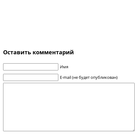
Оставить комментарий
Имя
E-mail (не будет опубликован)