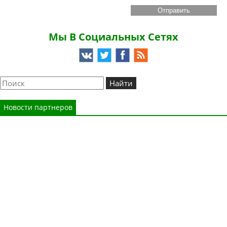
Мы В Социальных Сетях
Новости партнеров