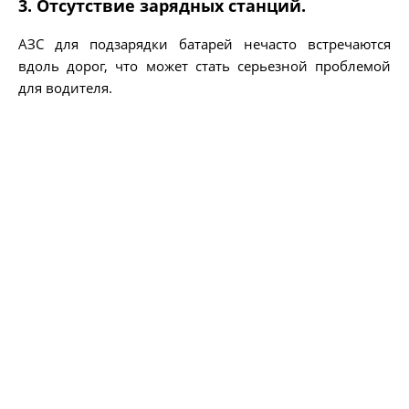
3. Отсутствие зарядных станций.
АЗС для подзарядки батарей нечасто встречаются
вдоль дорог, что может стать серьезной проблемой
для водителя.