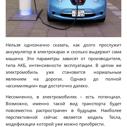
Нельзя однозначно сказать, как долго прослужит
аккумулятор в электрокарах и сколько выдержит сама
машина. Эти параметры зависят от производителя,
типа АКБ, интенсивности эксплуатации. В целом же
электромобиль уже становится нормальным
явлением на дорогах. Однако до полной
«ассимиляции» еще достаточно далеко.
Несомненно, в электромобилях – есть потенциал.
Возможно, именно такой вид транспорта будет
повсеместно распространен в будущем. Наиболее
перспективной сейчас является модель Тесла,
модификации которой уже можно приобрести.