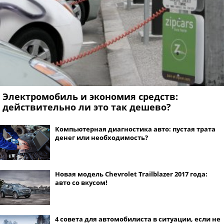
Электромобиль и экономия средств:
действительно ли это так дешево?
Компьютерная диагностика авто: пустая трата
денег или необходимость?
Новая модель Chevrolet Trailblazer 2017 года:
авто со вкусом!
4 совета для автомобилиста в ситуации, если не