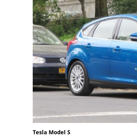
Tesla Model S