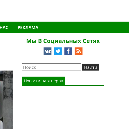
 НАС
РЕКЛАМА
Мы В Социальных Сетях
Новости партнеров