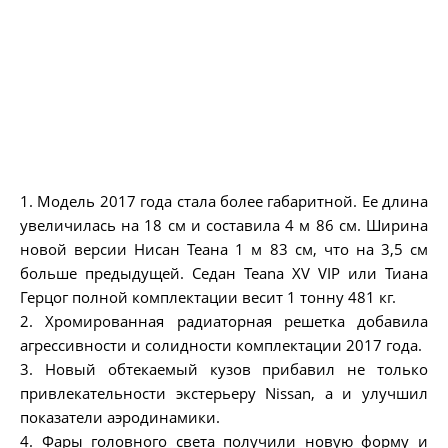
1. Модель 2017 года стала более габаритной. Ее длина
увеличилась на 18 см и составила 4 м 86 см. Ширина
новой версии Нисан Теана 1 м 83 см, что на 3,5 см
больше предыдущей. Седан Teana XV VIP или Тиана
Герцог полной комплектации весит 1 тонну 481 кг.
2. Хромированная радиаторная решетка добавила
агрессивности и солидности комплектации 2017 года.
3. Новый обтекаемый кузов прибавил не только
привлекательности экстерьеру Nissan, а и улучшил
показатели аэродинамики.
4. Фары головного света получили новую форму и