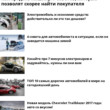
позволят скорее найти покупателя
Электромобиль и экономия средств:
действительно ли это так дешево?
4 совета для автомобилиста в ситуации, если не
заводится машина зимой
Узнайте про 7 минусов электрокаров и
задумайтесь, нужны ли они вам
ТОП 10 самых дорогих автомобилей в мире на
сегодняшний день
Новая модель Chevrolet Trailblazer 2017 года:
авто со вкусом!