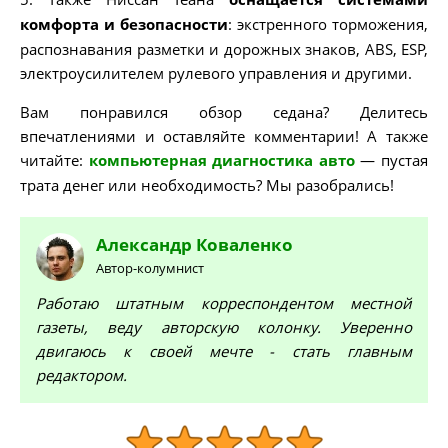
комфорта и безопасности
: экстренного торможения,
распознавания разметки и дорожных знаков, ABS, ESP,
электроусилителем рулевого управления и другими.
Вам понравился обзор седана? Делитесь
впечатлениями и оставляйте комментарии! А также
читайте:
компьютерная диагностика авто
— пустая
трата денег или необходимость? Мы разобрались!
Александр
Коваленко
Автор-колумнист
Работаю штатным корреспондентом местной
газеты, веду авторскую колонку. Уверенно
двигаюсь к своей мечте - стать главным
редактором.