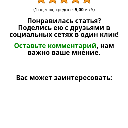
(
1
оценок, среднее:
5,00
из 5)
Понравилась статья?
Поделись ею с друзьями в
социальных сетях в один клик!
Оставьте комментарий
, нам
важно ваше мнение.
_________
Вас может заинтересовать: