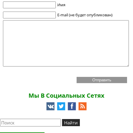
Имя
E-mail (не будет опубликован)
Мы В Социальных Сетях