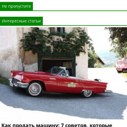
Не пропустите
Интересные статьи
Как продать машину: 7 советов, которые