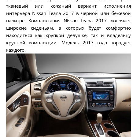
тканевый или кожаный вариант исполнения
интерьера Nissan Teana 2017 в черной или бежевой
палитре. Комплектация Nissan Teana 2017 включает
широкие сиденьям, в которых будет комфортно
находиться как хрупкой девушке, так и владельцу
крупной комплекции. Модель 2017 года порадует
каждого.