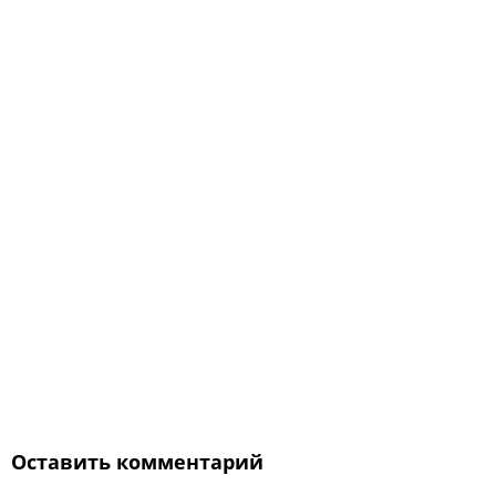
Оставить комментарий