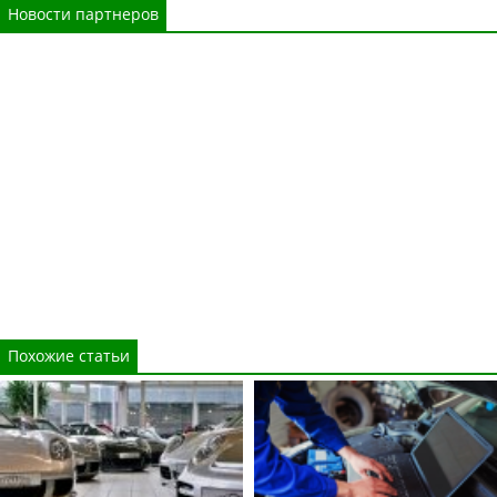
Новости партнеров
Похожие статьи