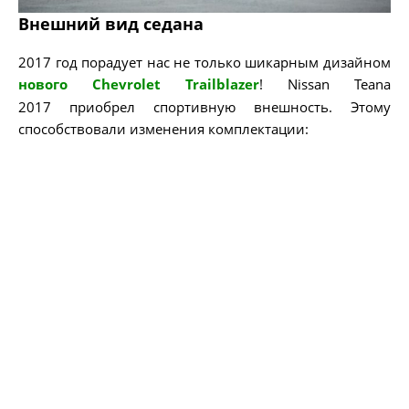
Внешний вид седана
2017 год порадует нас не только шикарным дизайном
нового Chevrolet Trailblazer
! Nissan Teana
2017 приобрел спортивную внешность. Этому
способствовали изменения комплектации: