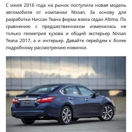
С июля 2016 года на рынок поступила новая модель
автомобиля от компании Nissan. За основу для
разработки Ниссан Теана фирма взяла седан Altima. По
сравнению с предшественником изменилась не
только геометрия кузова и общий экстерьер Nissan
Teana 2017, а и интерьер. Давайте перейдем к более
подробному рассмотрению новинки.