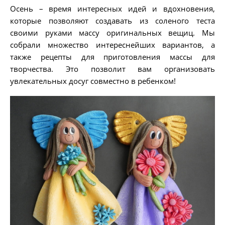
Осень – время интересных идей и вдохновения,
которые позволяют создавать из соленого теста
своими руками массу оригинальных вещиц. Мы
собрали множество интереснейших вариантов, а
также рецепты для приготовления массы для
творчества. Это позволит вам организовать
увлекательных досуг совместно в ребенком!