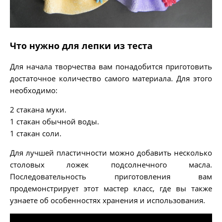
Что нужно для лепки из теста
Для начала творчества вам понадобится приготовить
достаточное количество самого материала. Для этого
необходимо:
2 стакана муки.
1 стакан обычной воды.
1 стакан соли.
Для лучшей пластичности можно добавить несколько
столовых ложек подсолнечного масла.
Последовательность приготовления вам
продемонстрирует этот мастер класс, где вы также
узнаете об особенностях хранения и использования.