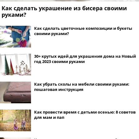
Как сделать украшение из бисера своими
руками?
Как сделать цветочные композиции и букеты
своими руками?
30+ крутых идей для украшения дома на Новый
год 2023 своими руками
Как убрать сколы на мебели своими руками:
пошаговая инструкция
Как провести время с детьми осенью: 8 советов
для мам и пап