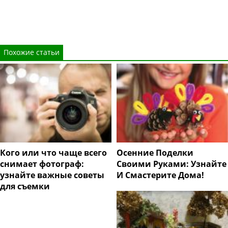
Похожие статьи
Кого или что чаще всего
Осенние Поделки
снимает фотограф:
Своими Руками: Узнайте
узнайте важные советы
И Смастерите Дома!
для съемки