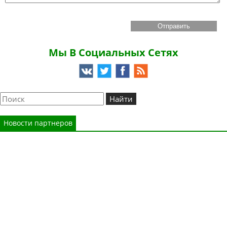
Мы В Социальных Сетях
Новости партнеров