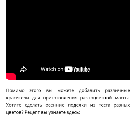
Помимо этого вы можете добавить различные
красители для приготовления разноцветной массы.
Хотите сделать осенние поделки из теста разных
цветов? Рецепт вы узнаете здесь: