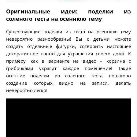
Оригинальные идеи: поделки из
соленого теста на осеннюю тему
Существующие поделки из теста на осеннюю тему
невероятно разнообразны! Вы с детьми можете
создать отдельные фигурки, сотворить настоящее
декоративное панно для украшения своего дома. К
примеру, как в варианте на видео – корзина с
грибочками украсит каждое помещение! Такие
осенние поделки из соленого теста, пошагово
создание которых видно на записи, делать
невероятно легко!