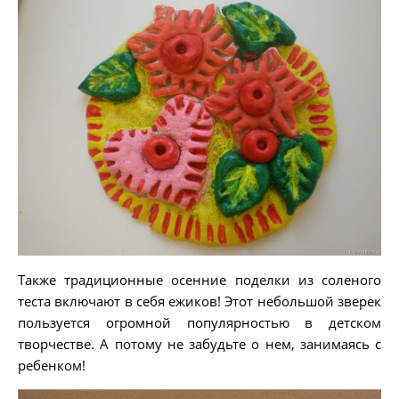
Также традиционные осенние поделки из соленого
теста включают в себя ежиков! Этот небольшой зверек
пользуется огромной популярностью в детском
творчестве. А потому не забудьте о нем, занимаясь с
ребенком!