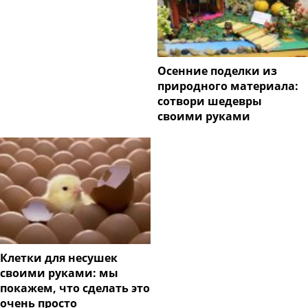
Осенние поделки из
природного материала:
сотвори шедевры
своими руками
Клетки для несушек
своими руками: мы
покажем, что сделать это
очень просто