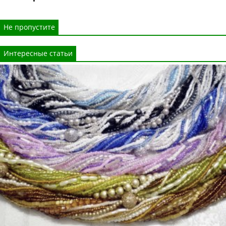
Не пропустите
Интересные статьи