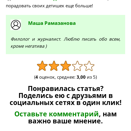
порадовать своих детишек еще больше!
Маша
Рамазанова
Филолог и журналист. Люблю писать обо всем,
кроме негатива )
(
4
оценок, среднее:
3,00
из 5)
Понравилась статья?
Поделись ею с друзьями в
социальных сетях в один клик!
Оставьте комментарий
, нам
важно ваше мнение.