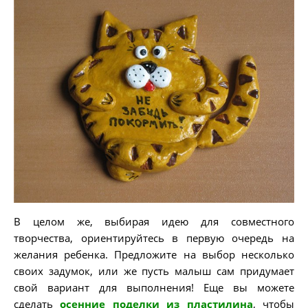
В целом же, выбирая идею для совместного
творчества, ориентируйтесь в первую очередь на
желания ребенка. Предложите на выбор несколько
своих задумок, или же пусть малыш сам придумает
свой вариант для выполнения! Еще вы можете
сделать
осенние поделки из пластилина
, чтобы