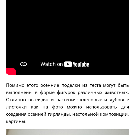
Помимо этого осенние поделки из теста могут быть
выполнены в форме фигурок различных животных.
Отлично выглядят и растения: кленовые и дубовые
листочки как на фото можно использовать для
создания осенней гирлянды, настольной композиции,
картины.