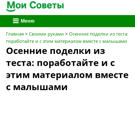
Перейти
Меню
к
содержимому
Главная
>
Своими руками
>
Осенние поделки из теста:
поработайте и с этим материалом вместе с малышами
Осенние поделки из
теста: поработайте и с
этим материалом вместе
с малышами