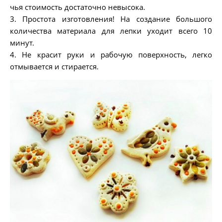
чья стоимость достаточно невысока.
3. Простота изготовления! На создание большого
количества материала для лепки уходит всего 10
минут.
4. Не красит руки и рабочую поверхность, легко
отмывается и стирается.