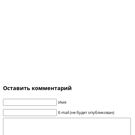
Оставить комментарий
Имя
E-mail (не будет опубликован)