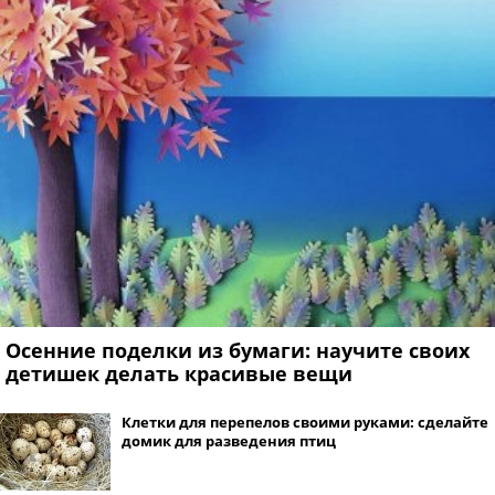
Осенние поделки из бумаги: научите своих
детишек делать красивые вещи
Клетки для перепелов своими руками: сделайте
домик для разведения птиц