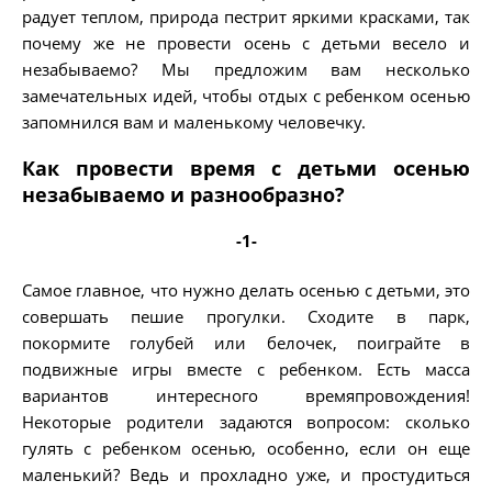
радует теплом, природа пестрит яркими красками, так
почему же не провести осень с детьми весело и
незабываемо? Мы предложим вам несколько
замечательных идей, чтобы отдых с ребенком осенью
запомнился вам и маленькому человечку.
Как провести время с детьми осенью
незабываемо и разнообразно?
-1-
Самое главное, что нужно делать осенью с детьми, это
совершать пешие прогулки. Сходите в парк,
покормите голубей или белочек, поиграйте в
подвижные игры вместе с ребенком. Есть масса
вариантов интересного времяпровождения!
Некоторые родители задаются вопросом: сколько
гулять с ребенком осенью, особенно, если он еще
маленький? Ведь и прохладно уже, и простудиться