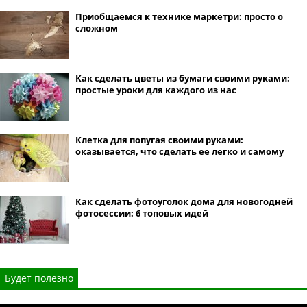
Приобщаемся к технике маркетри: просто о
сложном
Как сделать цветы из бумаги своими руками:
простые уроки для каждого из нас
Клетка для попугая своими руками:
оказывается, что сделать ее легко и самому
Как сделать фотоуголок дома для новогодней
фотосессии: 6 топовых идей
Будет полезно