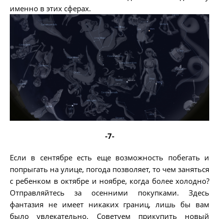
именно в этих сферах.
-7-
Если в сентябре есть еще возможность побегать и
попрыгать на улице, погода позволяет, то чем заняться
с ребенком в октябре и ноябре, когда более холодно?
Отправляйтесь за осенними покупками. Здесь
фантазия не имеет никаких границ, лишь бы вам
было увлекательно. Советуем прикупить новый