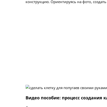
конструкцию. Ориентируясь на фото, создать
Видео пособие: процесс создания 