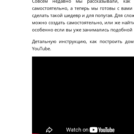
Совсем недавно мы рассказывали, ка
самостоятельно, а теперь мы готовы с вам
сделать такой шедевр и для попугая. Для сл
можно создать самостоятельно, или же найти
особенно если вы уже занимались подобной 
Детальную инструкцию, как построить дом
YouTube.