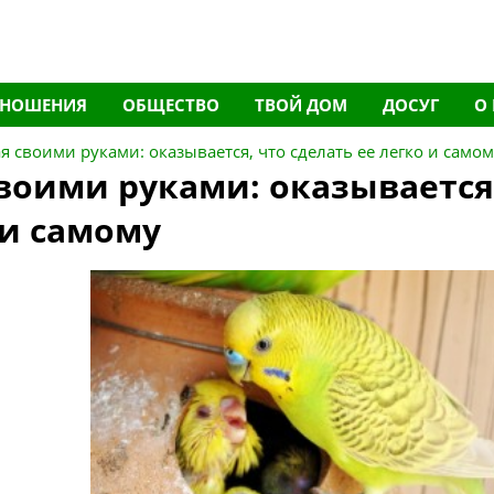
ТНОШЕНИЯ
ОБЩЕСТВО
ТВОЙ ДОМ
ДОСУГ
О
ая своими руками: оказывается, что сделать ее легко и само
своими руками: оказывается
 и самому