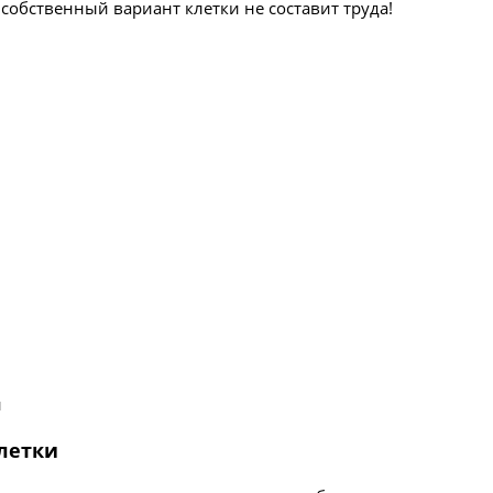
 собственный вариант клетки не составит труда!
клетки