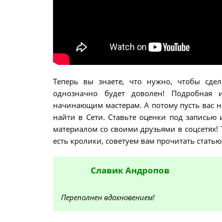
Теперь вы знаете, что нужно, чтобы сде
однозначно будет доволен! Подробная 
начинающим мастерам. А потому пусть вас н
найти в Сети. Ставьте оценки под записью
материалом со своими друзьями в соцсетях! 
есть кролики, советуем вам прочитать статью 
Славик
Андропов
Переполнен вдохновением!