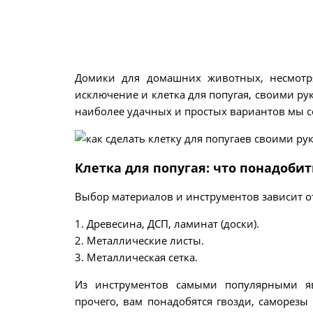
Домики для домашних животных, несмотр
исключение и клетка для попугая, своими ру
наиболее удачных и простых вариантов мы со
Клетка для попугая: что понадобит
Выбор материалов и инструментов зависит о
1. Древесина, ДСП, ламинат (доски).
2. Металлические листы.
3. Металлическая сетка.
Из инструментов самыми популярными яв
прочего, вам понадобятся гвозди, саморез