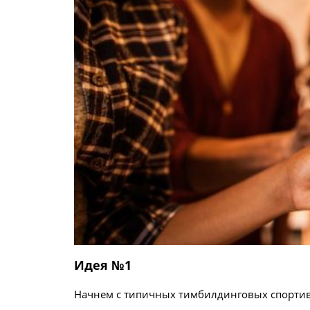
Идея №1
Начнем с типичных
тимбилдинговых спорти