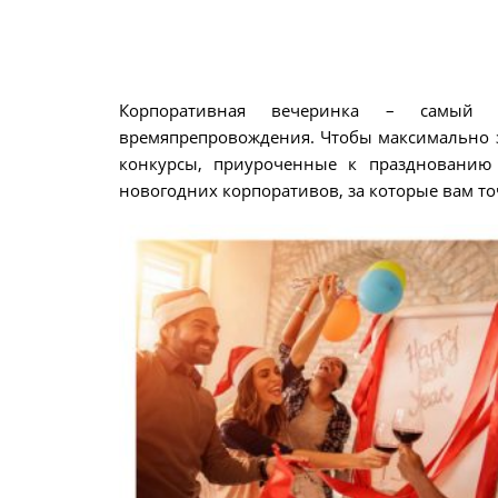
Корпоративная вечеринка – самый 
времяпрепровождения. Чтобы максимально з
конкурсы, приуроченные к празднованию
новогодних корпоративов, за которые вам то