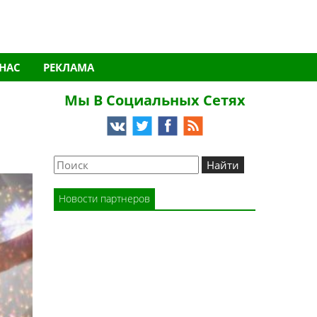
 НАС
РЕКЛАМА
Мы В Социальных Сетях
Новости партнеров