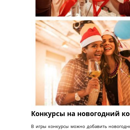
Конкурсы на новогодний к
В игры конкурсы можно добавить новогодн