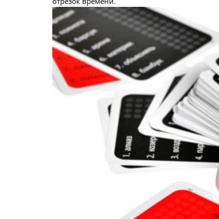
отрезок времени.