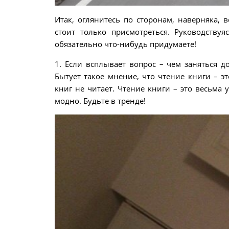
Итак, оглянитесь по сторонам, наверняка, 
стоит только присмотреться. Руководству
обязательно что-нибудь придумаете!
1. Если всплывает вопрос – чем заняться до
Бытует такое мнение, что чтение книги – эт
книг не читает. Чтение книги – это весьма 
модно. Будьте в тренде!