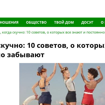
ТНОШЕНИЯ
ОБЩЕСТВО
ТВОЙ ДОМ
ДОСУГ
О
, когда скучно: 10 советов, о которых все знают и постоянно
скучно: 10 советов, о которы
но забывают