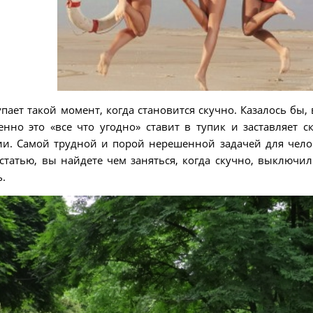
пает такой момент, когда становится скучно. Казалось бы, 
нно это «все что угодно» ставит в тупик и заставляет ск
и. Самой трудной и порой нерешенной задачей для чело
статью, вы найдете чем заняться, когда скучно, выключил
.