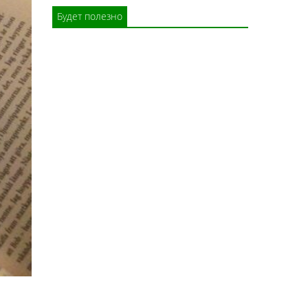
Будет полезно