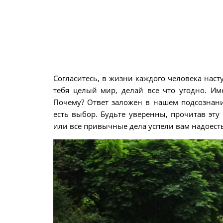
Согласитесь, в жизни каждого человека насту
тебя целый мир, делай все что угодно. Име
Почему? Ответ заложен в нашем подсознани
есть выбор. Будьте уверенны, прочитав эту 
или все привычные дела успели вам надоесть