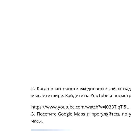
2. Когда в интернете ежедневные сайты над
мыслите шире. Зайдите на YouTube и посмотр
https://www.youtube.com/watch?v=J033TIqTl5U
3. Посетите Google Maps и прогуляйтесь по 
часы.