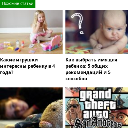
Похожие статьи
Какие игрушки
Как выбрать имя для
интересны ребенку в 4
ребенка: 5 общих
года?
рекомендаций и 5
способов