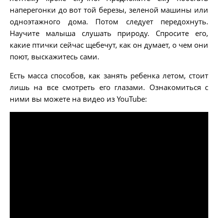
наперегонки до вот той березы, зеленой машины или
одноэтажного дома. Потом следует передохнуть.
Научите малыша слушать природу. Спросите его,
какие птички сейчас щебечут, как он думает, о чем они
поют, выскажитесь сами.
Есть масса способов, как занять ребенка летом, стоит
лишь на все смотреть его глазами. Ознакомиться с
ними вы можете на видео из YouTube: