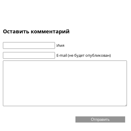
Оставить комментарий
Имя
E-mail (не будет опубликован)