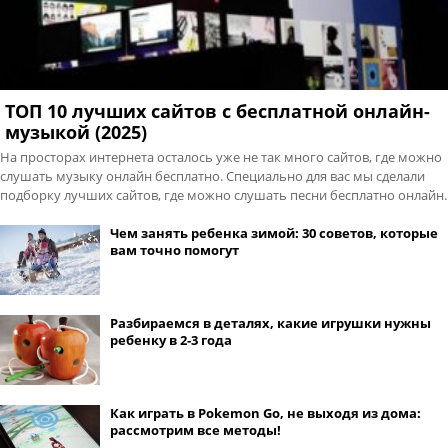
ТОП 10 лучших сайтов с бесплатной онлайн-
музыкой (2025)
На просторах интернета осталось уже не так много сайтов, где можно
слушать музыку онлайн бесплатно. Специально для вас мы сделали
подборку лучших сайтов, где можно слушать песни бесплатно онлайн.
Чем занять ребенка зимой: 30 советов, которые
вам точно помогут
Разбираемся в деталях, какие игрушки нужны
ребенку в 2-3 года
Как играть в Pokemon Go, не выходя из дома:
рассмотрим все методы!