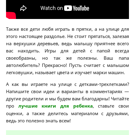
Также все дети любя играть в прятки, а на улице для
этого настоящее раздолье. Не стоит прятаться, залезая
на верхушки деревьев, ведь малышу приятнее всего
вас находить. Игры для детей с папой всегда
своеобразны, но так же полезны. Ваш папа
автолюбитель? Прекрасно! Пусть считает с малышом
легковушки, называет цвета и изучает марки машин.
А как вы играете на улице с детками-трехлетками?
Напишите свои идеи и варианты в комментариях —
другие родители и мы будем вам благодарны! Читайте
про
лучшие книги для ребенка
, ставьте свои
оценки, а также делитесь материалом с друзьями,
ведь это полезно знать всем!