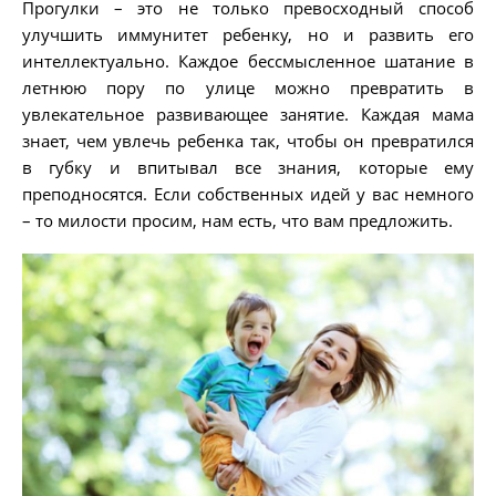
Прогулки – это не только превосходный способ
улучшить иммунитет ребенку, но и развить его
интеллектуально. Каждое бессмысленное шатание в
летнюю пору по улице можно превратить в
увлекательное развивающее занятие. Каждая мама
знает, чем увлечь ребенка так, чтобы он превратился
в губку и впитывал все знания, которые ему
преподносятся. Если собственных идей у вас немного
– то милости просим, нам есть, что вам предложить.