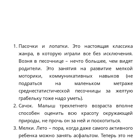
Пасочки и лопатки. Это настоящая классика
жанра, в которую играли все без исключения.
Возня в песочнице – нечто большее, чем видят
родители. Это занятия на развитие мелкой
моторики, коммуникативных навыков (не
подраться на маленьком метраже
среднестатистической песочницы за желтую
грабельку тоже надо уметь).
Сачок. Малыш трехлетнего возраста вполне
способен оценить всю красоту окружающей
природы, не прочь он за ней и поохотиться.
Мелки. Лето – пора, когда даже самого активного
ребенка можно занять асфальтом. Теперь это не