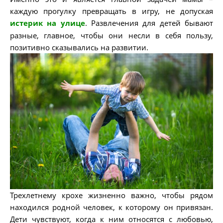
каждую прогулку превращать в игру, не допуская
истерик на улице
. Развлечения для детей бывают
разные, главное, чтобы они несли в себя пользу,
позитивно сказывались на развитии.
Трехлетнему крохе жизненно важно, чтобы рядом
находился родной человек, к которому он привязан.
Дети чувствуют, когда к ним относятся с любовью,