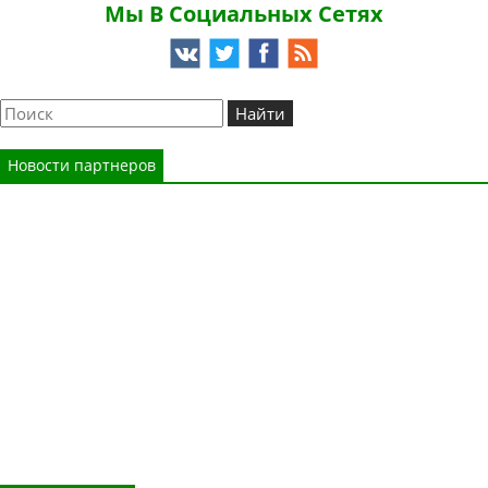
Мы В Социальных Сетях
Новости партнеров