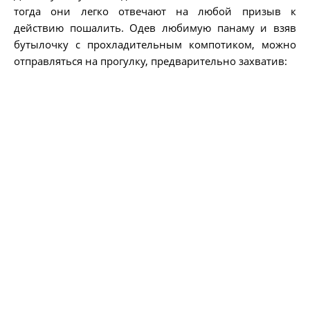
тогда они легко отвечают на любой призыв к
действию пошалить. Одев любимую панаму и взяв
бутылочку с прохладительным компотиком, можно
отправляться на прогулку, предварительно захватив: