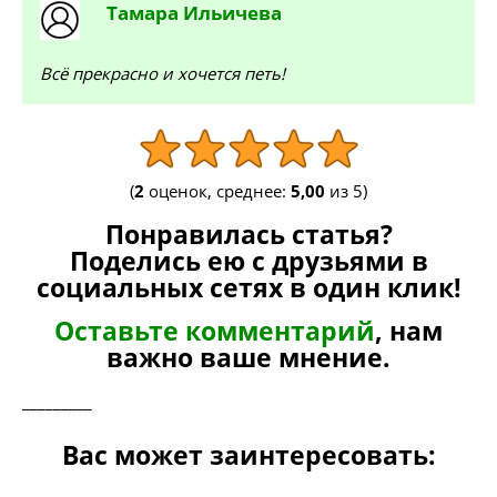
Тамара
Ильичева
Всё прекрасно и хочется петь!
(
2
оценок, среднее:
5,00
из 5)
Понравилась статья?
Поделись ею с друзьями в
социальных сетях в один клик!
Оставьте комментарий
, нам
важно ваше мнение.
_________
Вас может заинтересовать: