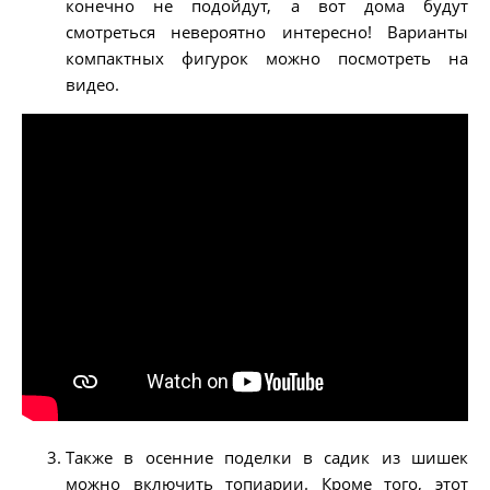
конечно не подойдут, а вот дома будут
смотреться невероятно интересно! Варианты
компактных фигурок можно посмотреть на
видео.
Также в осенние поделки в садик из шишек
можно включить топиарии. Кроме того, этот