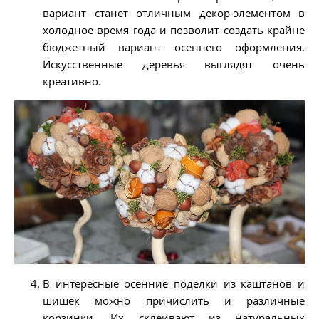
вариант станет отличным декор-элементом в
холодное время года и позволит создать крайне
бюджетный вариант осеннего оформления.
Искусственные деревья выглядят очень
креативно.
В интересные осенние поделки из каштанов и
шишек можно причислить и различные
корзинки. Их склеивают из натуральных