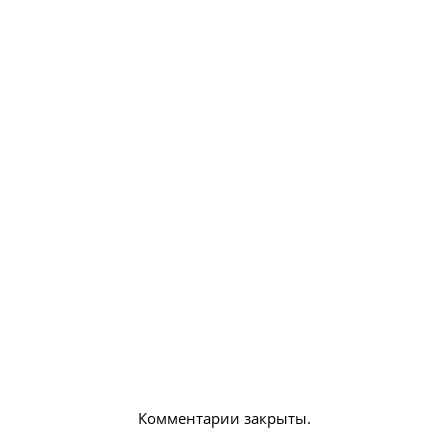
Комментарии закрыты.