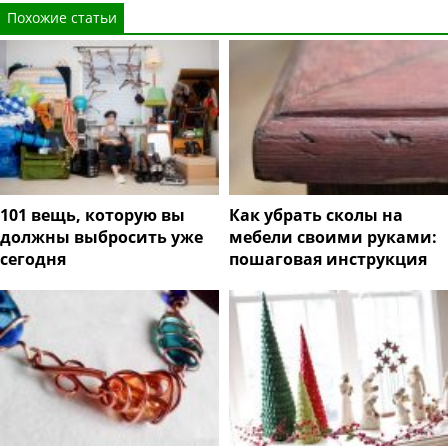
Похожие статьи
101 вещь, которую вы
Как убрать сколы на
должны выбросить уже
мебели своими руками:
сегодня
пошаговая инструкция