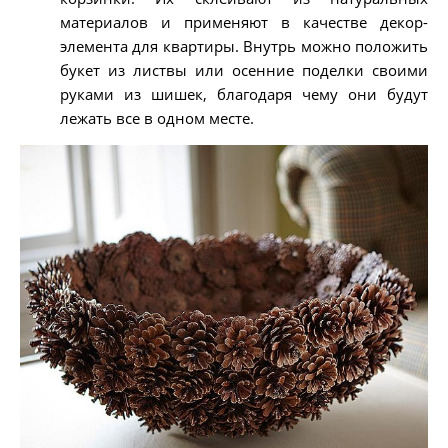
материалов и применяют в качестве декор-
элемента для квартиры. Внутрь можно положить
букет из листвы или осенние поделки своими
руками из шишек, благодаря чему они будут
лежать все в одном месте.