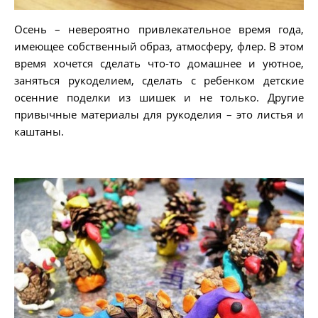
Осень – невероятно привлекательное время года,
имеющее собственный образ, атмосферу, флер. В этом
время хочется сделать что-то домашнее и уютное,
заняться рукоделием, сделать с ребенком детские
осенние поделки из шишек и не только. Другие
привычные материалы для рукоделия – это листья и
каштаны.