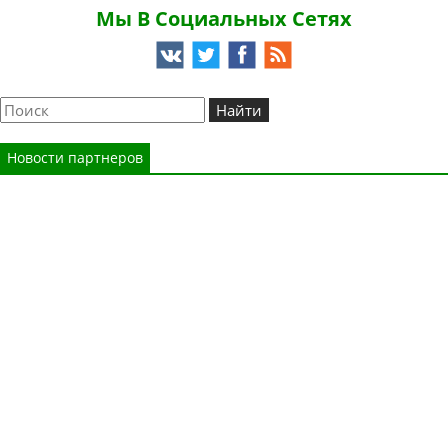
Мы В Социальных Сетях
Новости партнеров