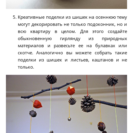
Креативные поделки из шишек на осеннюю тему
могут декорировать не только подоконник, но и
всю квартиру в целом. Для этого создайте
обыкновенную гирлянду из природных
материалов и развесьте ее на булавках или
скотче. Аналогично вы можете собрать такие
поделки из шишек и листьев, каштанов и не
только.