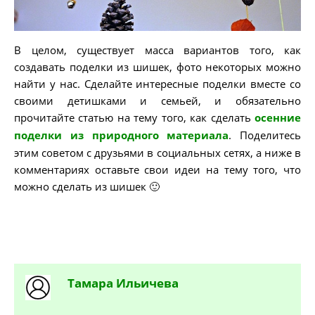
В целом, существует масса вариантов того, как
создавать поделки из шишек, фото некоторых можно
найти у нас. Сделайте интересные поделки вместе со
своими детишками и семьей, и обязательно
прочитайте статью на тему того, как сделать
осенние
поделки из природного материала
. Поделитесь
этим советом с друзьями в социальных сетях, а ниже в
комментариях оставьте свои идеи на тему того, что
можно сделать из шишек 🙂
Тамара
Ильичева