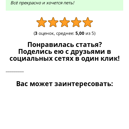
Всё прекрасно и хочется петь!
(
3
оценок, среднее:
5,00
из 5)
Понравилась статья?
Поделись ею с друзьями в
социальных сетях в один клик!
_________
Вас может заинтересовать: