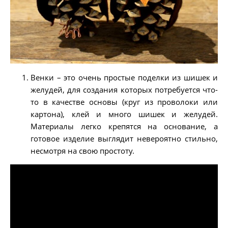
Венки – это очень простые поделки из шишек и
желудей, для создания которых потребуется что-
то в качестве основы (круг из проволоки или
картона), клей и много шишек и желудей.
Материалы легко крепятся на основание, а
готовое изделие выглядит невероятно стильно,
несмотря на свою простоту.