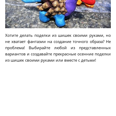
Хотите делать поделки из шишек своими руками, но
не хватает фантазии на создание точного образа? Не
проблема! Выбирайте любой из представленных
вариантов и создавайте прекрасные осенние поделки
из шишек своими руками или вместе с детьми!