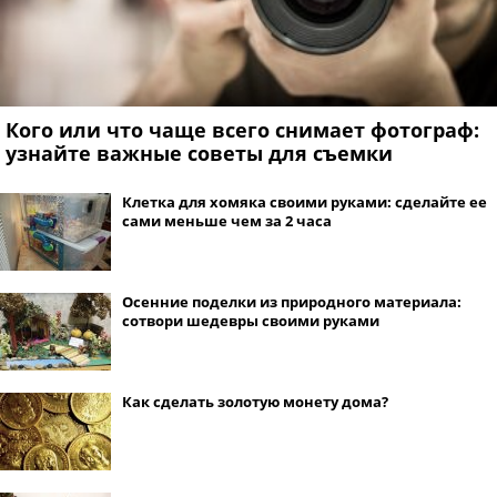
Кого или что чаще всего снимает фотограф:
узнайте важные советы для съемки
Клетка для хомяка своими руками: сделайте ее
сами меньше чем за 2 часа
Осенние поделки из природного материала:
сотвори шедевры своими руками
Как сделать золотую монету дома?