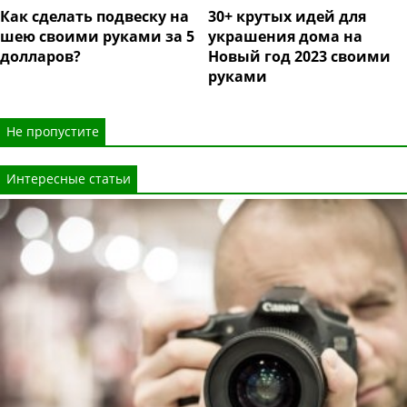
Как сделать подвеску на
30+ крутых идей для
шею своими руками за 5
украшения дома на
долларов?
Новый год 2023 своими
руками
Не пропустите
Интересные статьи