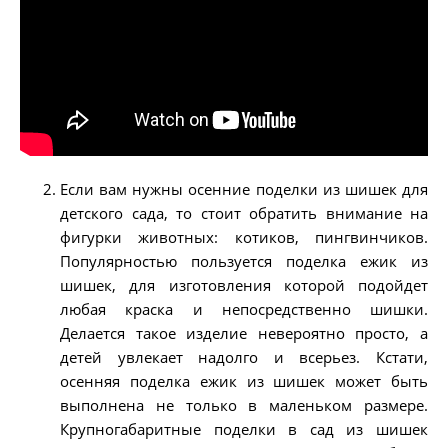
Если вам нужны осенние поделки из шишек для
детского сада, то стоит обратить внимание на
фигурки животных: котиков, пингвинчиков.
Популярностью пользуется поделка ежик из
шишек, для изготовления которой подойдет
любая краска и непосредственно шишки.
Делается такое изделие невероятно просто, а
детей увлекает надолго и всерьез. Кстати,
осенняя поделка ежик из шишек может быть
выполнена не только в маленьком размере.
Крупногабаритные поделки в сад из шишек