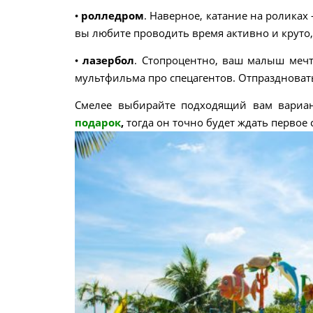
•
ролледром
. Наверное, катание на роликах
вы любите проводить время активно и круто
•
лазербол
. Стопроцентно, ваш малыш мечт
мультфильма про спецагентов. Отпраздноват
Смелее выбирайте подходящий вам вариан
подарок
,
тогда он точно будет ждать первое 