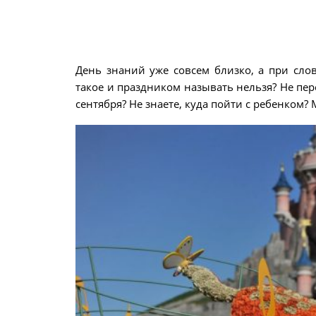
День знаний уже совсем близко, а при сло
такое и праздником называть нельзя? Не пер
сентября? Не знаете, куда пойти с ребенком?