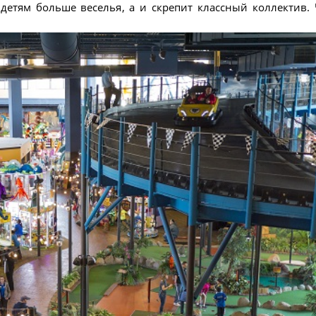
детям больше веселья, а и скрепит классный коллектив. 