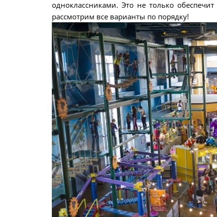
одноклассниками. Это не только обеспечит 
рассмотрим все варианты по порядку!