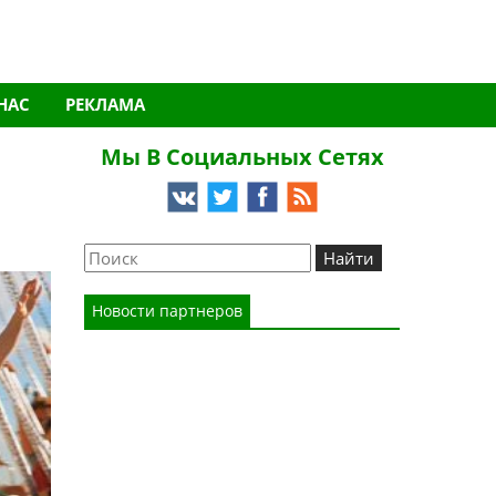
НАС
РЕКЛАМА
Мы В Социальных Сетях
Новости партнеров