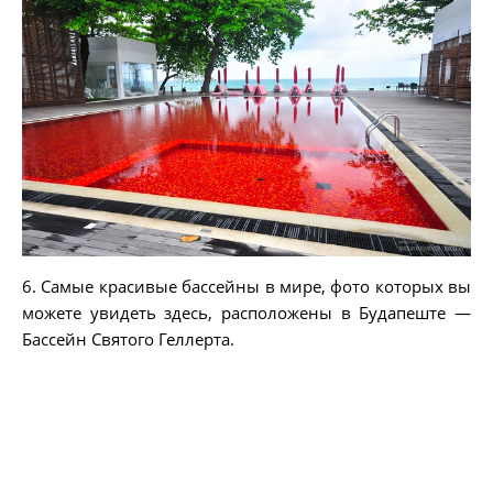
6. Самые красивые бассейны в мире, фото которых вы
можете увидеть здесь, расположены в Будапеште —
Бассейн Святого Геллерта.