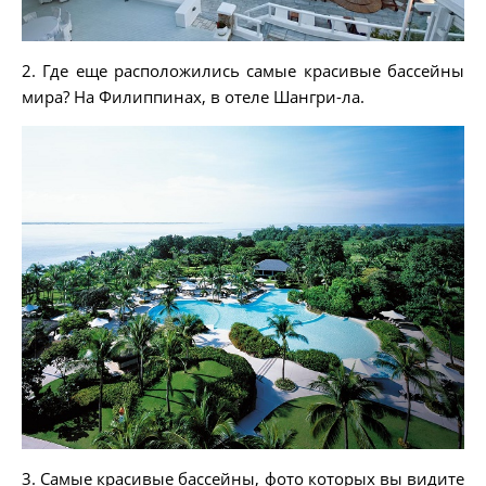
2. Где еще расположились самые красивые бассейны
мира? На Филиппинах, в отеле Шангри-ла.
3. Самые красивые бассейны, фото которых вы видите