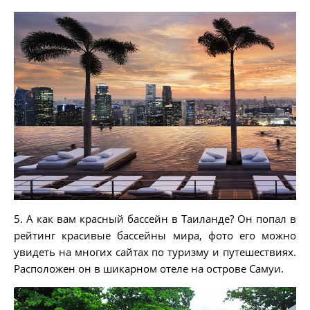
5. А как вам красный бассейн в Таиланде? Он попал в
рейтинг красивые бассейны мира, фото его можно
увидеть на многих сайтах по туризму и путешествиях.
Расположен он в шикарном отеле на острове Самуи.