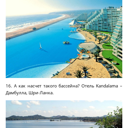
16. А как насчет такого бассейна? Отель Kandalama –
Дамбулла, Шри-Ланка.