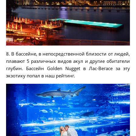
8. В бассейне, в непосредственной близости от людей,
плавают 5 различных видов акул и другие обитатели
глубин. Бассейн Golden Nugget в Лас-Вегасе за эту
экзотику попал в наш рейтинг.