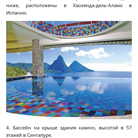
ниже, расположены в Хасиенда-дель-Аламо в
Испании.
4. Бассейн на крыше здания казино, высотой в 57
этажей в Сингапуре.