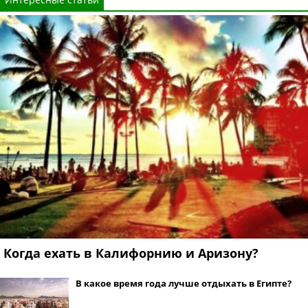
Когда ехать в Калифорнию и Аризону?
В какое время года лучше отдыхать в Египте?