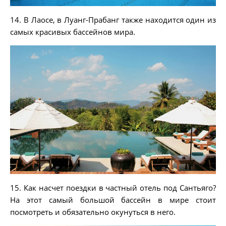
14. В Лаосе, в Луанг-Прабанг также находится один из
самых красивых бассейнов мира.
15. Как насчет поездки в частный отель под Сантьяго?
На этот самый большой бассейн в мире стоит
посмотреть и обязательно окунуться в него.