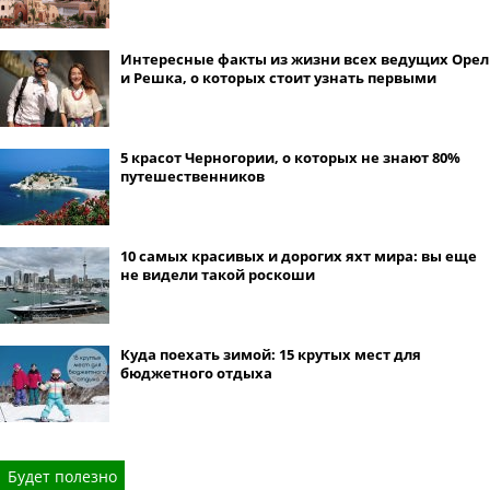
Интересные факты из жизни всех ведущих Орел
и Решка, о которых стоит узнать первыми
5 красот Черногории, о которых не знают 80%
путешественников
10 самых красивых и дорогих яхт мира: вы еще
не видели такой роскоши
Куда поехать зимой: 15 крутых мест для
бюджетного отдыха
Будет полезно