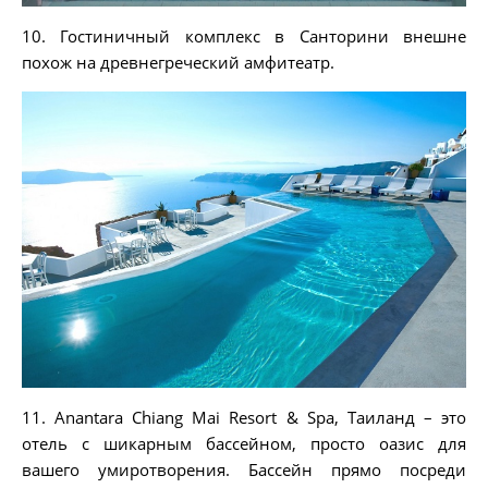
10. Гостиничный комплекс в Санторини внешне
похож на древнегреческий амфитеатр.
11. Anantara Chiang Mai Resort & Spa, Таиланд – это
отель с шикарным бассейном, просто оазис для
вашего умиротворения. Бассейн прямо посреди