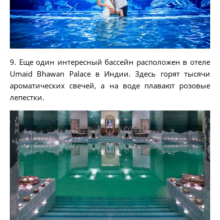
9. Еще один интересный бассейн расположен в отеле
Umaid Bhawan Palace в Индии. Здесь горят тысячи
ароматических свечей, а на воде плавают розовые
лепестки.