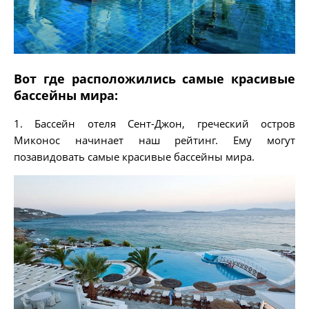
Вот где расположились самые красивые
бассейны мира:
1. Бассейн отеля Сент-Джон, греческий остров
Миконос начинает наш рейтинг. Ему могут
позавидовать самые красивые бассейны мира.