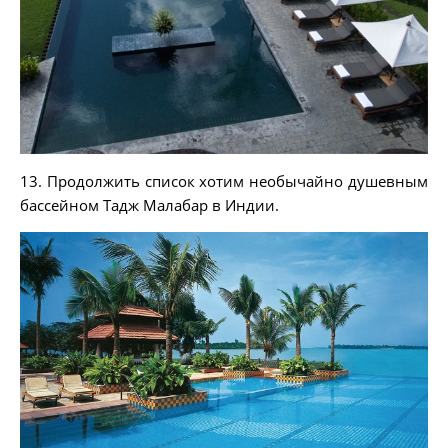
13. Продолжить список хотим необычайно душевным
бассейном Тадж Малабар в Индии.