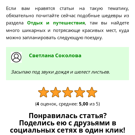
Если вам нравятся статьи на такую тематику,
обязательно почитайте сейчас подобные шедевры из
раздела
Отдых и путешествия
, там вы найдете
много шикарных и потрясающе красивых мест, куда
можно запланировать следующую поездку.
Светлана
Соколова
Засыпаю под звуки дождя и шелест листьев.
(
4
оценок, среднее:
5,00
из 5)
Понравилась статья?
Поделись ею с друзьями в
социальных сетях в один клик!