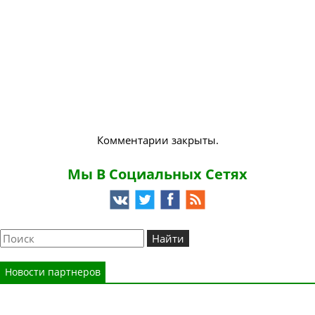
Комментарии закрыты.
Мы В Социальных Сетях
Новости партнеров