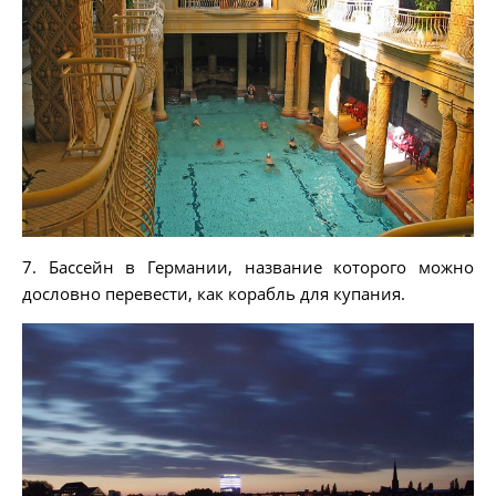
7. Бассейн в Германии, название которого можно
дословно перевести, как корабль для купания.