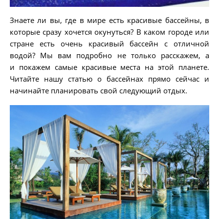
Знаете ли вы, где в мире есть красивые бассейны, в
которые сразу хочется окунуться? В каком городе или
стране есть очень красивый бассейн с отличной
водой? Мы вам подробно не только расскажем, а
и покажем самые красивые места на этой планете.
Читайте нашу статью о бассейнах прямо сейчас и
начинайте планировать свой следующий отдых.