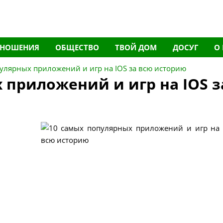
ТНОШЕНИЯ
ОБЩЕСТВО
ТВОЙ ДОМ
ДОСУГ
О
улярных приложений и игр на IOS за всю историю
 приложений и игр на IOS з