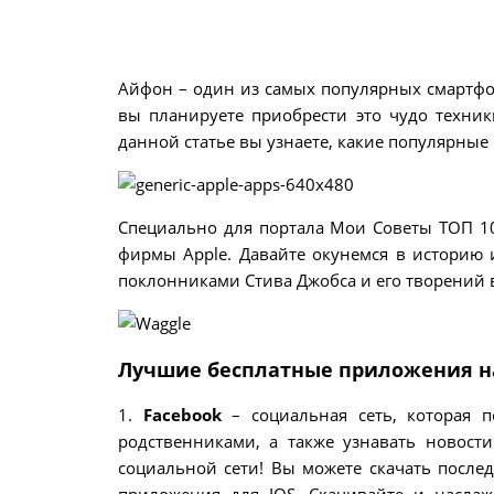
Айфон – один из самых популярных смартфо
вы планируете приобрести это чудо техник
данной статье вы узнаете, какие популярные
Специально для портала Мои Советы ТОП 10
фирмы Apple. Давайте окунемся в историю 
поклонниками Стива Джобса и его творений 
Лучшие бесплатные приложения на
1.
Facebook
– социальная сеть, которая 
родственниками, а также узнавать новост
социальной сети! Вы можете скачать послед