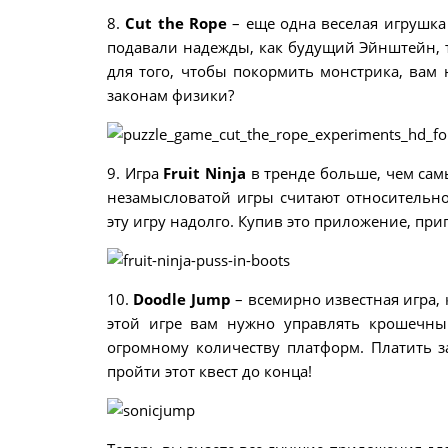
8.
Cut the Rope
– еще одна веселая игрушка
подавали надежды, как будущий Эйнштейн, 
для того, чтобы покормить монстрика, вам
законам физики?
9. Игра
Fruit Ninja
в тренде больше, чем сам
незамысловатой игры считают относительно
эту игру надолго. Купив это приложение, при
10.
Doodle Jump
– всемирно известная игра, 
этой игре вам нужно управлять крошечны
огромному количеству платформ. Платить з
пройти этот квест до конца!