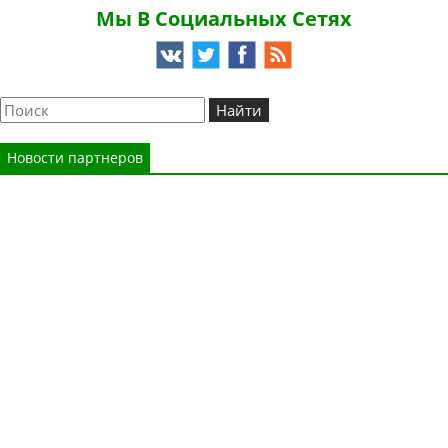
Мы В Социальных Сетях
Новости партнеров