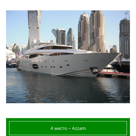
4 место – Azzam