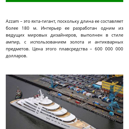
Azzam – это яхта-гигант, поскольку длина ее составляет
более 180 м. Интерьер ее разработан одним из
ведущих мировых дизайнеров, выполнен в стиле
ампир, с использованием золота и антикварных
предметов. Цена этого плавсредства – 600 000 000
долларов.