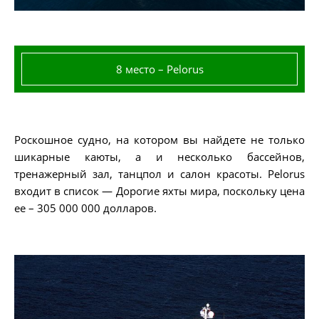
8 место – Pelorus
Роскошное судно, на котором вы найдете не только
шикарные каюты, а и несколько бассейнов,
тренажерный зал, танцпол и салон красоты. Pelorus
входит в список — Дорогие яхты мира, поскольку цена
ее – 305 000 000 долларов.