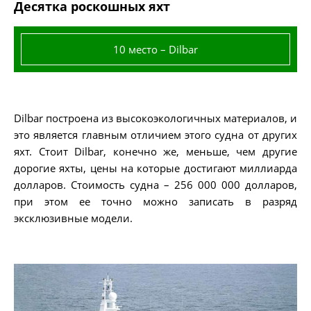
Десятка роскошных яхт
10 место – Dilbar
Dilbar построена из высокоэкологичных материалов, и
это является главным отличием этого судна от других
яхт. Стоит Dilbar, конечно же, меньше, чем другие
дорогие яхты, цены на которые достигают миллиарда
долларов. Стоимость судна – 256 000 000 долларов,
при этом ее точно можно записать в разряд
эксклюзивные модели.