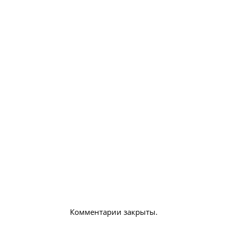
Комментарии закрыты.