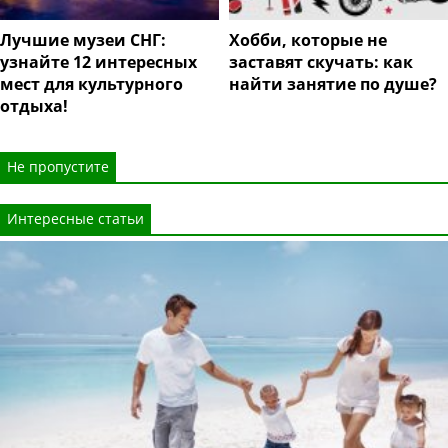
Лучшие музеи СНГ:
Хобби, которые не
узнайте 12 интересных
заставят скучать: как
мест для культурного
найти занятие по душе?
отдыха!
Не пропустите
Интересные статьи