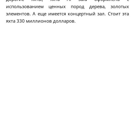
использованием ценных пород дерева, золотых
элементов. А еще имеется концертный зал. Стоит эта
яхта 330 миллионов долларов.