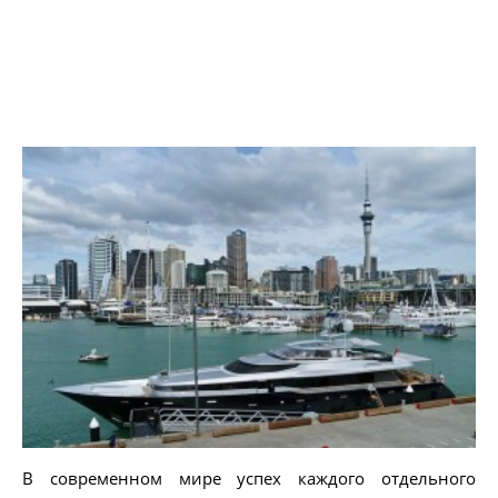
В современном мире успех каждого отдельного