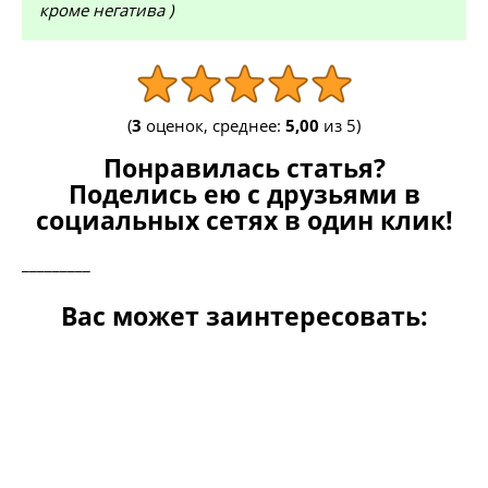
кроме негатива )
(
3
оценок, среднее:
5,00
из 5)
Понравилась статья?
Поделись ею с друзьями в
социальных сетях в один клик!
_________
Вас может заинтересовать: