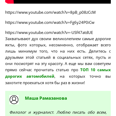
https://www.youtube.com/watch?v=8pB_p08zCcM
https://www.youtube.com/watch?v=Fg6y24P0iCw
https://www.youtube.com/watch?v=-USf47atdUE
Захватывают дух своим великолепием самые дорогие
яхты, фото которых, несомненно, отображает всего
лишь минимум того, что на них есть. Делитесь с
друзьями этой статьей в социальных сетях, пусть и
они посмотрят на эту красоту. А еще мы вам советуем
прямо сейчас прочитать статью про
ТОП 10 самых
дорогих автомобилей
, на которых точно вы
захотите проехаться хотя бы раз в жизни!
Маша
Рамазанова
Филолог и журналист. Люблю писать обо всем,