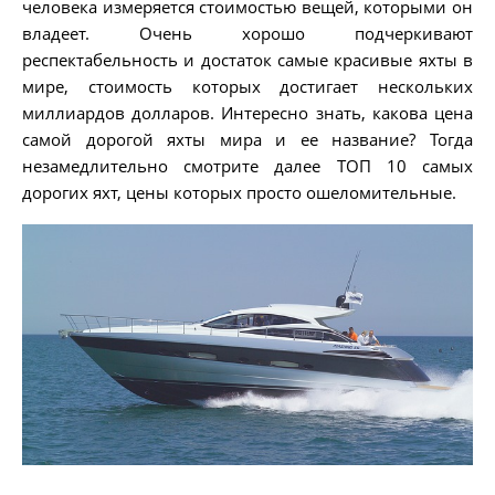
человека измеряется стоимостью вещей, которыми он
владеет. Очень хорошо подчеркивают
респектабельность и достаток самые красивые яхты в
мире, стоимость которых достигает нескольких
миллиардов долларов. Интересно знать, какова цена
самой дорогой яхты мира и ее название? Тогда
незамедлительно смотрите далее ТОП 10 самых
дорогих яхт, цены которых просто ошеломительные.