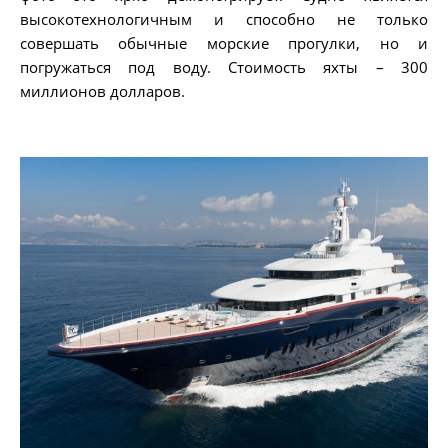
высокотехнологичным и способно не только
совершать обычные морские прогулки, но и
погружаться под воду. Стоимость яхты – 300
миллионов долларов.