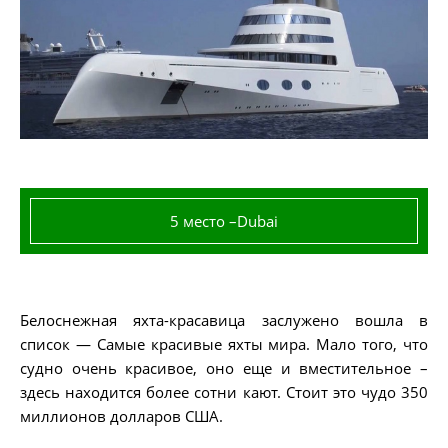
5 место –Dubai
Белоснежная яхта-красавица заслужено вошла в
список — Самые красивые яхты мира. Мало того, что
судно очень красивое, оно еще и вместительное –
здесь находится более сотни кают. Стоит это чудо 350
миллионов долларов США.