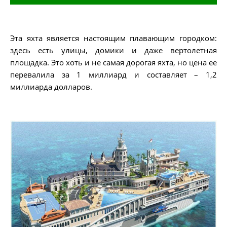
Эта яхта является настоящим плавающим городком:
здесь есть улицы, домики и даже вертолетная
площадка. Это хоть и не самая дорогая яхта, но цена ее
перевалила за 1 миллиард и составляет – 1,2
миллиарда долларов.