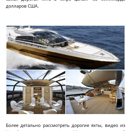
долларов США.
Более детально рассмотреть дорогие яхты, видео из