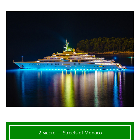
2 место — Streets of Monaco