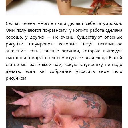
Сейчас очень многие люди делают себе татуировки.
Они получаются по-разному: у кого-то работа сделана
хорошо, у других — не очень. Существуют опасные
рисунки татуировок, которые несут негативное
значение, есть нелепые рисунки, которые выглядят
смешно и говорят о плохом вкусе ее владельца. В этой
статье мы расскажем вам, какую татуировку не надо
делать, если вы собрались украсить свое тело
рисунком.