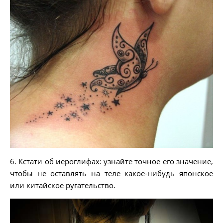
6. Кстати об иероглифах: узнайте точное его значение,
чтобы не оставлять на теле какое-нибудь японское
или китайское ругательство.