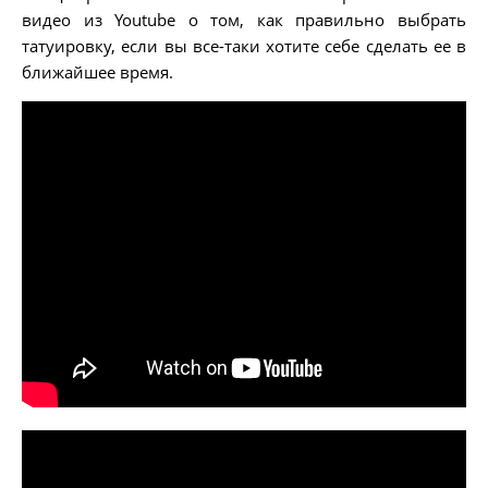
видео из Youtube о том, как правильно выбрать
татуировку, если вы все-таки хотите себе сделать ее в
ближайшее время.