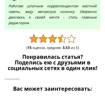
Работаю штатным корреспондентом местной
газеты, веду авторскую колонку. Уверенно
двигаюсь к своей мечте - стать главным
редактором.
(
15
оценок, среднее:
3,53
из 5)
Понравилась статья?
Поделись ею с друзьями в
социальных сетях в один клик!
_________
Вас может заинтересовать: