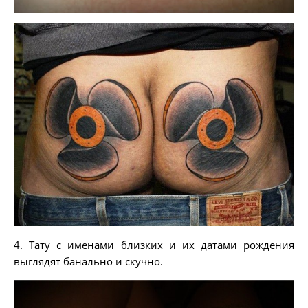
4. Тату с именами близких и их датами рождения
выглядят банально и скучно.