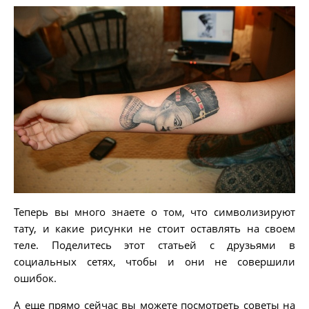
Теперь вы много знаете о том, что символизируют
тату, и какие рисунки не стоит оставлять на своем
теле. Поделитесь этот статьей с друзьями в
социальных сетях, чтобы и они не совершили
ошибок.
А еще прямо сейчас вы можете посмотреть советы на