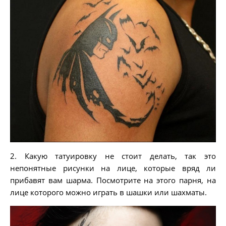
2. Какую татуировку не стоит делать, так это
непонятные рисунки на лице, которые вряд ли
прибавят вам шарма. Посмотрите на этого парня, на
лице которого можно играть в шашки или шахматы.