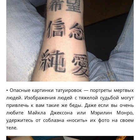
• Опасные картинки татуировок — портреты мертвых
людей. Изображения людей с тяжелой судьбой могут
привлечь к вам такие же беды. Даже если вы очень
любите Майкла Джексона или Мэрилин Монро,
удержитесь от соблазна «носить» их фото на своем
теле.