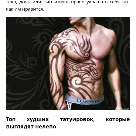
тело, дочь или сын имеют право украшать себя так,
как им нравится.
Топ худших татуировок, которые
выглядят нелепо