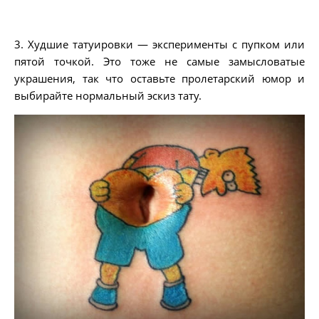
3. Худшие татуировки — эксперименты с пупком или
пятой точкой. Это тоже не самые замысловатые
украшения, так что оставьте пролетарский юмор и
выбирайте нормальный эскиз тату.