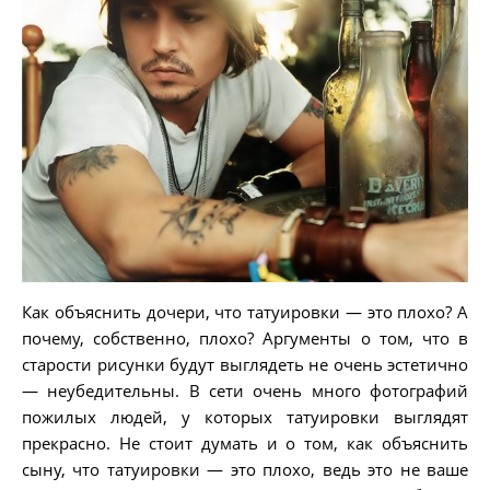
Как объяснить дочери, что татуировки — это плохо? А
почему, собственно, плохо? Аргументы о том, что в
старости рисунки будут выглядеть не очень эстетично
— неубедительны. В сети очень много фотографий
пожилых людей, у которых татуировки выглядят
прекрасно. Не стоит думать и о том, как объяснить
сыну, что татуировки — это плохо, ведь это не ваше