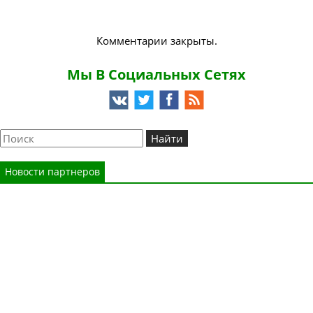
Комментарии закрыты.
Мы В Социальных Сетях
Новости партнеров