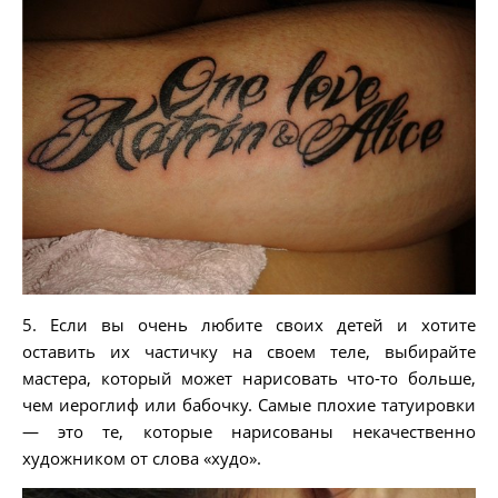
5. Если вы очень любите своих детей и хотите
оставить их частичку на своем теле, выбирайте
мастера, который может нарисовать что-то больше,
чем иероглиф или бабочку. Самые плохие татуировки
— это те, которые нарисованы некачественно
художником от слова «худо».