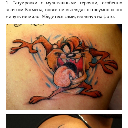
1. Татуировки с мультяшными героями, особенно
значком Бэтмена, вовсе не выглядят остроумно и это
ничуть не мило. Убедитесь сами, взглянув на фото.