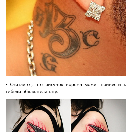
• Считается, что рисунок ворона может привести к
гибели обладателя тату.