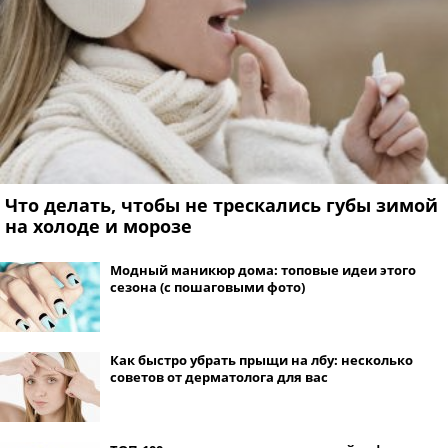
Что делать, чтобы не трескались губы зимой
на холоде и морозе
Модный маникюр дома: топовые идеи этого
сезона (с пошаговыми фото)
Как быстро убрать прыщи на лбу: несколько
советов от дерматолога для вас