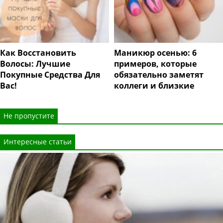
Как Восстановить
Маникюр осенью: 6
Волосы: Лучшие
примеров, которые
Покупные Средства Для
обязательно заметят
Вас!
коллеги и близкие
Не пропустите
Интересные статьи