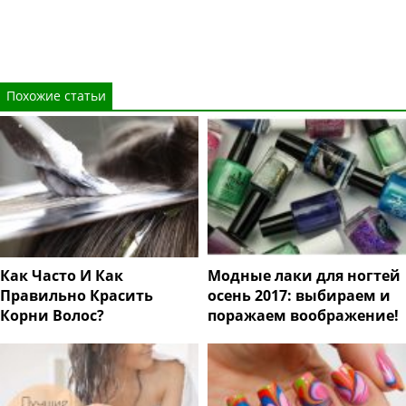
Похожие статьи
Как Часто И Как
Модные лаки для ногтей
Правильно Красить
осень 2017: выбираем и
Корни Волос?
поражаем воображение!