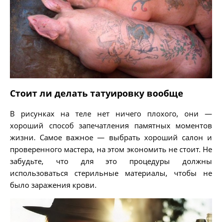
Стоит ли делать татуировку вообще
В рисунках на теле нет ничего плохого, они —
хороший способ запечатления памятных моментов
жизни. Самое важное — выбрать хороший салон и
проверенного мастера, на этом экономить не стоит. Не
забудьте, что для это процедуры должны
использоваться стерильные материалы, чтобы не
было заражения крови.