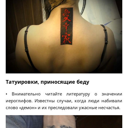
Татуировки, приносящие беду
• Внимательно читайте литературу о значении
иероглифов. Известны случаи, когда люди набивали
слово «демон» и их преследовали ужасные несчастья.