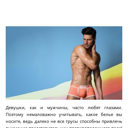
Девушки, как и мужчины, часто любят глазами.
Поэтому немаловажно учитывать, какое белье вы
носите, ведь далеко не все трусы способны привлечь