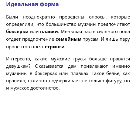
Идеальная форма
Были неоднократно проведены опросы, которые
определили, что большинство мужчин предпочитают
боксерки
или
плавки
. Меньшая часть сильного пола
отдает предпочтение
семейным
трусам. И лишь пару
процентов носят
стринги
.
Интересно, какие мужские трусы больше нравятся
девушкам? Оказывается дам привлекают именно
мужчины в боксерках или плавках. Такое белье, как
правило, отлично подчеркивает не только фигуру, но
и мужское достоинство.