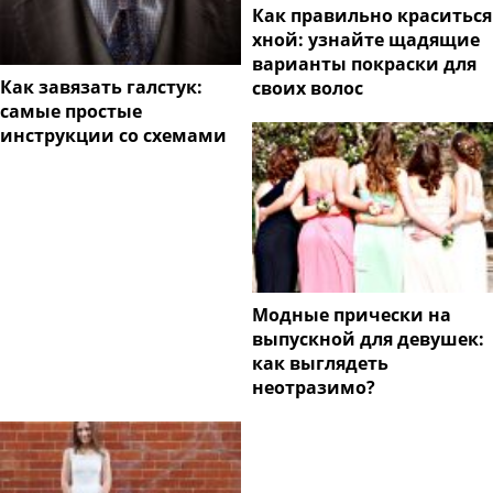
Как правильно краситься
хной: узнайте щадящие
варианты покраски для
Как завязать галстук:
своих волос
самые простые
инструкции со схемами
Модные прически на
выпускной для девушек:
как выглядеть
неотразимо?