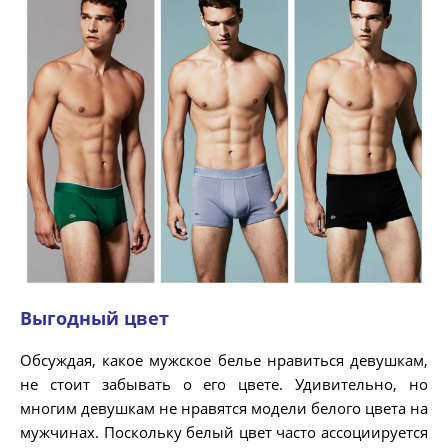
Выгодный цвет
Обсуждая, какое мужское белье нравиться девушкам,
не стоит забывать о его цвете. Удивительно, но
многим девушкам не нравятся модели белого цвета на
мужчинах. Поскольку белый цвет часто ассоциируется