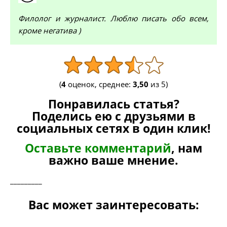
Филолог и журналист. Люблю писать обо всем,
кроме негатива )
(
4
оценок, среднее:
3,50
из 5)
Понравилась статья?
Поделись ею с друзьями в
социальных сетях в один клик!
Оставьте комментарий
, нам
важно ваше мнение.
_________
Вас может заинтересовать: