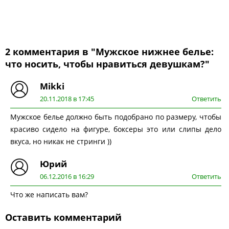
2 комментария в "Мужское нижнее белье:
что носить, чтобы нравиться девушкам?"
Mikki
20.11.2018 в 17:45
Ответить
Мужское белье должно быть подобрано по размеру, чтобы
красиво сидело на фигуре, боксеры это или слипы дело
вкуса, но никак не стринги ))
Юрий
06.12.2016 в 16:29
Ответить
Что же написать вам?
Оставить комментарий