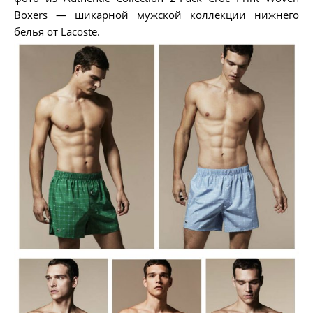
Boxers — шикарной мужской коллекции нижнего
белья от Lacoste.