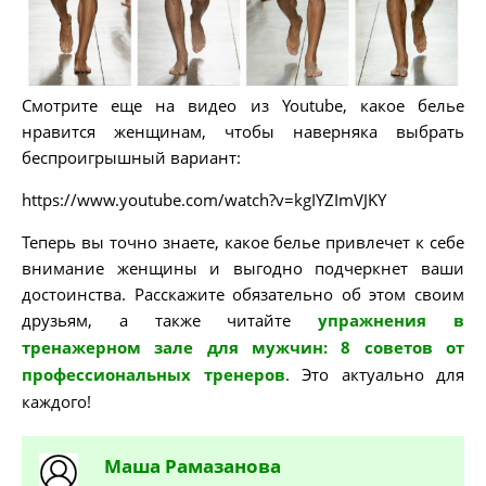
Смотрите еще на видео из Youtube, какое белье
нравится женщинам, чтобы наверняка выбрать
беспроигрышный вариант:
https://www.youtube.com/watch?v=kgIYZImVJKY
Теперь вы точно знаете, какое белье привлечет к себе
внимание женщины и выгодно подчеркнет ваши
достоинства. Расскажите обязательно об этом своим
друзьям, а также читайте
упражнения в
тренажерном зале для мужчин: 8 советов от
профессиональных тренеров
. Это актуально для
каждого!
Маша
Рамазанова