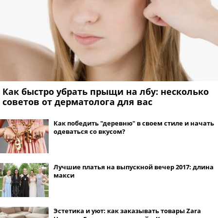
Как быстро убрать прыщи на лбу: несколько
советов от дерматолога для вас
Как победить "деревню" в своем стиле и начать
одеваться со вкусом?
Лучшие платья на выпускной вечер 2017: длина
макси
Эстетика и уют: как заказывать товары Zara