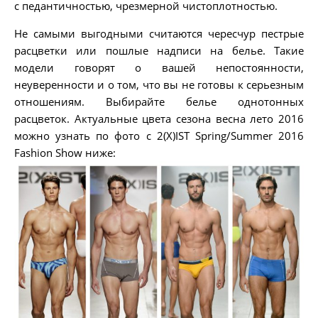
с педантичностью, чрезмерной чистоплотностью.
Не самыми выгодными считаются чересчур пестрые
расцветки или пошлые надписи на белье. Такие
модели говорят о вашей непостоянности,
неуверенности и о том, что вы не готовы к серьезным
отношениям. Выбирайте белье однотонных
расцветок. Актуальные цвета сезона весна лето 2016
можно узнать по фото с 2(X)IST Spring/Summer 2016
Fashion Show ниже: