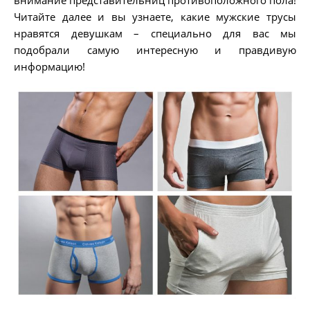
внимание представительниц противоположного пола!
Читайте далее и вы узнаете, какие мужские трусы
нравятся девушкам – специально для вас мы
подобрали самую интересную и правдивую
информацию!