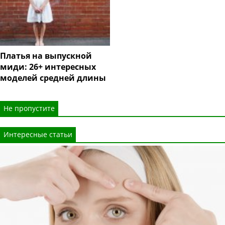
Платья на выпускной
миди: 26+ интересных
моделей средней длины
Не пропустите
Интересные статьи