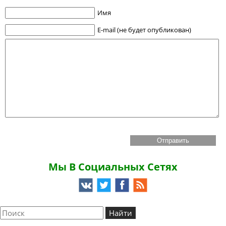
Имя
E-mail (не будет опубликован)
Мы В Социальных Сетях