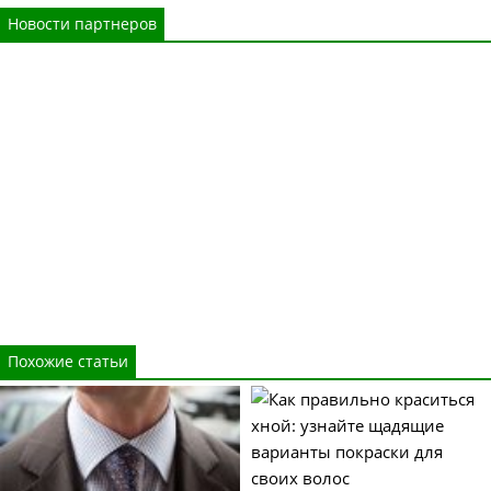
Новости партнеров
Похожие статьи