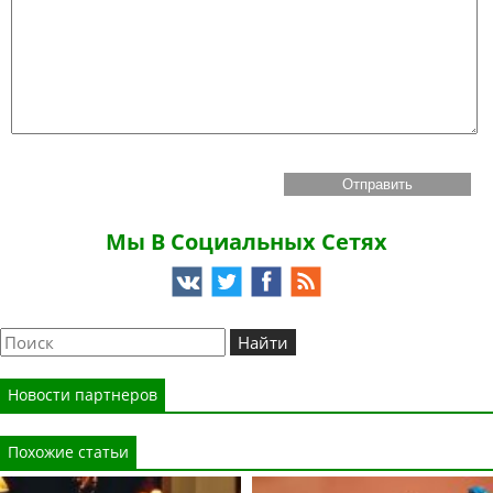
Мы В Социальных Сетях
Новости партнеров
Похожие статьи