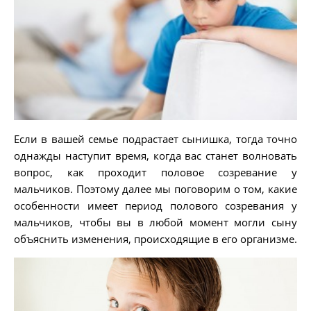
Если в вашей семье подрастает сынишка, тогда точно
однажды наступит время, когда вас станет волновать
вопрос, как проходит половое созревание у
мальчиков. Поэтому далее мы поговорим о том, какие
особенности имеет период полового созревания у
мальчиков, чтобы вы в любой момент могли сыну
объяснить изменения, происходящие в его организме.