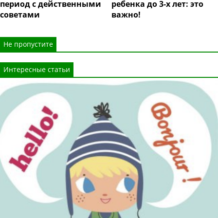
период с действенными
ребенка до 3-х лет: это
советами
важно!
Не пропустите
Интересные статьи