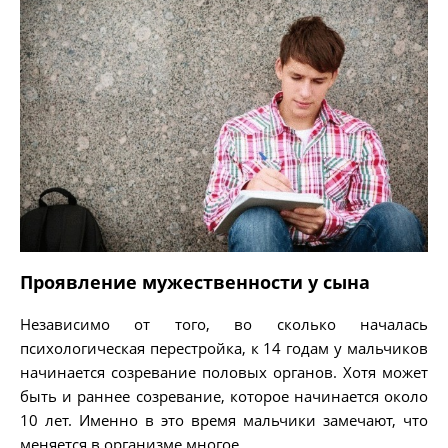
Проявление мужественности у сына
Независимо от того, во сколько началась
психологическая перестройка, к 14 годам у мальчиков
начинается созревание половых органов. Хотя может
быть и раннее созревание, которое начинается около
10 лет. Именно в это время мальчики замечают, что
меняется в организме многое.