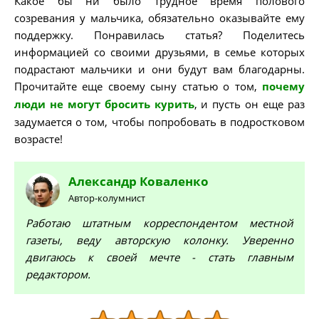
Какое бы ни было трудное время полового
созревания у мальчика, обязательно оказывайте ему
поддержку. Понравилась статья? Поделитесь
информацией со своими друзьями, в семье которых
подрастают мальчики и они будут вам благодарны.
Прочитайте еще своему сыну статью о том,
почему
люди не могут бросить курить
, и пусть он еще раз
задумается о том, чтобы попробовать в подростковом
возрасте!
Александр
Коваленко
Автор-колумнист
Работаю штатным корреспондентом местной
газеты, веду авторскую колонку. Уверенно
двигаюсь к своей мечте - стать главным
редактором.