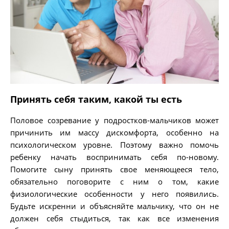
Принять себя таким, какой ты есть
Половое созревание у подростков-мальчиков может
причинить им массу дискомфорта, особенно на
психологическом уровне. Поэтому важно помочь
ребенку начать воспринимать себя по-новому.
Помогите сыну принять свое меняющееся тело,
обязательно поговорите с ним о том, какие
физиологические особенности у него появились.
Будьте искренни и объясняйте мальчику, что он не
должен себя стыдиться, так как все изменения