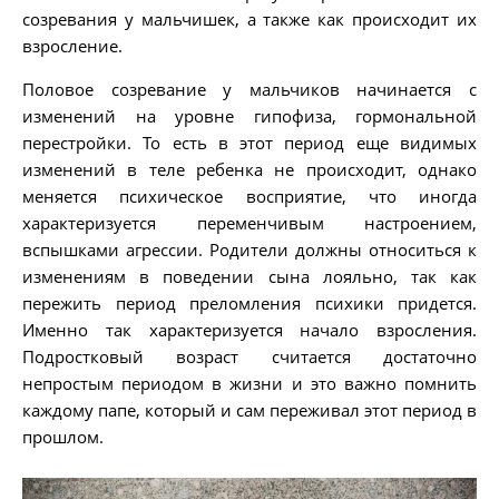
созревания у мальчишек, а также как происходит их
взросление.
Половое созревание у мальчиков начинается с
изменений на уровне гипофиза, гормональной
перестройки. То есть в этот период еще видимых
изменений в теле ребенка не происходит, однако
меняется психическое восприятие, что иногда
характеризуется переменчивым настроением,
вспышками агрессии. Родители должны относиться к
изменениям в поведении сына лояльно, так как
пережить период преломления психики придется.
Именно так характеризуется начало взросления.
Подростковый возраст считается достаточно
непростым периодом в жизни и это важно помнить
каждому папе, который и сам переживал этот период в
прошлом.