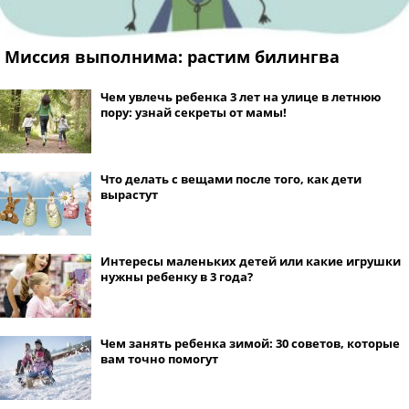
Миссия выполнима: растим билингва
Чем увлечь ребенка 3 лет на улице в летнюю
пору: узнай секреты от мамы!
Что делать с вещами после того, как дети
вырастут
Интересы маленьких детей или какие игрушки
нужны ребенку в 3 года?
Чем занять ребенка зимой: 30 советов, которые
вам точно помогут