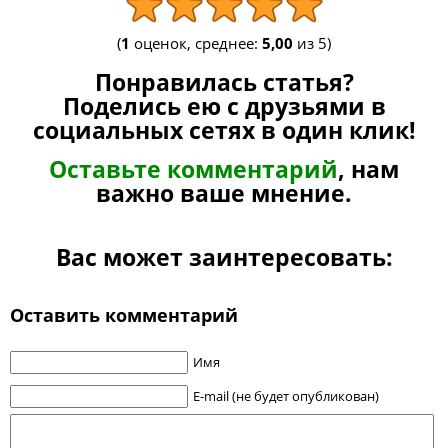
(
1
оценок, среднее:
5,00
из 5)
Понравилась статья?
Поделись ею с друзьями в
социальных сетях в один клик!
Оставьте комментарий
, нам
важно ваше мнение.
Вас может заинтересовать:
Оставить комментарий
Имя
E-mail (не будет опубликован)