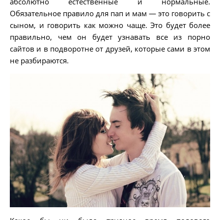
абсолютно естественные и нормальные.
Обязательное правило для пап и мам — это говорить с
сыном, и говорить как можно чаще. Это будет более
правильно, чем он будет узнавать все из порно
сайтов и в подворотне от друзей, которые сами в этом
не разбираются.