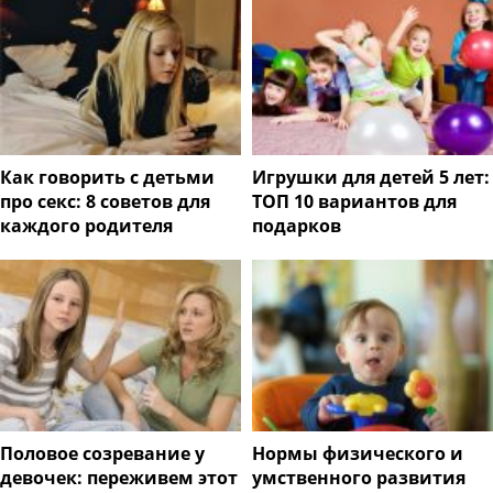
Как говорить с детьми
Игрушки для детей 5 лет:
про секс: 8 советов для
ТОП 10 вариантов для
каждого родителя
подарков
Половое созревание у
Нормы физического и
девочек: переживем этот
умственного развития