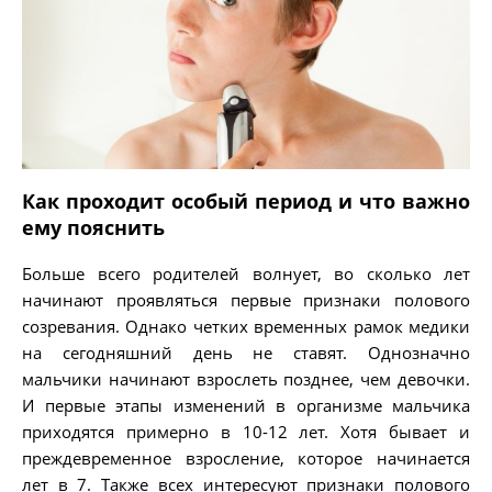
Как проходит особый период и что важно
ему пояснить
Больше всего родителей волнует, во сколько лет
начинают проявляться первые признаки полового
созревания. Однако четких временных рамок медики
на сегодняшний день не ставят. Однозначно
мальчики начинают взрослеть позднее, чем девочки.
И первые этапы изменений в организме мальчика
приходятся примерно в 10-12 лет. Хотя бывает и
преждевременное взросление, которое начинается
лет в 7. Также всех интересуют признаки полового