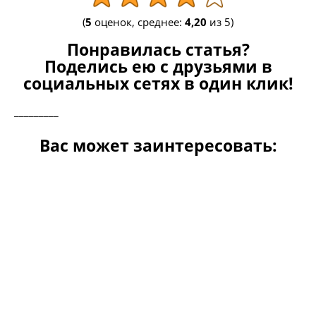
(
5
оценок, среднее:
4,20
из 5)
Понравилась статья?
Поделись ею с друзьями в
социальных сетях в один клик!
_________
Вас может заинтересовать: