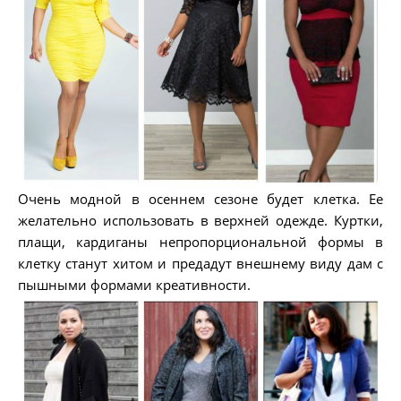
Очень модной в осеннем сезоне будет клетка. Ее
желательно использовать в верхней одежде. Куртки,
плащи, кардиганы непропорциональной формы в
клетку станут хитом и предадут внешнему виду дам с
пышными формами креативности.