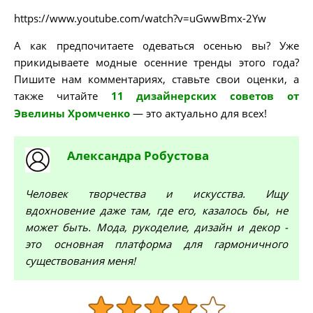
https://www.youtube.com/watch?v=uGwwBmx-2Yw
А как предпочитаете одеваться осенью вы? Уже
прикидываете модные осенние тренды этого года?
Пишите нам комментариях, ставьте свои оценки, а
также читайте
11 дизайнерских советов от
Эвелины Хромченко
— это актуально для всех!
Александра
Робустова
Человек творчества и искусства. Ищу
вдохновение даже там, где его, казалось бы, не
может быть. Мода, рукоделие, дизайн и декор -
это основная платформа для гармоничного
существования меня!