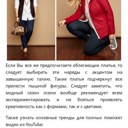
Если Вы все же предпочитаете облегающие платья, то
следует выбирать эти наряды с акцентом на
завышенную талию. Такие платья подчеркнут все
прелести пышной фигуры. Следует заметить, что
модный сезон осени вообще рекомендует всем
экспериментировать и не бояться проявлять
креативность как с формами, так и с цветами.
Также узнать основные тренды для полных поможет
видео из YouTube: