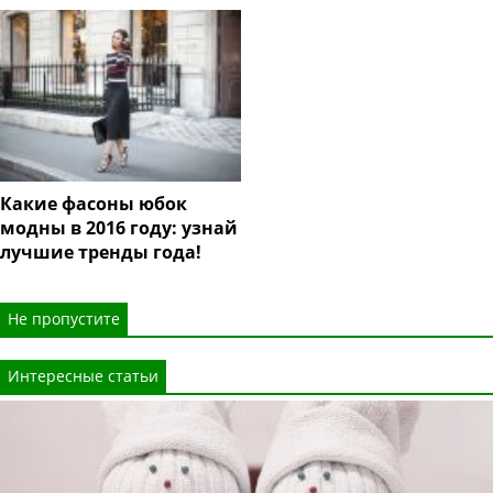
Какие фасоны юбок
модны в 2016 году: узнай
лучшие тренды года!
Не пропустите
Интересные статьи