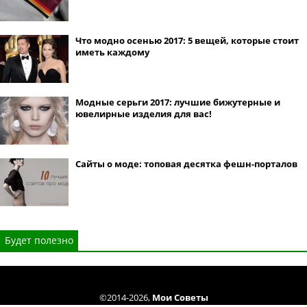
Что модно осенью 2017: 5 вещей, которые стоит
иметь каждому
Модные серьги 2017: лучшие бижутерные и
ювелирные изделия для вас!
Сайты о моде: топовая десятка фешн-порталов
Будет полезно
©2014-2026,
Мои Советы