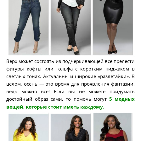
Верх может состоять из подчеркивающей все прелести
фигуры кофты или гольфа с коротким пиджаком в
светлых тонах. Актуальны и широкие «разлетайки». В
целом, осень — это время для проявления фантазии,
ведь можно все! Если вы не можете придумать
достойный образ сами, то помочь могут
5 модных
вещей, которые стоит иметь каждому.