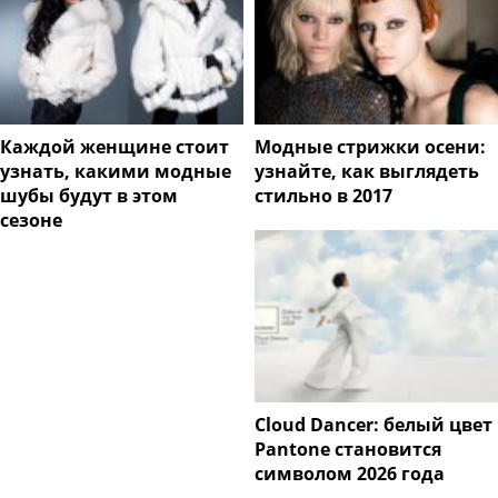
Каждой женщине стоит
Модные стрижки осени:
узнать, какими модные
узнайте, как выглядеть
шубы будут в этом
стильно в 2017
сезоне
Cloud Dancer: белый цвет
Pantone становится
символом 2026 года