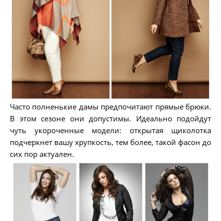
Часто полненькие дамы предпочитают прямые брюки.
В этом сезоне они допустимы. Идеально подойдут
чуть укороченные модели: открытая щиколотка
подчеркнет вашу хрупкость, тем более, такой фасон до
сих пор актуален.