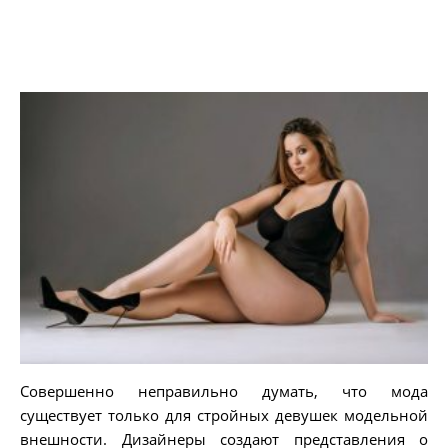
Совершенно неправильно думать, что мода
существует только для стройных девушек модельной
внешности. Дизайнеры создают представления о