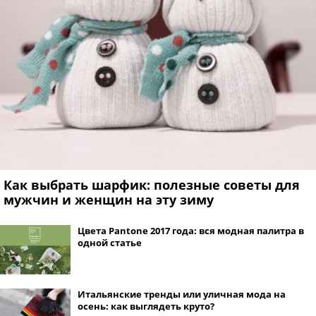
Как выбрать шарфик: полезные советы для
мужчин и женщин на эту зиму
Цвета Pantone 2017 года: вся модная палитра в
одной статье
Итальянские тренды или уличная мода на
осень: как выглядеть круто?