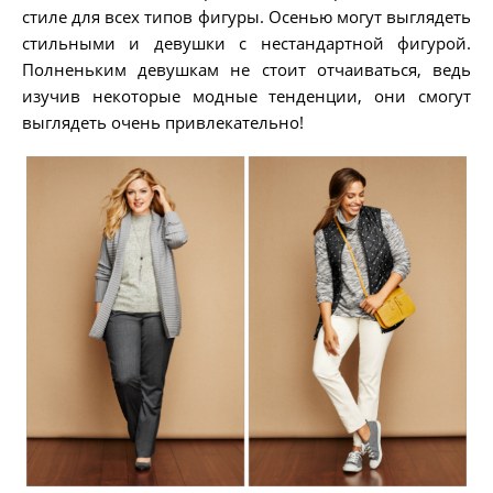
стиле для всех типов фигуры. Осенью могут выглядеть
стильными и девушки с нестандартной фигурой.
Полненьким девушкам не стоит отчаиваться, ведь
изучив некоторые модные тенденции, они смогут
выглядеть очень привлекательно!