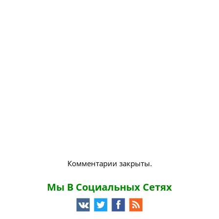
Комментарии закрыты.
Мы В Социальных Сетях