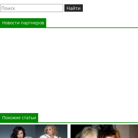
Новости партнеров
Похожие статьи