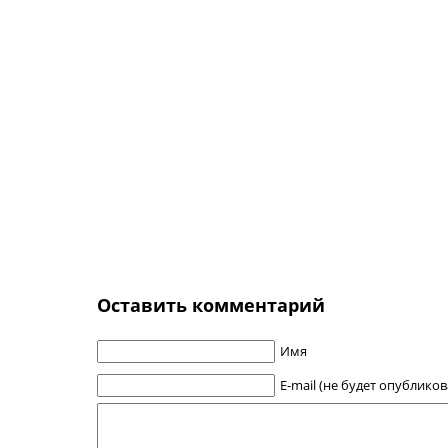
Оставить комментарий
Имя
E-mail (не будет опубликов