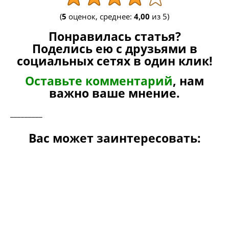
(
5
оценок, среднее:
4,00
из 5)
Понравилась статья?
Поделись ею с друзьями в
социальных сетях в один клик!
Оставьте комментарий
, нам
важно ваше мнение.
_________
Вас может заинтересовать: