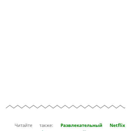
Читайте также:
Развлекательный Netflix