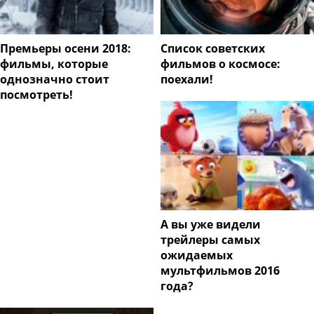
Премьеры осени 2018:
Список советских
фильмы, которые
фильмов о космосе:
однозначно стоит
поехали!
посмотреть!
А вы уже видели
трейлеры самых
ожидаемых
мультфильмов 2016
года?