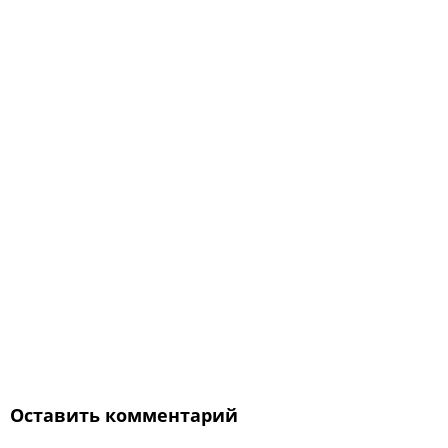
Оставить комментарий