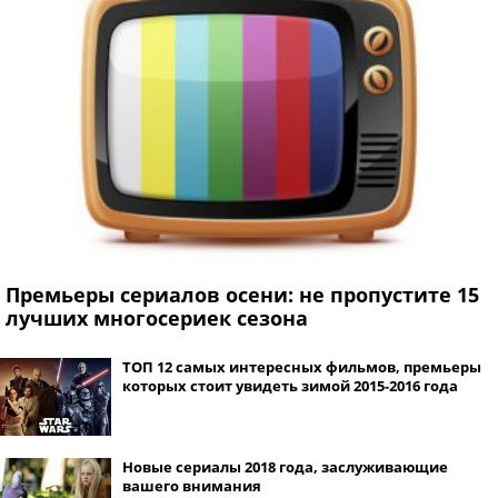
Премьеры сериалов осени: не пропустите 15
лучших многосериек сезона
ТОП 12 самых интересных фильмов, премьеры
которых стоит увидеть зимой 2015-2016 года
Новые сериалы 2018 года, заслуживающие
вашего внимания