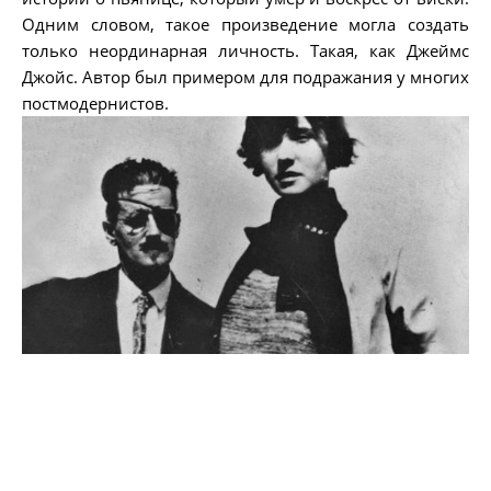
Одним словом, такое произведение могла создать
только неординарная личность. Такая, как Джеймс
Джойс. Автор был примером для подражания у многих
постмодернистов.