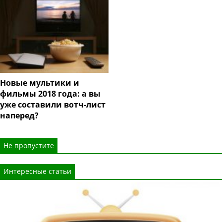
Новые мультики и
фильмы 2018 года: а вы
уже составили вотч-лист
наперед?
Не пропустите
Интересные статьи