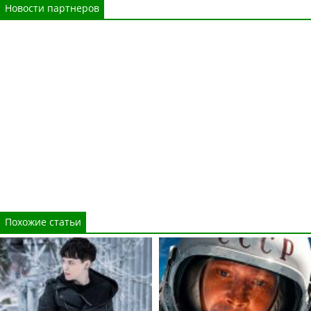
Новости партнеров
Похожие статьи