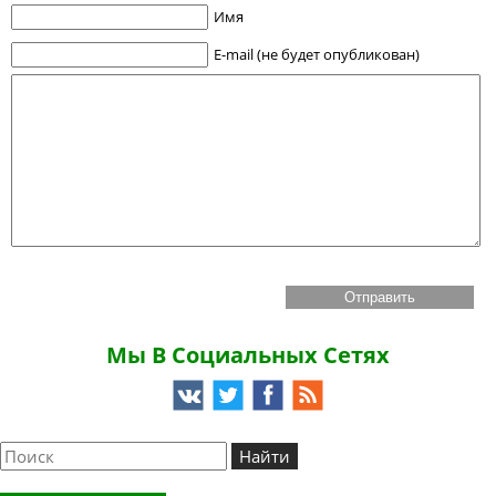
Имя
E-mail (не будет опубликован)
Мы В Социальных Сетях