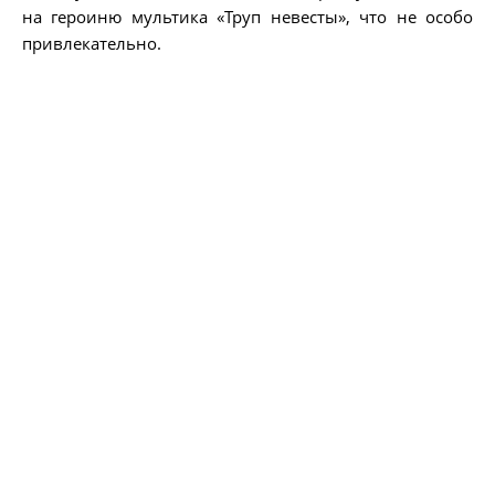
на героиню мультика «Труп невесты», что не особо
привлекательно.