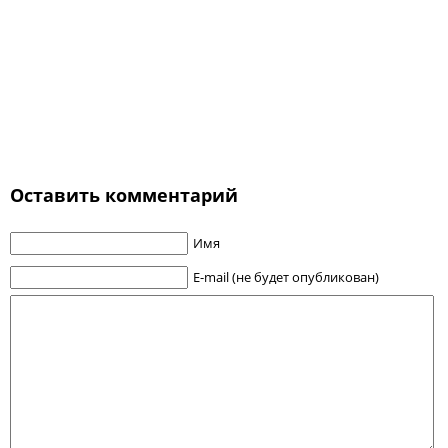
Оставить комментарий
Имя
E-mail (не будет опубликован)