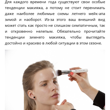
Для каждого времени года существуют свои особые
тенденции макияжа, а потому не стоит перенимать
даже наиболее любимые схемы летнего мейк-апа
зимой и наоборот. Из-за этого ваш внешний вид
может стать как просто не слишком симпатичным, так
и откровенно нелепым. Обязательно прочитайте
тенденции зимнего макияжа, чтобы выглядеть
достойно и красиво в любой ситуации в этом сезоне.