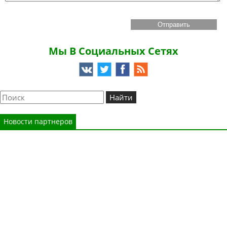
Мы В Социальных Сетях
Новости партнеров