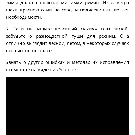
зимы должен включат минимум румян. Из-за ветра
щеки краснею сами по себе, и подчеркивать их нет
необходимости.
7. Если вы ищите красивый макияж глаз зимой,
забудьте о разноцветной туши для ресниц. Она
отлично выглядит весной, летом, в некоторых случаях
осенью, но не более.
Узнать о других ошибках и методах их исправления
вы можете на видео из Youtube