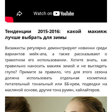
Тенденции 2015-2016: какой макияж
лучше выбрать для зимы
Визажисты регулярно демонстрируют новинки среди
вариантов мейк-апа, а также рассказывают о
грамотном его использовании. Хотите знать, как
правильно наносить макияж зимой и не выглядеть
глупо? Примите за правило, что для этого сезона
должна использовать отдельная косметика:
питательный тональный или ББ-крем, подводки на
масляной основе, другие тона румян, хайлайтеров.