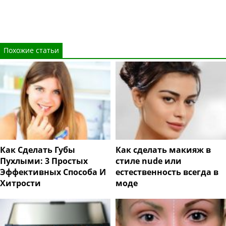
Похожие статьи
Как Сделать Губы
Как сделать макияж в
Пухлыми: 3 Простых
стиле nude или
Эффективных Способа И
естественность всегда в
Хитрости
моде