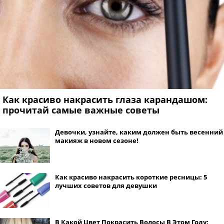
Как красиво накрасить глаза карандашом:
прочитай самые важные советы
Девочки, узнайте, каким должен быть весенний
макияж в новом сезоне!
Как красиво накрасить короткие ресницы: 5
лучших советов для девушки
В Какой Цвет Покрасить Волосы В Этом Году: