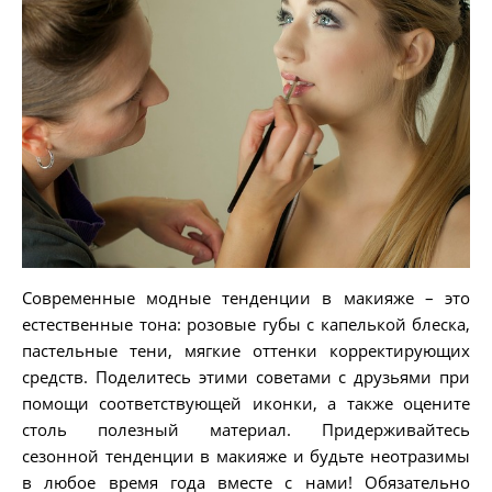
Современные модные тенденции в макияже – это
естественные тона: розовые губы с капелькой блеска,
пастельные тени, мягкие оттенки корректирующих
средств. Поделитесь этими советами с друзьями при
помощи соответствующей иконки, а также оцените
столь полезный материал. Придерживайтесь
сезонной тенденции в макияже и будьте неотразимы
в любое время года вместе с нами! Обязательно