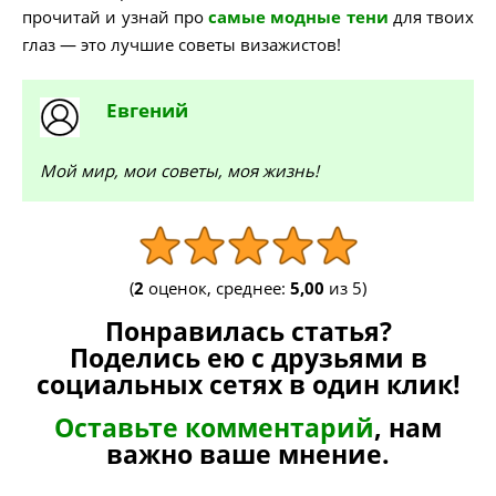
прочитай и узнай про
самые модные тени
для твоих
глаз — это лучшие советы визажистов!
Евгений
Мой мир, мои советы, моя жизнь!
(
2
оценок, среднее:
5,00
из 5)
Понравилась статья?
Поделись ею с друзьями в
социальных сетях в один клик!
Оставьте комментарий
, нам
важно ваше мнение.