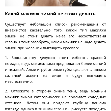
Какой макияж зимой не стоит делать
Существует небольшой список рекомендаций от
визажистов касательно того, какой тип макияжа
зимой не стоит делать из-за его несоответствия
сезону. Стоит разобрать, какой макияж не надо делать
зимой при желании выглядеть красиво:
1. Большинству девушек стоит избегать красной
помады, ведь макияж зима предполагает более мягкий
и нежный. Алые и рубиновые губы сделают слишком
сильный акцент на лице и будут выглядеть
неестественно.
2. Отложите в сторону синие тени, ведь модный
макияж зимой категорически не приемлет холодных
оттенков! Летом они придают глубину вашему
взгляду, однако в зимний сезон вы рискуете походить