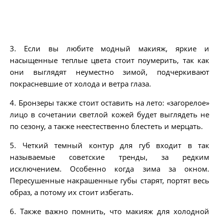
3. Если вы любите модный макияж, яркие и
насыщенные теплые цвета стоит поумерить, так как
они выглядят неуместно зимой, подчеркивают
покрасневшие от холода и ветра глаза.
4. Бронзеры также стоит оставить на лето: «загорелое»
лицо в сочетании светлой кожей будет выглядеть не
по сезону, а также неестественно блестеть и мерцать.
5. Четкий темный контур для губ входит в так
называемые советские тренды, за редким
исключением. Особенно когда зима за окном.
Пересушенные накрашенные губы старят, портят весь
образ, а потому их стоит избегать.
6. Также важно помнить, что макияж для холодной