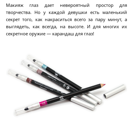
Макияж глаз дает невероятный простор для
творчества. Но у каждой девушки есть маленький
секрет того, как накраситься всего за пару минут, а
выглядеть, как всегда, на высоте. И для многих их
секретное оружие — карандаш для глаз!