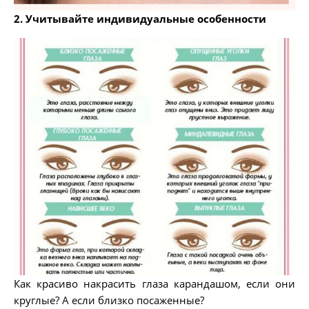
2. Учитывайте индивидуальные особенности
Как красиво накрасить глаза карандашом, если они
круглые? А если близко посаженные?