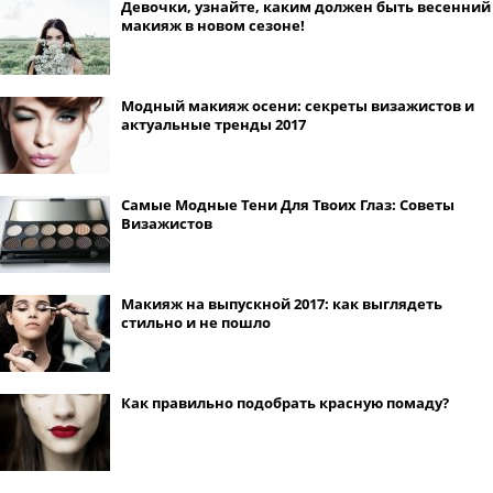
Девочки, узнайте, каким должен быть весенний
макияж в новом сезоне!
Модный макияж осени: секреты визажистов и
актуальные тренды 2017
Самые Модные Тени Для Твоих Глаз: Советы
Визажистов
Макияж на выпускной 2017: как выглядеть
стильно и не пошло
Как правильно подобрать красную помаду?