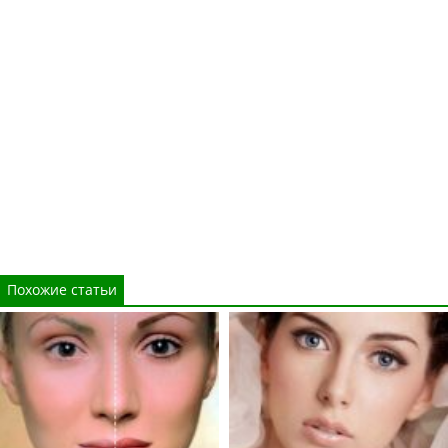
Похожие статьи