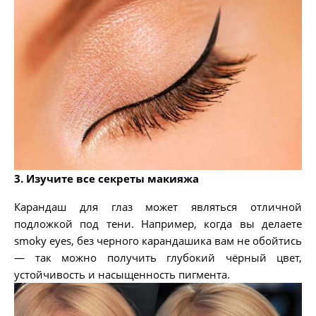
3. Изучите все секреты макияжа
Карандаш для глаз может являться отличной
подложкой под тени. Например, когда вы делаете
smoky eyes, без черного карандашика вам не обойтись
— так можно получить глубокий чёрный цвет,
устойчивость и насыщенность пигмента.