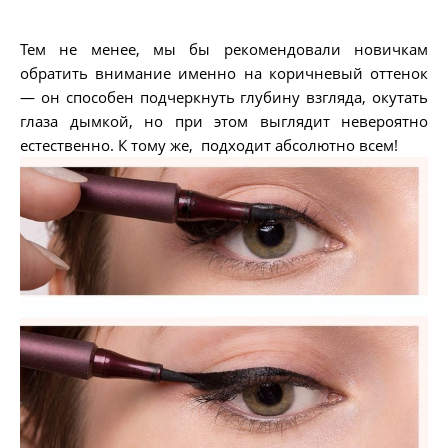
Тем не менее, мы бы рекомендовали новичкам
обратить внимание именно на коричневый оттенок
— он способен подчеркнуть глубину взгляда, окутать
глаза дымкой, но при этом выглядит невероятно
естественно. К тому же, подходит абсолютно всем!