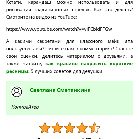
Кстати, карандаш можно использовать и для
рисования традиционных стрелок. Как это делать?
Смотрите на видео из YouTube:
https://www.youtube.com/watch?v=viFCbIdFFGw
А какими секретами для классного мейк апа
пользуетесь вы? Пишите нам в комментариях! Ставьте
свои оценки, делитесь материалом с друзьями, а
также читайте,
как красиво накрасить короткие
ресницы:
5 лучших советов для девушки!
Светлана
Сметанкина
Копирайтер