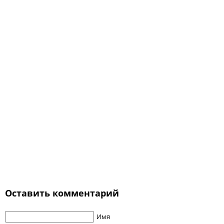
Оставить комментарий
Имя