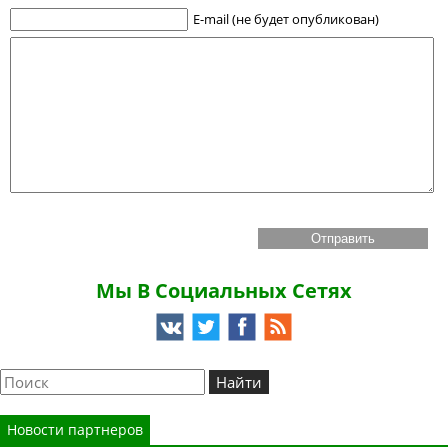
E-mail (не будет опубликован)
Мы В Социальных Сетях
Новости партнеров