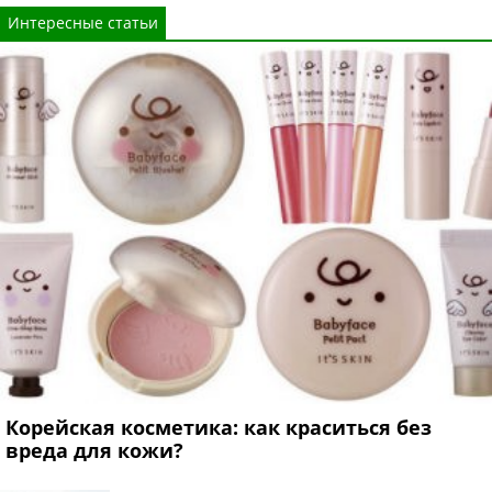
Интересные статьи
Корейская косметика: как краситься без
вреда для кожи?