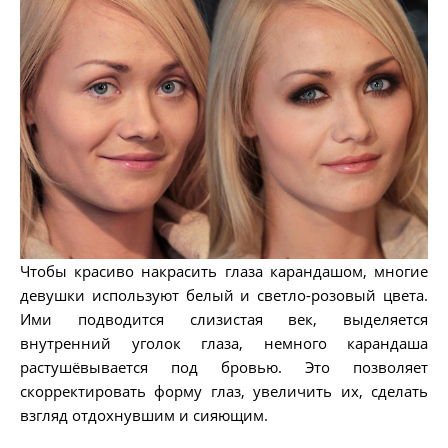
Чтобы красиво накрасить глаза карандашом, многие
девушки используют белый и светло-розовый цвета.
Ими подводится слизистая век, выделяется
внутренний уголок глаза, немного карандаша
растушёвывается под бровью. Это позволяет
скорректировать форму глаз, увеличить их, сделать
взгляд отдохнувшим и сияющим.