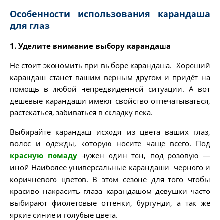
Особенности использования карандаша
для глаз
1. Уделите внимание выбору карандаша
Не стоит экономить при выборе карандаша. Хороший
карандаш станет вашим верным другом и придёт на
помощь в любой непредвиденной ситуации. А вот
дешевые карандаши имеют свойство отпечатываться,
растекаться, забиваться в складку века.
Выбирайте карандаш исходя из цвета ваших глаз,
волос и одежды, которую носите чаще всего. Под
красную помаду
нужен один тон, под розовую —
иной Наиболее универсальные карандаши черного и
коричневого цветов. В этом сезоне для того чтобы
красиво накрасить глаза карандашом девушки часто
выбирают фиолетовые оттенки, бургунди, а так же
яркие синие и голубые цвета.