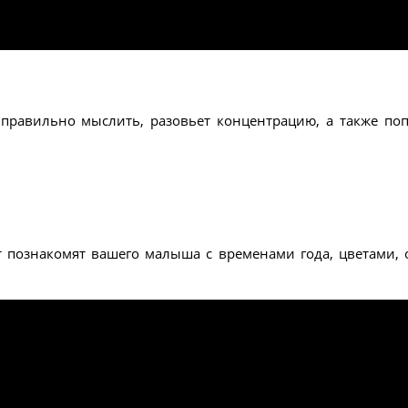
правильно мыслить, разовьет концентрацию, а также по
познакомят вашего малыша с временами года, цветами, 