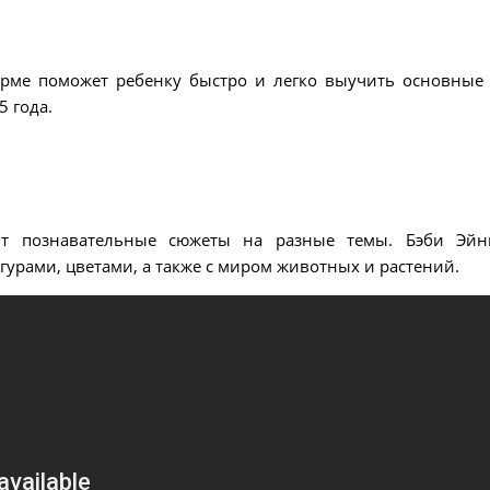
ме поможет ребенку быстро и легко выучить основные 
5 года.
ит познавательные сюжеты на разные темы. Бэби Эй
гурами, цветами, а также с миром животных и растений.