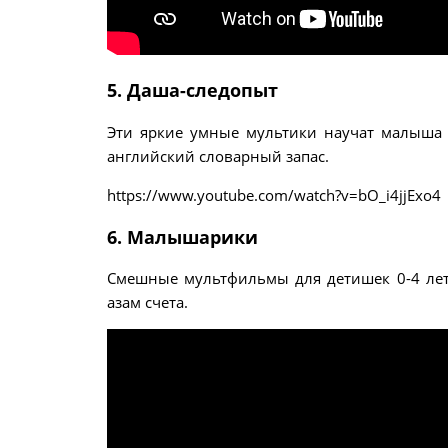
5. Даша-следопыт
Эти яркие умные мультики научат малыша 
английский словарный запас.
https://www.youtube.com/watch?v=bO_i4jjExo4
6. Малышарики
Смешные мультфильмы для детишек 0-4 лет 
азам счета.