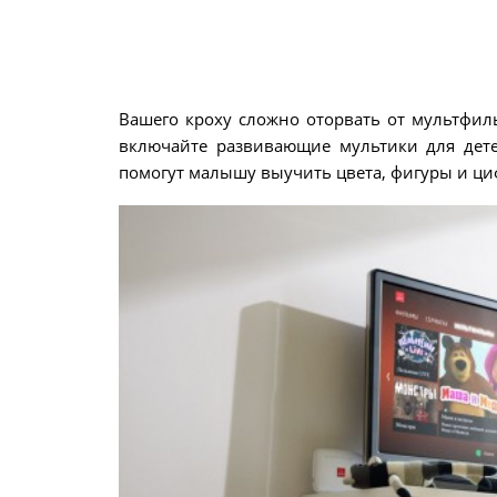
Вашего кроху сложно оторвать от мультфил
включайте развивающие мультики для дете
помогут малышу выучить цвета, фигуры и ци