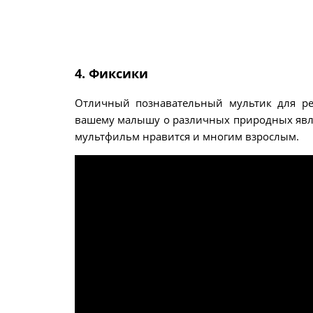
4. Фиксики
Отличный познавательный мультик для ре
вашему малышу о различных природных явлен
мультфильм нравится и многим взрослым.