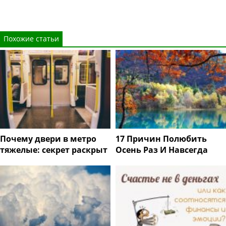
Похожие статьи
Почему двери в метро
17 Причин Полюбить
тяжелые: секрет раскрыт
Осень Раз И Навсегда