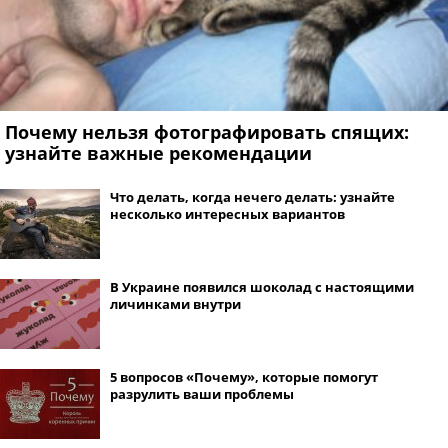
Почему нельзя фотографировать спящих:
узнайте важные рекомендации
Что делать, когда нечего делать: узнайте
несколько интересных вариантов
В Украине появился шоколад с настоящими
личинками внутри
5 вопросов «Почему», которые помогут
разрулить ваши проблемы