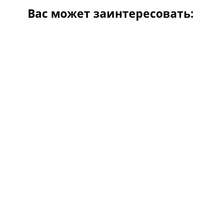
Вас может заинтересовать: