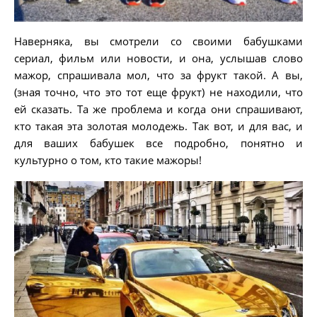
Наверняка, вы смотрели со своими бабушками
сериал, фильм или новости, и она, услышав слово
мажор, спрашивала мол, что за фрукт такой. А вы,
(зная точно, что это тот еще фрукт) не находили, что
ей сказать. Та же проблема и когда они спрашивают,
кто такая эта золотая молодежь. Так вот, и для вас, и
для ваших бабушек все подробно, понятно и
культурно о том, кто такие мажоры!