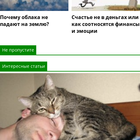
Почему облака не
Счастье не в деньгах или
падают на землю?
как соотносятся финансы
и эмоции
Не пропустите
Интересные статьи