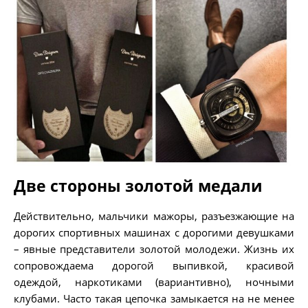
Две стороны золотой медали
Действительно, мальчики мажоры, разъезжающие на
дорогих спортивных машинах с дорогими девушками
– явные представители золотой молодежи. Жизнь их
сопровождаема дорогой выпивкой, красивой
одеждой, наркотиками (вариантивно), ночными
клубами. Часто такая цепочка замыкается на не менее