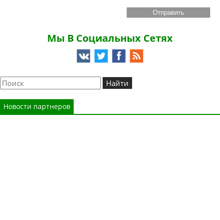
Мы В Социальных Сетях
Новости партнеров