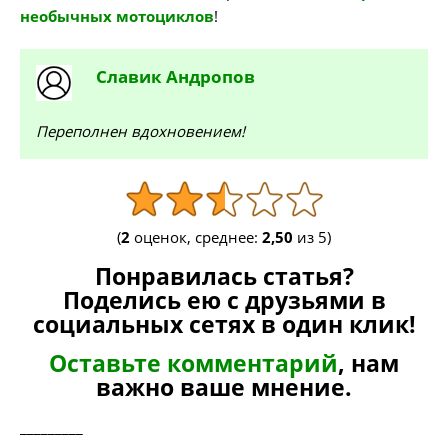
необычных мотоциклов
!
Славик
Андропов
Переполнен вдохновением!
(
2
оценок, среднее:
2,50
из 5)
Понравилась статья?
Поделись ею с друзьями в
социальных сетях в один клик!
Оставьте комментарий
, нам
важно ваше мнение.
_________