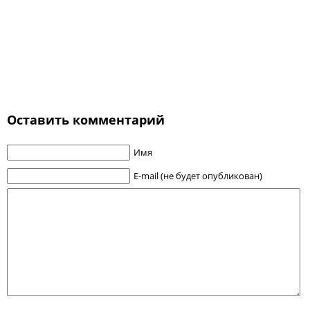
Оставить комментарий
Имя
E-mail (не будет опубликован)