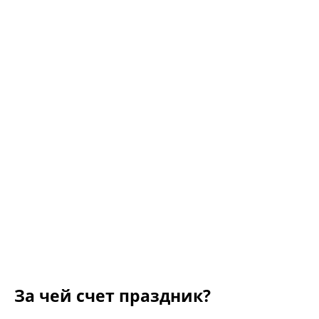
За чей счет праздник?