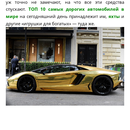
уж точно не замечают, на что все эти средства
спускают.
ТОП 10 самых дорогих автомобилей в
мире
на сегодняшний день принадлежит им,
яхты
и
другие «игрушки для богатых» — туда же.