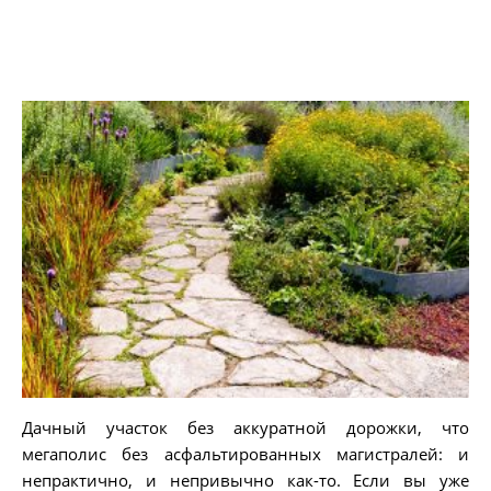
Дачный участок без аккуратной дорожки, что
мегаполис без асфальтированных магистралей: и
непрактично, и непривычно как-то. Если вы уже