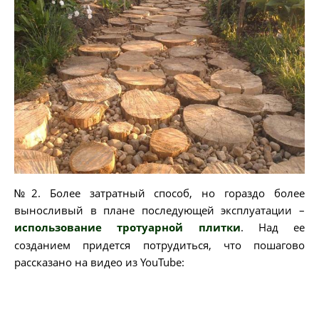
№2. Более затратный способ, но гораздо более
выносливый в плане последующей эксплуатации –
использование тротуарной плитки
. Над ее
созданием придется потрудиться, что пошагово
рассказано на видео из YouTube: