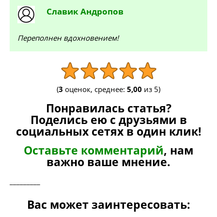
Славик
Андропов
Переполнен вдохновением!
(
3
оценок, среднее:
5,00
из 5)
Понравилась статья?
Поделись ею с друзьями в
социальных сетях в один клик!
Оставьте комментарий
, нам
важно ваше мнение.
_________
Вас может заинтересовать: