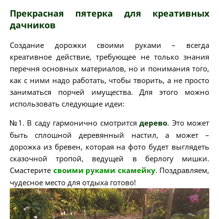
Прекрасная пятерка для креативных
дачников
Создание дорожки своими руками – всегда
креативное действие, требующее не только знания
перечня основных материалов, но и понимания того,
как с ними надо работать, чтобы творить, а не просто
заниматься порчей имущества. Для этого можно
использовать следующие идеи:
№1. В саду гармонично смотрится
дерево
. Это может
быть сплошной деревянный настил, а может –
дорожка из бревен, которая на фото будет выглядеть
сказочной тропой, ведущей в берлогу мишки.
Смастерите
своими руками скамейку
. Поздравляем,
чудесное место для отдыха готово!