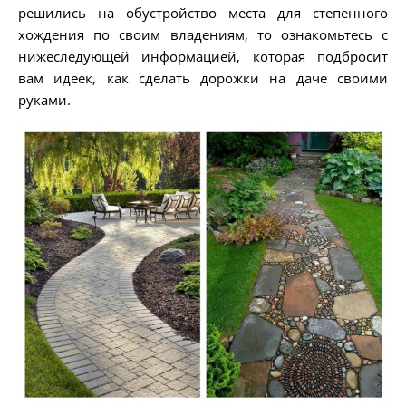
решились на обустройство места для степенного
хождения по своим владениям, то ознакомьтесь с
нижеследующей информацией, которая подбросит
вам идеек, как сделать дорожки на даче своими
руками.