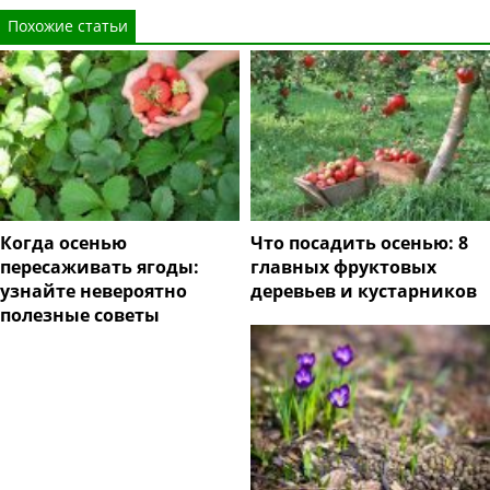
Похожие статьи
Когда осенью
Что посадить осенью: 8
пересаживать ягоды:
главных фруктовых
узнайте невероятно
деревьев и кустарников
полезные советы