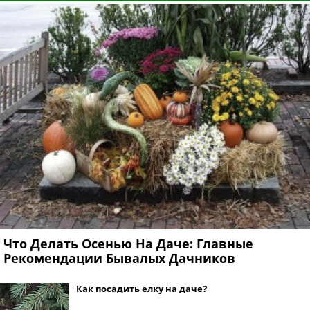
Что Делать Осенью На Даче: Главные
Рекомендации Бывалых Дачников
Как посадить елку на даче?