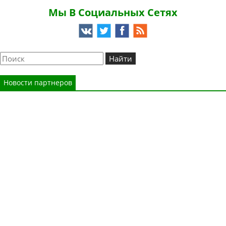
Мы В Социальных Сетях
Новости партнеров