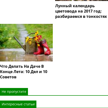
Лунный календарь
цветовода на 2017 год:
разбираемся в тонкостях
Что Делать На Даче В
Конце Лета: 10 Дел и 10
Советов
Не пропустите
Интересные статьи