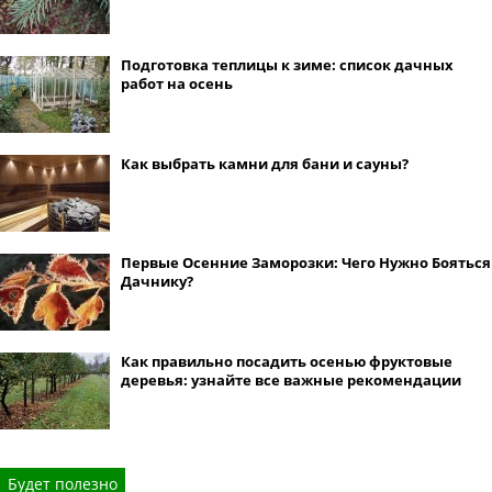
Подготовка теплицы к зиме: список дачных
работ на осень
Как выбрать камни для бани и сауны?
Первые Осенние Заморозки: Чего Нужно Бояться
Дачнику?
Как правильно посадить осенью фруктовые
деревья: узнайте все важные рекомендации
Будет полезно