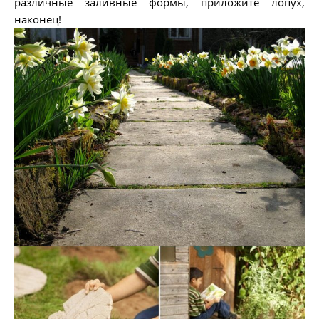
различные заливные формы, приложите лопух,
наконец!