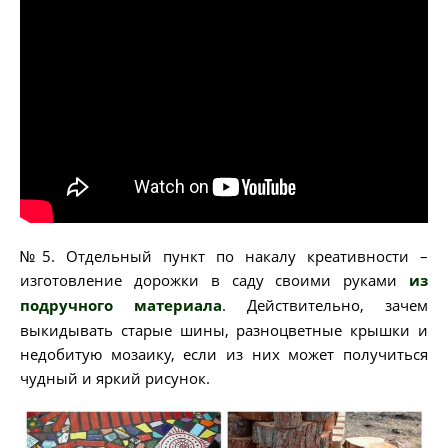
№5. Отдельный пункт по накалу креативности –
изготовление дорожки в саду своими руками
из
подручного материала
. Действительно, зачем
выкидывать старые шины, разноцветные крышки и
недобитую мозаику, если из них может получиться
чудный и яркий рисунок.