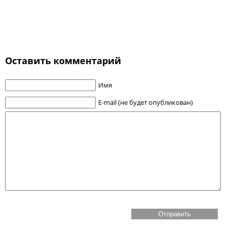
Оставить комментарий
Имя
E-mail (не будет опубликован)