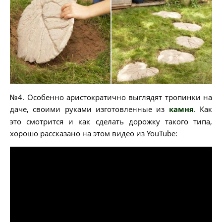
№4. Особенно аристократично выглядят тропинки на
даче, своими руками изготовленные из
камня
. Как
это смотрится и как сделать дорожку такого типа,
хорошо рассказано на этом видео из YouTube: