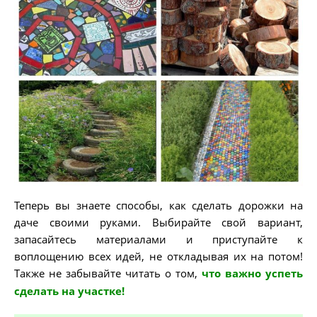
Теперь вы знаете способы, как сделать дорожки на
даче своими руками. Выбирайте свой вариант,
запасайтесь материалами и приступайте к
воплощению всех идей, не откладывая их на потом!
Также не забывайте читать о том,
что важно успеть
сделать на участке!