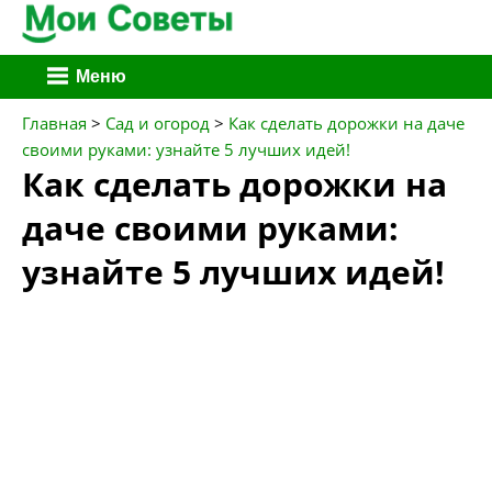
Перейти
Меню
к
содержимому
Главная
>
Сад и огород
>
Как сделать дорожки на даче
своими руками: узнайте 5 лучших идей!
Как сделать дорожки на
даче своими руками:
узнайте 5 лучших идей!