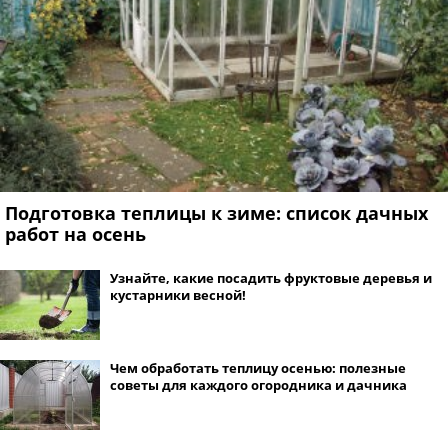
Подготовка теплицы к зиме: список дачных
работ на осень
Узнайте, какие посадить фруктовые деревья и
кустарники весной!
Чем обработать теплицу осенью: полезные
советы для каждого огородника и дачника