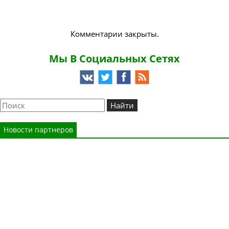
Комментарии закрыты.
Мы В Социальных Сетях
Новости партнеров