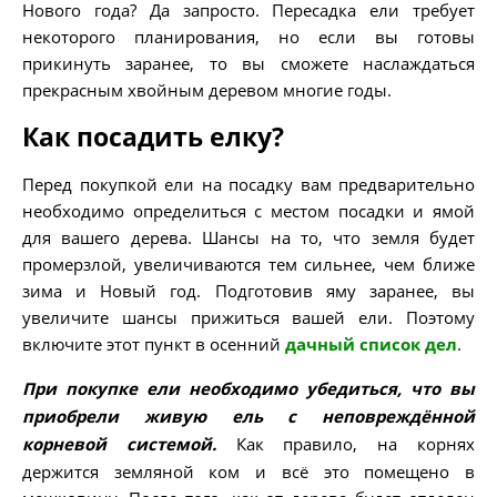
Нового года? Да запросто. Пересадка ели требует
некоторого планирования, но если вы готовы
прикинуть заранее, то вы сможете наслаждаться
прекрасным хвойным деревом многие годы.
Как посадить елку?
Перед покупкой ели на посадку вам предварительно
необходимо определиться с местом посадки и ямой
для вашего дерева. Шансы на то, что земля будет
промерзлой, увеличиваются тем сильнее, чем ближе
зима и Новый год. Подготовив яму заранее, вы
увеличите шансы прижиться вашей ели. Поэтому
включите этот пункт в осенний
дачный список дел
.
При покупке ели необходимо убедиться, что вы
приобрели живую ель с неповреждённой
корневой системой.
Как правило, на корнях
держится земляной ком и всё это помещено в