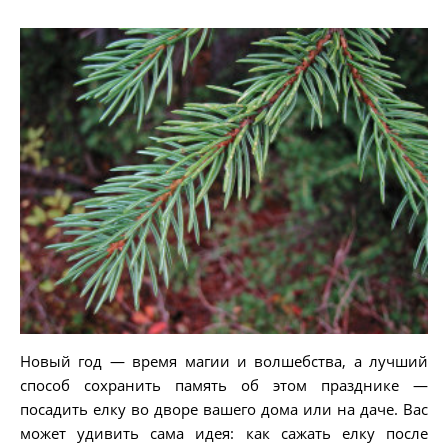
Новый год — время магии и волшебства, а лучший
способ сохранить память об этом празднике —
посадить елку во дворе вашего дома или на даче. Вас
может удивить сама идея: как сажать елку после