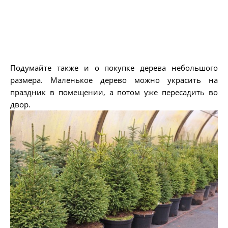
Подумайте также и о покупке дерева небольшого
размера. Маленькое дерево можно украсить на
праздник в помещении, а потом уже пересадить во
двор.