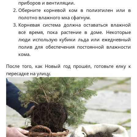
приборов и вентиляции.
Оберните корневой ком в полиэтилен или в
полотно влажного мха сфагнум.
Корневая система должна оставаться влажной
всё время, пока растение в доме. Некоторые
люди использую кубики льда или ежедневный
полив для обеспечения постоянной влажности
кома.
После того, как Новый год прошёл, готовьте елку к
пересадке на улицу.