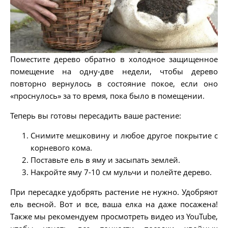
Поместите дерево обратно в холодное защищенное
помещение на одну-две недели, чтобы дерево
повторно вернулось в состояние покое, если оно
«проснулось» за то время, пока было в помещении.
Теперь вы готовы пересадить ваше растение:
Снимите мешковину и любое другое покрытие с
корневого кома.
Поставьте ель в яму и засыпать землей.
Накройте яму 7-10 см мульчи и полейте дерево.
При пересадке удобрять растение не нужно. Удобряют
ель весной. Вот и все, ваша елка на даже посажена!
Также мы рекомендуем просмотреть видео из YouTube,