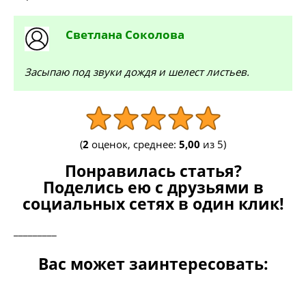
Светлана
Соколова
Засыпаю под звуки дождя и шелест листьев.
(
2
оценок, среднее:
5,00
из 5)
Понравилась статья?
Поделись ею с друзьями в
социальных сетях в один клик!
_________
Вас может заинтересовать: