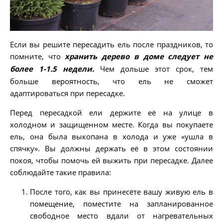
Если вы решите пересадить ель после праздников, то
помните, что
хранить дерево в доме следует не
более 1-1.5 недели.
Чем дольше этот срок, тем
больше вероятность, что ель не сможет
адаптироваться при пересадке.
Перед пересадкой ели держите её на улице в
холодном и защищенном месте. Когда вы покупаете
ель, она была выкопана в холода и уже «ушла в
спячку». Вы должны держать её в этом состоянии
покоя, чтобы помочь ей выжить при пересадке. Далее
соблюдайте такие правила:
После того, как вы принесёте вашу живую ель в
помещение, поместите на запланированное
свободное место вдали от нагревательных