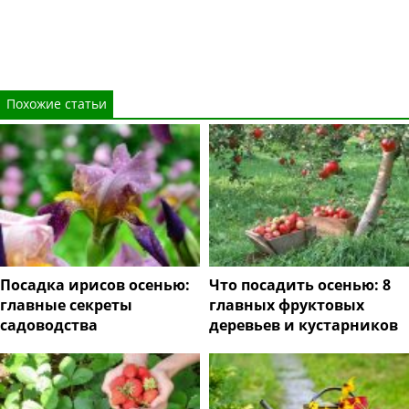
Похожие статьи
Посадка ирисов осенью:
Что посадить осенью: 8
главные секреты
главных фруктовых
садоводства
деревьев и кустарников