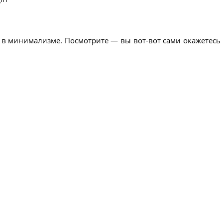
 в минимализме. Посмотрите — вы вот-вот сами окажетесь 