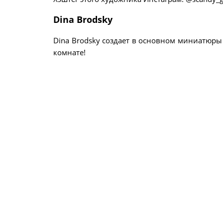
Dina Brodsky
Dina Brodsky создает в основном миниатюры
комнате!