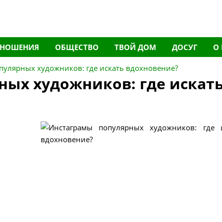
ТНОШЕНИЯ
ОБЩЕСТВО
ТВОЙ ДОМ
ДОСУГ
О
пулярных художников: где искать вдохновение?
ных художников: где искат