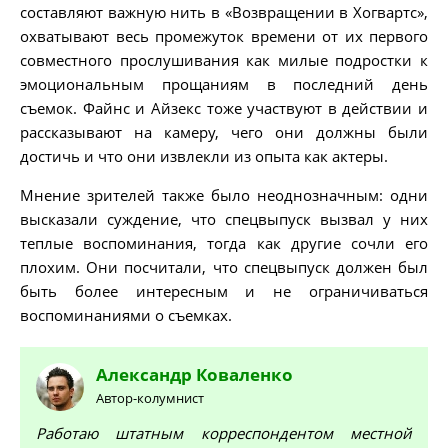
составляют важную нить в «Возвращении в Хогвартс»,
охватывают весь промежуток времени от их первого
совместного прослушивания как милые подростки к
эмоциональным прощаниям в последний день
съемок. Файнс и Айзекс тоже участвуют в действии и
рассказывают на камеру, чего они должны были
достичь и что они извлекли из опыта как актеры.
Мнение зрителей также было неоднозначным: одни
высказали суждение, что спецвыпуск вызвал у них
теплые воспоминания, тогда как другие сочли его
плохим. Они посчитали, что спецвыпуск должен был
быть более интересным и не ограничиваться
воспоминаниями о съемках.
Александр
Коваленко
Автор-колумнист
Работаю штатным корреспондентом местной