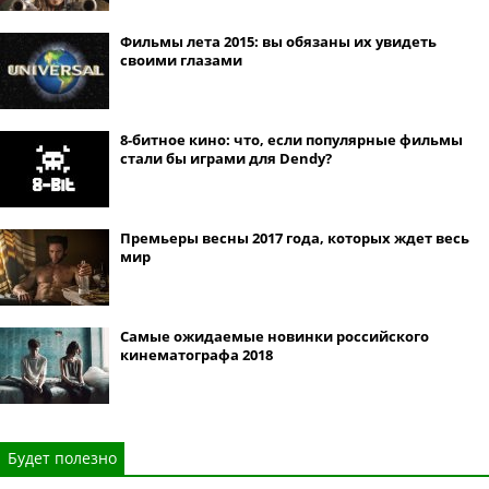
Фильмы лета 2015: вы обязаны их увидеть
своими глазами
8-битное кино: что, если популярные фильмы
стали бы играми для Dendy?
Премьеры весны 2017 года, которых ждет весь
мир
Самые ожидаемые новинки российского
кинематографа 2018
Будет полезно