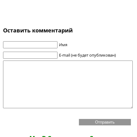
Оставить комментарий
Имя
E-mail (не будет опубликован)