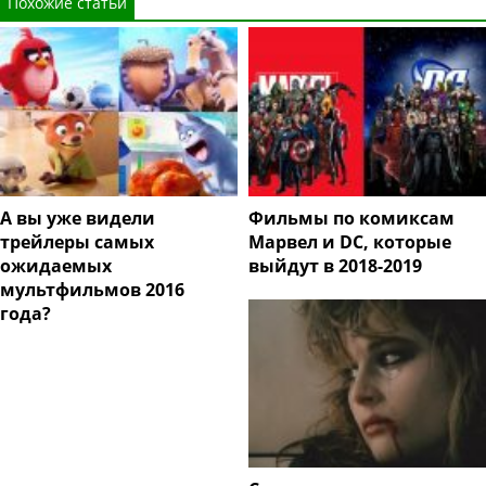
Похожие статьи
А вы уже видели
Фильмы по комиксам
трейлеры самых
Марвел и DC, которые
ожидаемых
выйдут в 2018-2019
мультфильмов 2016
года?