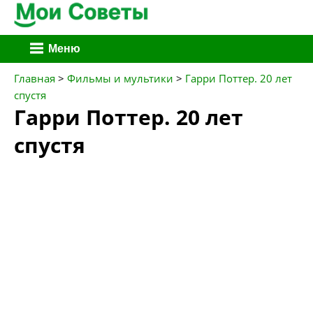
Перейти
Меню
к
содержимому
Главная
>
Фильмы и мультики
>
Гарри Поттер. 20 лет
спустя
Гарри Поттер. 20 лет
спустя