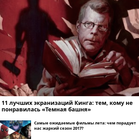
11 лучших экранизаций Кинга: тем, кому не
понравилась «Темная башня»
Самые ожидаемые фильмы лета: чем порадует
нас жаркий сезон 2017?