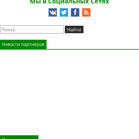
Мы В Социальных Сетях
Новости партнеров