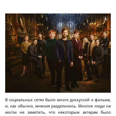
В социальных сетях было много дискуссий о фильме,
и, как обычно, мнения разделились. Многие люди не
могли не заметить, что некоторым актерам было