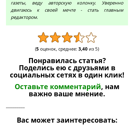
газеты, веду авторскую колонку. Уверенно
двигаюсь к своей мечте - стать главным
редактором.
(
5
оценок, среднее:
3,40
из 5)
Понравилась статья?
Поделись ею с друзьями в
социальных сетях в один клик!
Оставьте комментарий
, нам
важно ваше мнение.
_________
Вас может заинтересовать: