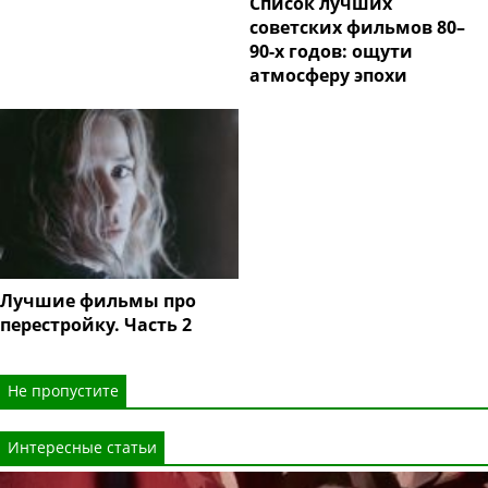
Список лучших
советских фильмов 80–
90-х годов: ощути
атмосферу эпохи
Лучшие фильмы про
перестройку. Часть 2
Не пропустите
Интересные статьи