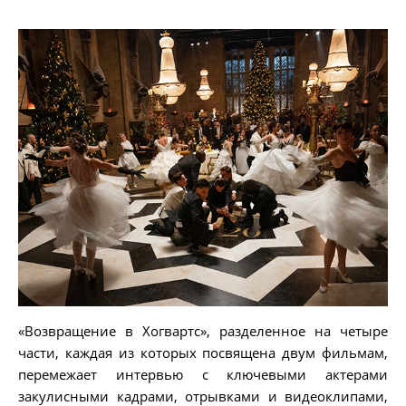
«Возвращение в Хогвартс», разделенное на четыре
части, каждая из которых посвящена двум фильмам,
перемежает интервью с ключевыми актерами
закулисными кадрами, отрывками и видеоклипами,