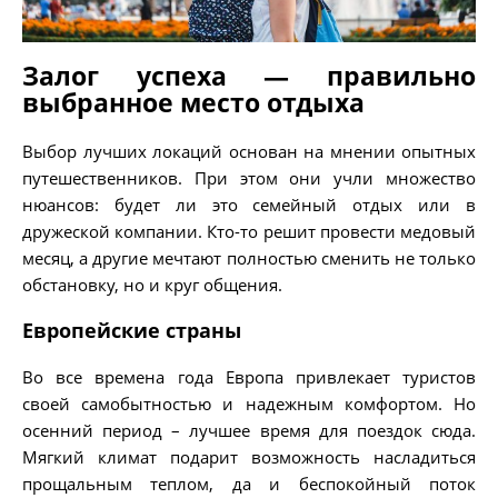
Залог успеха — правильно
выбранное место отдыха
Выбор лучших локаций основан на мнении опытных
путешественников. При этом они учли множество
нюансов: будет ли это семейный отдых или в
дружеской компании. Кто-то решит провести медовый
месяц, а другие мечтают полностью сменить не только
обстановку, но и круг общения.
Европейские страны
Во все времена года Европа привлекает туристов
своей самобытностью и надежным комфортом. Но
осенний период – лучшее время для поездок сюда.
Мягкий климат подарит возможность насладиться
прощальным теплом, да и беспокойный поток