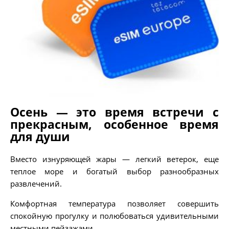
Осень — это время встречи с
прекрасным, особенное время
для души
Вместо изнуряющей жары — легкий ветерок, еще
теплое море и богатый выбор разнообразных
развлечений.
Комфортная температура позволяет совершить
спокойную прогулку и полюбоваться удивительными
местными пейзажами.