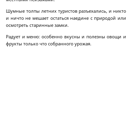
Шумные толпы летних туристов разъехались, и никто
и ничто не мешает остаться наедине с природой или
осмотреть старинные замки.
Радует и меню: особенно вкусны и полезны овощи и
фрукты только что собранного урожая.