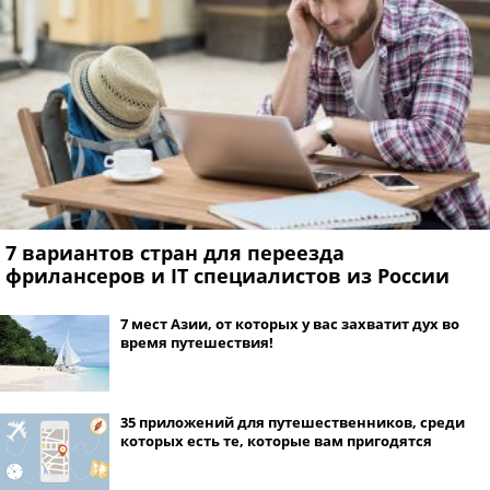
7 вариантов стран для переезда
фрилансеров и IT специалистов из России
7 мест Азии, от которых у вас захватит дух во
время путешествия!
35 приложений для путешественников, среди
которых есть те, которые вам пригодятся