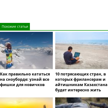
Похожие статьи
Как правильно кататься
10 потрясающих стран, в
на сноуборде: узнай все
которых фрилансерам и
фишки для новичков
айтишникам Казахстана
будет интересно жить