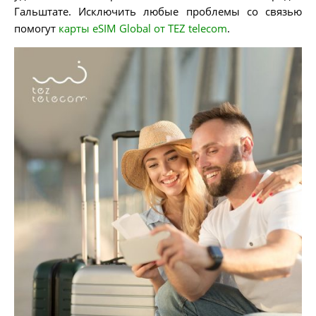
Гальштате. Исключить любые проблемы со связью
помогут
карты eSIM Global от TEZ telecom
.