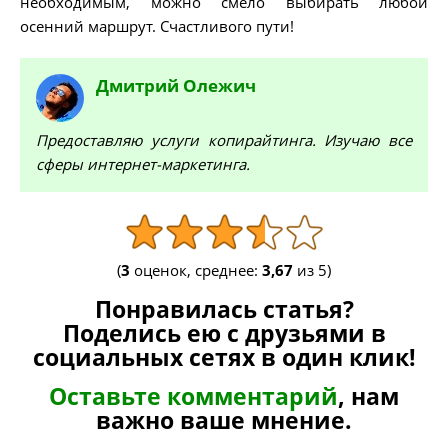
необходимым, можно смело выбирать любой
осенний маршрут. Счастливого пути!
Дмитрий
Олежич
Предоставляю услуги копирайтинга. Изучаю все
сферы интернет-маркетинга.
(
3
оценок, среднее:
3,67
из 5)
Понравилась статья?
Поделись ею с друзьями в
социальных сетях в один клик!
Оставьте комментарий
, нам
важно ваше мнение.