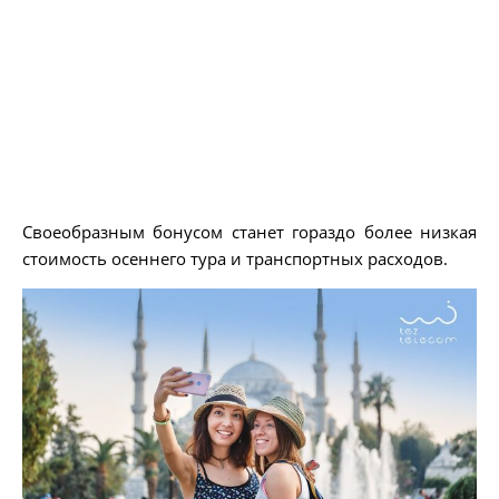
Своеобразным бонусом станет гораздо более низкая
стоимость осеннего тура и транспортных расходов.