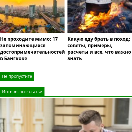
Не проходите мимо: 17
Какую еду брать в поход:
запоминающихся
советы, примеры,
достопримечательностей
расчеты и все, что важно
в Бангкоке
знать
Не пропустите
Интересные статьи