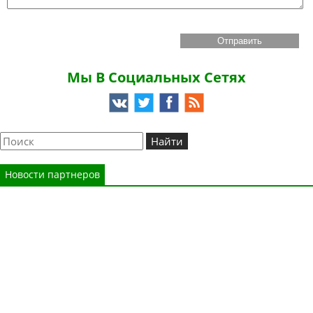
Мы В Социальных Сетях
Новости партнеров