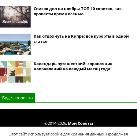
Список дел на ноябрь: ТОП 10 советов, как
провести время осенью
Как отдохнуть на Кипре: все курорты в одной
статье
Календарь путешествий: справочник
направлений на каждый месяц года
Будет полезно
©2014-2026,
Мои Советы
Все права защищены. Копирование материалов сайта только cогласно
Этот сайт использует cookie для хранения данных. Продолжая