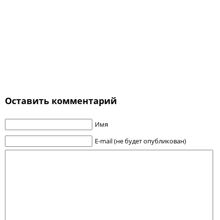
Оставить комментарий
Имя
E-mail (не будет опубликован)