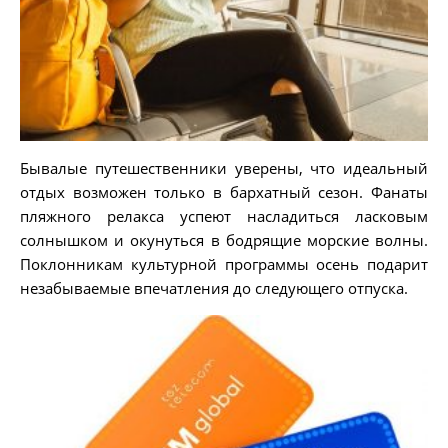
Бывалые путешественники уверены, что идеальный
отдых возможен только в бархатный сезон. Фанаты
пляжного релакса успеют насладиться ласковым
солнышком и окунуться в бодрящие морские волны.
Поклонникам культурной программы осень подарит
незабываемые впечатления до следующего отпуска.