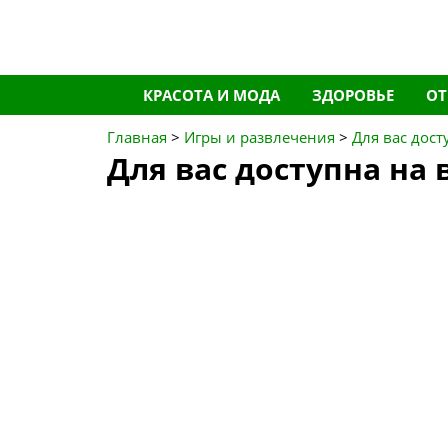
Перейти
КРАСОТА И МОДА
ЗДОРОВЬЕ
О
к
содержимому
Главная
>
Игры и развлечения
>
Для вас дост
Для вас доступна на 