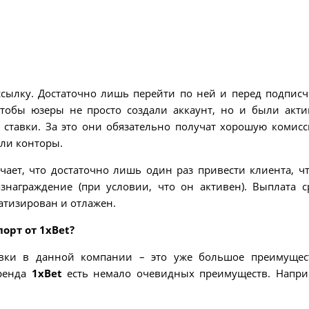
ссылку. Достаточно лишь перейти по ней и перед подпис
чтобы юзеры не просто создали аккаунт, но и были акт
 ставки. За это они обязательно получат хорошую комисс
ыли конторы.
чает, что достаточно лишь один раз привести клиента, ч
награждение (при условии, что он активен). Выплата с
матизирован и отлажен.
орт от 1xBet?
авки в данной компании – это уже большое преимущес
ренда
1xBet
есть немало очевидных преимуществ. Напри