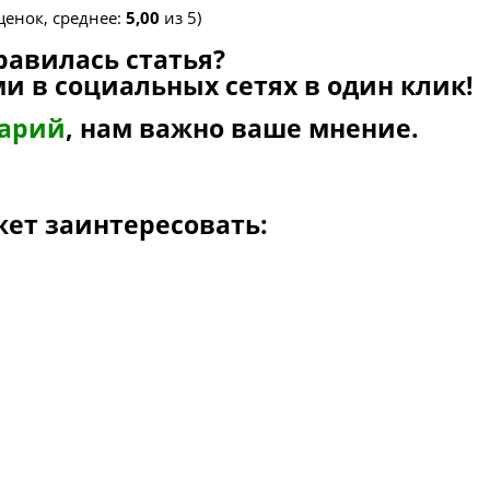
енок, среднее:
5,00
из 5)
равилась статья?
и в социальных сетях в один клик!
тарий
, нам важно ваше мнение.
жет заинтересовать: