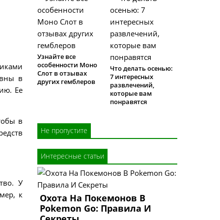
Узнайте все
особенности Моно
чиками
Что делать осенью:
Слот в отзывах
7 интересных
ивны в
других гемблеров
развлечений,
ию. Ее
которые вам
понравятся
тобы в
Не пропустите
редств
Интересные статьи
тво. У
мер, к
Охота На Покемонов В
Pokemon Go: Правила И
Секреты