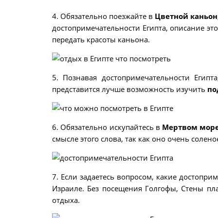
4. Обязательно поезжайте в
Цветной каньон,
достопримечательности Египта, описание этог
передать красоты каньона.
5. Познавая достопримечательности Египт
представится лучше возможность изучить
по
6. Обязательно искупайтесь в
Мертвом мор
смысле этого слова, так как оно очень солено
7. Если задаетесь вопросом, какие достоприм
Израиле. Без посещения Голгофы, Стены пл
отдыха.