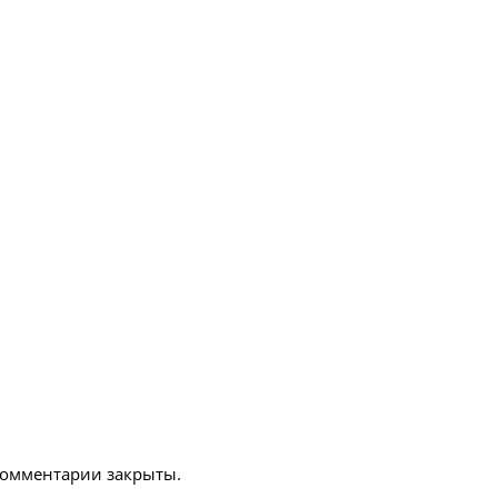
омментарии закрыты.