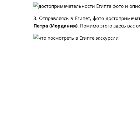
3. Отправляясь в Египет, фото достопримеча
Петра (Иордания)
. Помимо этого здесь вас 