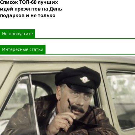
Список ТОП-60 лучших
идей презентов на День
подарков и не только
Не пропустите
Интересные статьи