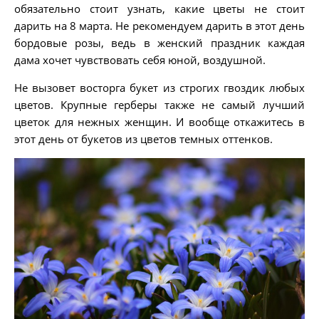
обязательно стоит узнать, какие цветы не стоит
дарить на 8 марта. Не рекомендуем дарить в этот день
бордовые розы, ведь в женский праздник каждая
дама хочет чувствовать себя юной, воздушной.
Не вызовет восторга букет из строгих гвоздик любых
цветов. Крупные герберы также не самый лучший
цветок для нежных женщин. И вообще откажитесь в
этот день от букетов из цветов темных оттенков.