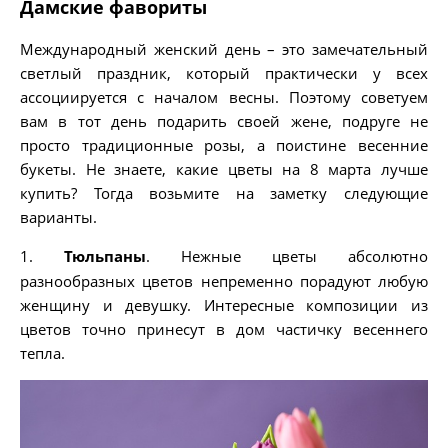
Дамские фавориты
Международный женский день – это замечательный
светлый праздник, который практически у всех
ассоциируется с началом весны. Поэтому советуем
вам в тот день подарить своей жене, подруге не
просто традиционные розы, а поистине весенние
букеты. Не знаете, какие цветы на 8 марта лучше
купить? Тогда возьмите на заметку следующие
варианты.
1.
Тюльпаны
. Нежные цветы абсолютно
разнообразных цветов непременно порадуют любую
женщину и девушку. Интересные композиции из
цветов точно принесут в дом частичку весеннего
тепла.