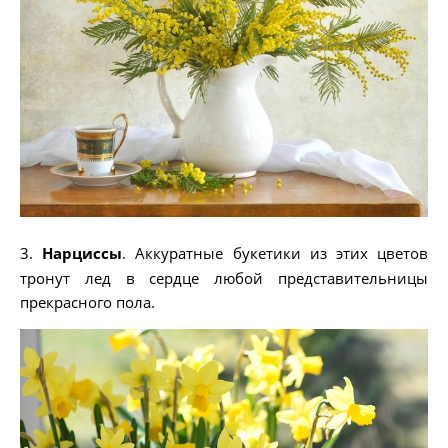
3.
Нарциссы
. Аккуратные букетики из этих цветов
тронут лед в сердце любой представительницы
прекрасного пола.