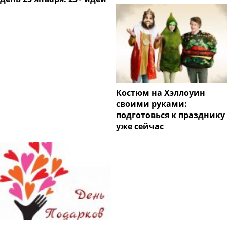
Костюм на Хэллоуин
своими руками:
подготовься к празднику
уже сейчас