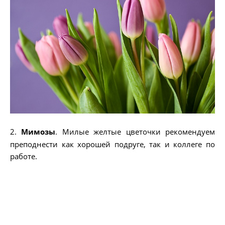
2.
Мимозы
. Милые желтые цветочки рекомендуем
преподнести как хорошей подруге, так и коллеге по
работе.