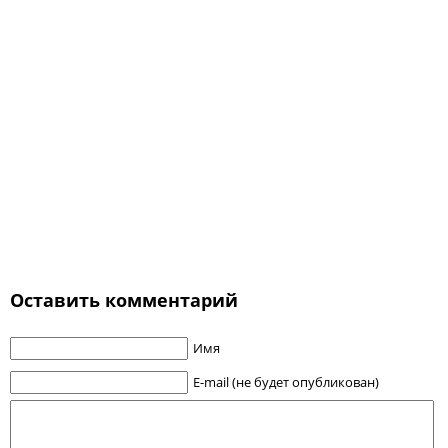
Оставить комментарий
Имя
E-mail (не будет опубликован)