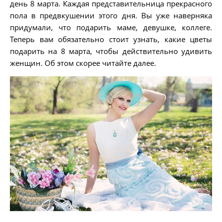
день 8 марта. Каждая представительница прекрасного
пола в предвкушении этого дня. Вы уже наверняка
придумали, что подарить маме, девушке, коллеге.
Теперь вам обязательно стоит узнать, какие цветы
подарить на 8 марта, чтобы действительно удивить
женщин. Об этом скорее читайте далее.