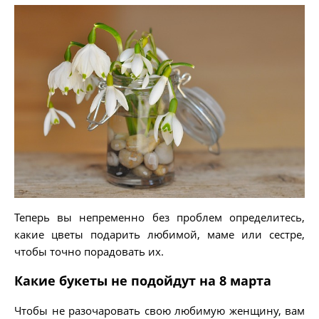
Теперь вы непременно без проблем определитесь,
какие цветы подарить любимой, маме или сестре,
чтобы точно порадовать их.
Какие букеты не подойдут на 8 марта
Чтобы не разочаровать свою любимую женщину, вам