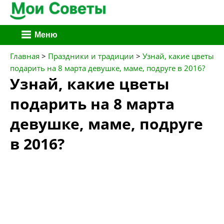
Перейти
Меню
к
содержимому
Главная
>
Праздники и традиции
>
Узнай, какие цветы
подарить на 8 марта девушке, маме, подруге в 2016?
Узнай, какие цветы
подарить на 8 марта
девушке, маме, подруге
в 2016?