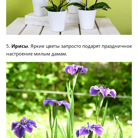
5.
Ирисы
. Яркие цветы запросто подарят праздничное
настроение милым дамам.