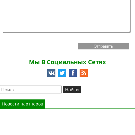
Мы В Социальных Сетях
Новости партнеров