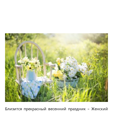
Близится прекрасный весенний праздник – Женский