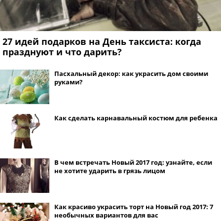
27 идей подарков на День таксиста: когда
празднуют и что дарить?
Пасхальный декор: как украсить дом своими
руками?
Как сделать карнавальный костюм для ребенка
В чем встречать Новый 2017 год: узнайте, если
не хотите ударить в грязь лицом
Как красиво украсить торт на Новый год 2017: 7
необычных вариантов для вас