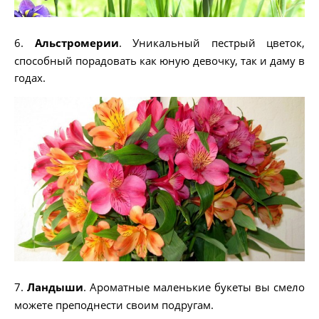
6.
Альстромерии
. Уникальный пестрый цветок,
способный порадовать как юную девочку, так и даму в
годах.
7.
Ландыши
. Ароматные маленькие букеты вы смело
можете преподнести своим подругам.