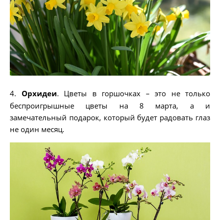
4.
Орхидеи
. Цветы в горшочках – это не только
беспроигрышные цветы на 8 марта, а и
замечательный подарок, который будет радовать глаз
не один месяц.