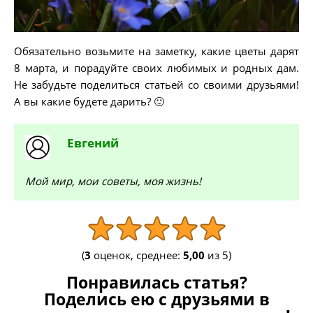
Обязательно возьмите на заметку, какие цветы дарят
8 марта, и порадуйте своих любимых и родных дам.
Не забудьте поделиться статьей со своими друзьями!
А вы какие будете дарить? 🙂
Евгений
Мой мир, мои советы, моя жизнь!
(
3
оценок, среднее:
5,00
из 5)
Понравилась статья?
Поделись ею с друзьями в