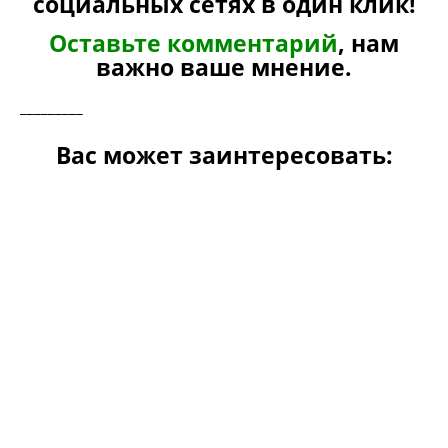
социальных сетях в один клик!
Оставьте комментарий
, нам
важно ваше мнение.
_________
Вас может заинтересовать: