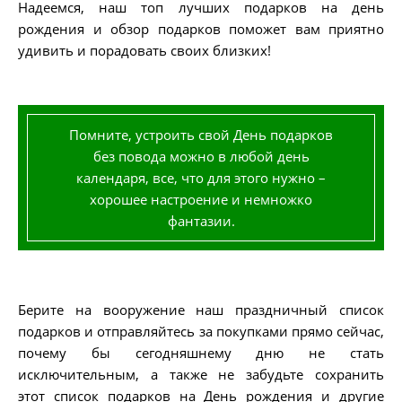
Надеемся, наш топ лучших подарков на день
рождения и обзор подарков поможет вам приятно
удивить и порадовать своих близких!
Помните, устроить свой День подарков
без повода можно в любой день
календаря, все, что для этого нужно –
хорошее настроение и немножко
фантазии.
Берите на вооружение наш праздничный список
подарков и отправляйтесь за покупками прямо сейчас,
почему бы сегодняшнему дню не стать
исключительным, а также не забудьте сохранить
этот список подарков на День рождения и другие