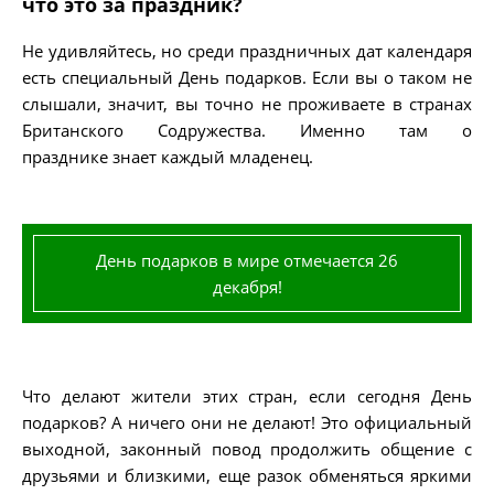
что это за праздник?
Не удивляйтесь, но среди праздничных дат календаря
есть специальный День подарков. Если вы о таком не
слышали, значит, вы точно не проживаете в странах
Британского Содружества. Именно там о
празднике
знает каждый младенец.
День подарков в мире отмечается 26
декабря!
Что делают жители этих стран, если сегодня День
подарков? А ничего они не делают! Это официальный
выходной, законный повод продолжить общение с
друзьями и близкими, еще разок обменяться яркими