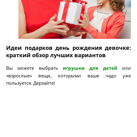
Идеи подарков день рождения девочке:
краткий обзор лучших вариантов
Вы можете выбрать
игрушки для детей
или
«взрослые» вещи, которыми ваше чадо уже
пользуется. Дерзайте!