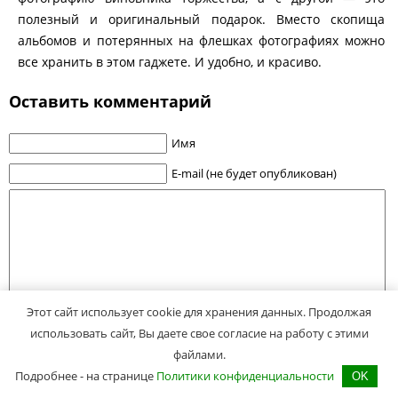
полезный и оригинальный подарок. Вместо скопища
альбомов и потерянных на флешках фотографиях можно
все хранить в этом гаджете. И удобно, и красиво.
Оставить комментарий
Имя
E-mail (не будет опубликован)
Этот сайт использует cookie для хранения данных. Продолжая
использовать сайт, Вы даете свое согласие на работу с этими
файлами.
Подробнее - на странице
Политики конфиденциальности
OK