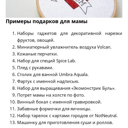
Примеры подарков для мамы
Наборы гаджетов для декоративной нарезки
фруктов, овощей.
Миниатюрный увлажнитель воздуха Volcan.
Кожаные перчатки.
Набор для специй Spice Lab.
Плед с рукавами.
Столик для ванной Umbra Aquala.
Фартук с именной надписью.
Набор для выращивания «Экомонстрик Буль».
Потрет мамы на холсте по фото.
Винный бокал с именной гравировкой.
Забавные формочки для яичницы.
Набор тарелок с картами городов от NotNeutral.
Машинку для приготовления суши и роллов.