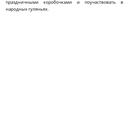
праздничными коробочками и поучаствовать в
народных гуляньях.