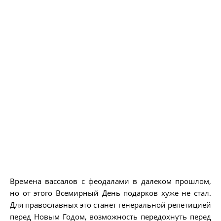
Времена вассалов с феодалами в далеком прошлом,
но от этого Всемирный День подарков хуже не стал.
Для православных это станет генеральной репетицией
перед Новым Годом, возможность передохнуть перед