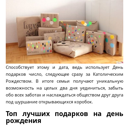
Способствует этому и дата, ведь использует День
подарков число, следующее сразу за Католическим
Рождеством. В итоге семьи получают уникальную
возможность на целых два дня уединиться, забыть
обо всех заботах и наслаждаться обществом друг друга
под шуршание открывающихся коробок.
Топ лучших подарков на день
рождения