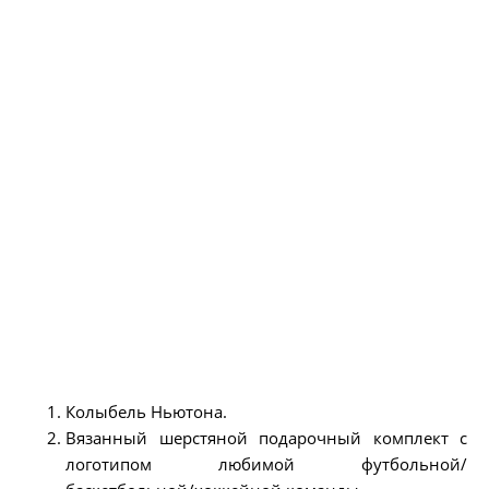
Колыбель Ньютона.
Вязанный шерстяной подарочный комплект с
логотипом любимой футбольной/