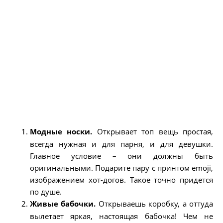
Модные носки.
Открывает топ вещь простая,
всегда нужная и для парня, и для девушки.
Главное условие – они должны быть
оригинальными. Подарите пару с принтом emoji,
изображением хот-догов. Такое точно придется
по душе.
Живые бабочки.
Открываешь коробку, а оттуда
вылетает яркая, настоящая бабочка! Чем не