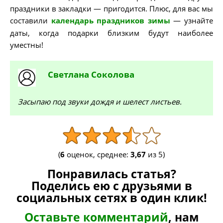
праздники в закладки — пригодится. Плюс, для вас мы
составили
календарь праздников зимы
— узнайте
даты, когда подарки близким будут наиболее
уместны!
Светлана
Соколова
Засыпаю под звуки дождя и шелест листьев.
(
6
оценок, среднее:
3,67
из 5)
Понравилась статья?
Поделись ею с друзьями в
социальных сетях в один клик!
Оставьте комментарий
, нам