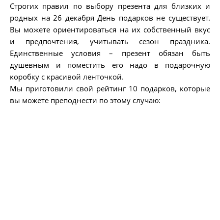
Строгих правил по выбору презента для близких и
родных на 26 декабря День подарков не существует.
Вы можете ориентироваться на их собственный вкус
и предпочтения, учитывать сезон праздника.
Единственные условия – презент обязан быть
душевным и поместить его надо в подарочную
коробку с красивой ленточкой.
Мы приготовили свой рейтинг 10 подарков, которые
вы можете преподнести по этому случаю: