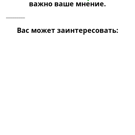
важно ваше мнение.
_________
Вас может заинтересовать: