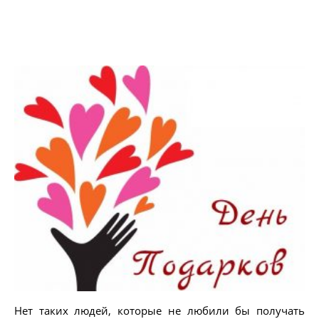
Нет таких людей, которые не любили бы получать