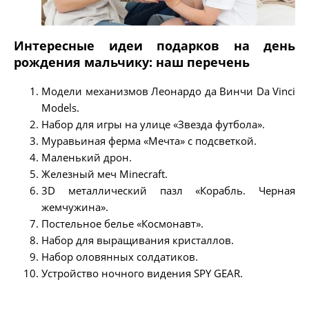
Интересные идеи подарков на день
рождения мальчику: наш перечень
Модели механизмов Леонардо да Винчи Da Vinci
Models.
Набор для игры на улице «Звезда футбола».
Муравьиная ферма «Мечта» с подсветкой.
Маленький дрон.
Железный меч Minecraft.
3D металлический пазл «Корабль. Черная
жемчужина».
Постельное белье «Космонавт».
Набор для выращивания кристаллов.
Набор оловянных солдатиков.
Устройство ночного видения SPY GEAR.