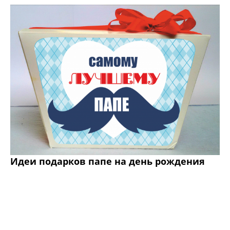
Идеи подарков папе на день рождения