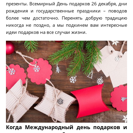
презенты. Всемирный День подарков 26 декабря, дни
рождения и государственные праздники – поводов
более чем достаточно. Перенять добрую традицию
никогда не поздно, а мы подкинем вам интересные
идеи подарков на все случаи жизни.
Когда Международный день подарков и