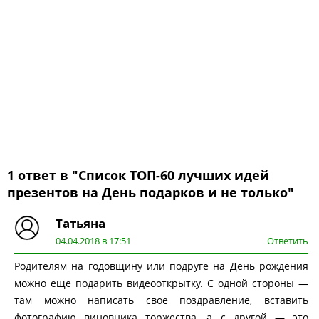
1 ответ в "Список ТОП-60 лучших идей
презентов на День подарков и не только"
Татьяна
04.04.2018 в 17:51
Ответить
Родителям на годовщину или подруге на День рождения
можно еще подарить видеооткрытку. С одной стороны —
там можно написать свое поздравление, вставить
фотографию виновника торжества, а с другой — это