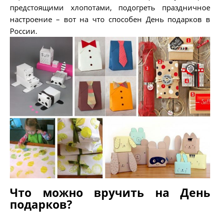
предстоящими хлопотами, подогреть праздничное
настроение – вот на что способен День подарков в
России.
Что можно вручить на День
подарков?