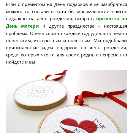
Если с презентом на День подарков еще разобраться
можно, то составить хотя бы маломальский список
подарков на день рождения, выбрать
презенты на
День матери
и другие празднества – настоящая
проблема. Очень сложно каждый год удивлять чем-то
новеньким, интересным и полезным. Мы подобрали
оригинальные идеи подарков на день рождения,
среди которых что-то для своих родных непременно
найдете и вы!