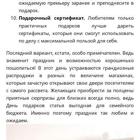
ожидаемую премьеру заранее и преподнесите в
подарок.
Подарочный сертификат.
Любителям только
практичных подарков лучше дарить
сертификаты, которые они смогут использовать
по делу с максимальной пользой для себя.
Последний вариант, кстати, особо примечателен. Ведь
знаменит праздник и возможностью хорошенько
пошопиться! В этот день устраиваются грандиозные
распродажи в разных по величине магазинах,
которые зачастую открывают свои двери посетителям
с самого рассвета. Желающих приобрести за полцены
приятные сюрпризы для близких всегда полно, ведь
День подарков статья выгодная для семейного
бюджета. Именно поэтому праздник так любим и
ожидаем.