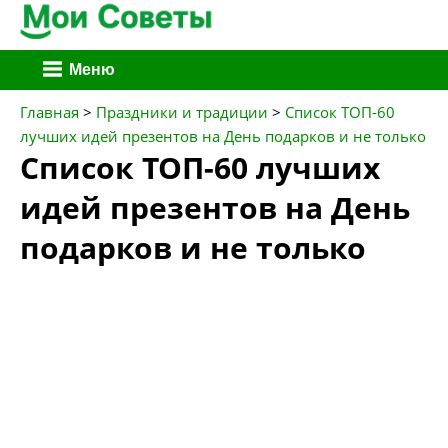
Перейти
Меню
к
содержимому
Главная
>
Праздники и традиции
>
Список ТОП-60
лучших идей презентов на День подарков и не только
Список ТОП-60 лучших
идей презентов на День
подарков и не только