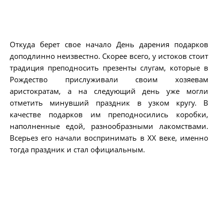
Откуда берет свое начало День дарения подарков
доподлинно неизвестно. Скорее всего, у истоков стоит
традиция преподносить презенты слугам, которые в
Рождество прислуживали своим хозяевам
аристократам, а на следующий день уже могли
отметить минувший праздник в узком кругу. В
качестве подарков им преподносились коробки,
наполненные едой, разнообразными лакомствами.
Всерьез его начали воспринимать в XX веке, именно
тогда праздник и стал официальным.