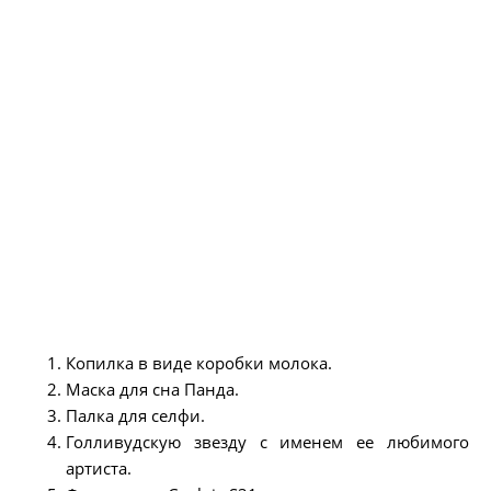
Копилка в виде коробки молока.
Маска для сна Панда.
Палка для селфи.
Голливудскую звезду с именем ее любимого
артиста.