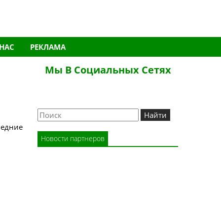
 НАС
РЕКЛАМА
Мы В Социальных Сетях
Новости партнеров