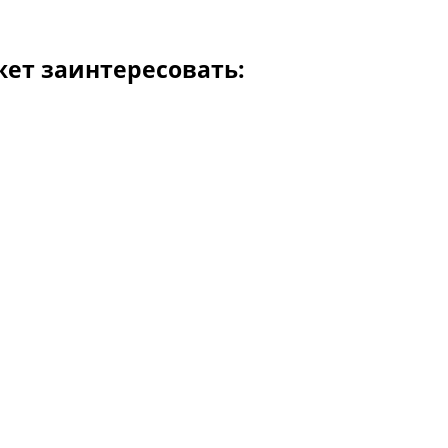
жет заинтересовать: