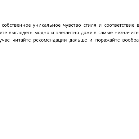
собственное уникальное чувство стиля и соответствие 
те выглядеть модно и элегантно даже в самые незначит
учае читайте рекомендации дальше и поражайте вообр