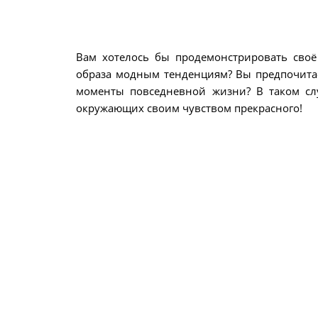
Вам хотелось бы продемонстрировать своё 
образа модным тенденциям? Вы предпочитае
моменты повседневной жизни? В таком сл
окружающих своим чувством прекрасного!