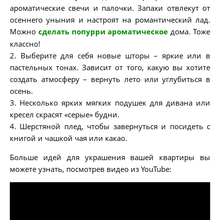
ароматические свечи и палочки. Запахи отвлекут от
осеннего уныния и настроят на романтический лад.
Можно
сделать попурри ароматическое
дома. Тоже
классно!
2. Выберите для себя новые шторы – яркие или в
пастельных тонах. Зависит от того, какую вы хотите
создать атмосферу – вернуть лето или углубиться в
осень.
3. Несколько ярких мягких подушек для дивана или
кресел скрасят «серые» будни.
4. Шерстяной плед, чтобы завернуться и посидеть с
книгой и чашкой чая или какао.
Больше идей для украшения вашей квартиры вы
можете узнать, посмотрев видео из YouTube: