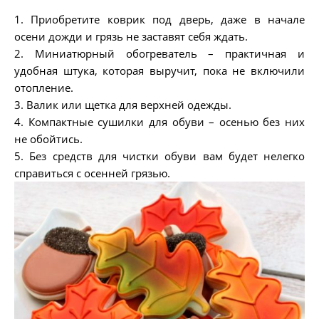
1. Приобретите коврик под дверь, даже в начале
осени дожди и грязь не заставят себя ждать.
2. Миниатюрный обогреватель – практичная и
удобная штука, которая выручит, пока не включили
отопление.
3. Валик или щетка для верхней одежды.
4. Компактные сушилки для обуви – осенью без них
не обойтись.
5. Без средств для чистки обуви вам будет нелегко
справиться с осенней грязью.