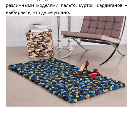
различными моделями пальто, курток, кардиганов –
выбирайте, что душе угодно.