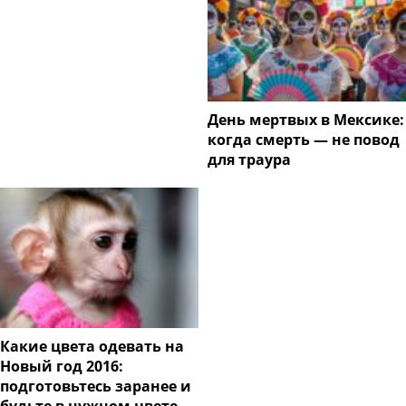
День мертвых в Мексике:
когда смерть — не повод
для траура
Какие цвета одевать на
Новый год 2016:
подготовьтесь заранее и