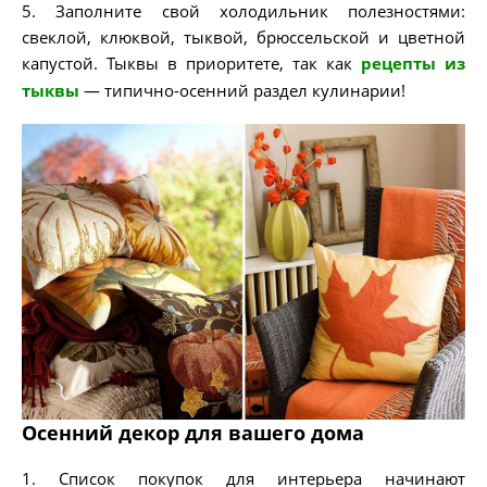
5. Заполните свой холодильник полезностями:
свеклой, клюквой, тыквой, брюссельской и цветной
капустой. Тыквы в приоритете, так как
рецепты из
тыквы
— типично-осенний раздел кулинарии!
Осенний декор для вашего дома
1. Список покупок для интерьера начинают