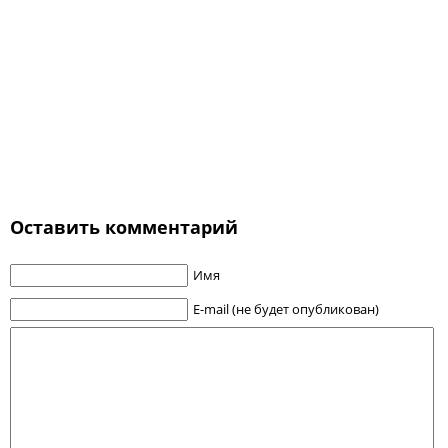
Оставить комментарий
Имя
E-mail (не будет опубликован)