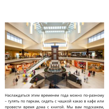
Наслаждаться этим временем года можно по-разному
– гулять по паркам, сидеть с чашкой какао в кафе или
провести время дома с книгой. Мы вам подскажем,