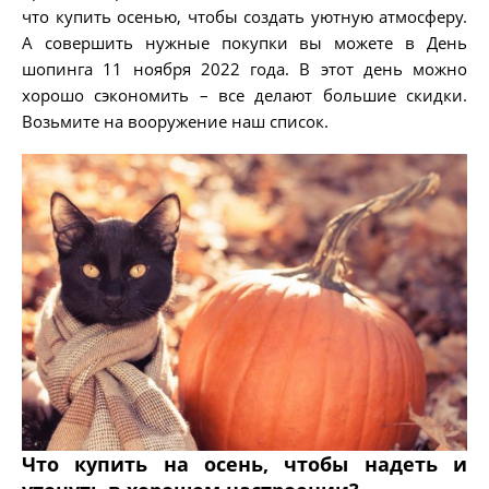
что купить осенью, чтобы создать уютную атмосферу.
А совершить нужные покупки вы можете в День
шопинга 11 ноября 2022 года. В этот день можно
хорошо сэкономить – все делают большие скидки.
Возьмите на вооружение наш список.
Что купить на осень, чтобы надеть и