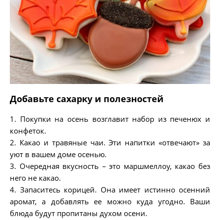
Добавьте сахарку и полезностей
1. Покупки на осень возглавит набор из печенюх и
конфеток.
2. Какао и травяные чаи. Эти напитки «отвечают» за
уют в вашем доме осенью.
3. Очередная вкусность – это маршмеллоу, какао без
него не какао.
4. Запаситесь корицей. Она имеет истинно осенний
аромат, а добавлять ее можно куда угодно. Ваши
блюда будут пропитаны духом осени.