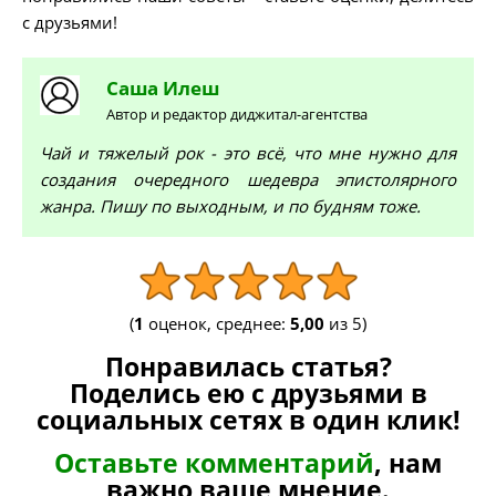
с друзьями!
Саша
Илеш
Автор и редактор диджитал-агентства
Чай и тяжелый рок - это всё, что мне нужно для
создания очередного шедевра эпистолярного
жанра. Пишу по выходным, и по будням тоже.
(
1
оценок, среднее:
5,00
из 5)
Понравилась статья?
Поделись ею с друзьями в
социальных сетях в один клик!
Оставьте комментарий
, нам
важно ваше мнение.