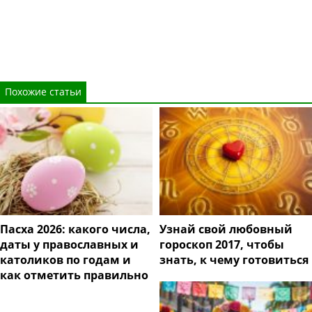
Похожие статьи
Пасха 2026: какого числа,
Узнай свой любовный
даты у православных и
гороскоп 2017, чтобы
католиков по годам и
знать, к чему готовиться
как отметить правильно