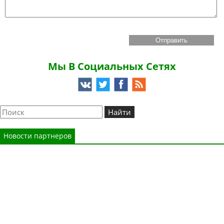
Мы В Социальных Сетях
Новости партнеров