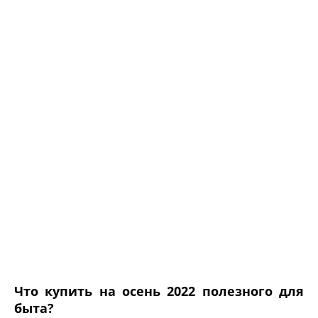
Что купить на осень 2022 полезного для
быта?