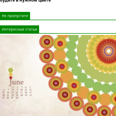
будьте в нужном цвете
Не пропустите
Интересные статьи