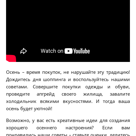
Осень – время покупок, не нарушайте эту традицию!
Дождитесь дня шоппинга и воспользуйтесь нашими
советами. Совершите покупки одежды и обуви,
проведите апгрейд своего жилища, завалите
холодильник всякими вкусностями. И тогда ваша
осень будет уютной!
Возможно, у вас есть креативные идеи для создания
хорошего осеннего настроения? Если вам
понравились наши советы – ставьте оценки, делитесь